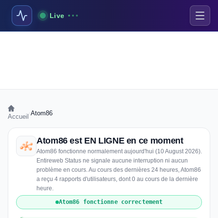
Live
›
Atom86
Accueil
Atom86 est EN LIGNE en ce moment
Atom86 fonctionne normalement aujourd'hui (10 August 2026).
Entireweb Status ne signale aucune interruption ni aucun
problème en cours. Au cours des dernières 24 heures, Atom86
a reçu 4 rapports d'utilisateurs, dont 0 au cours de la dernière
heure.
Atom86 fonctionne correctement