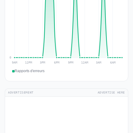
Rapports d'erreurs
ADVERTISEMENT
ADVERTISE HERE