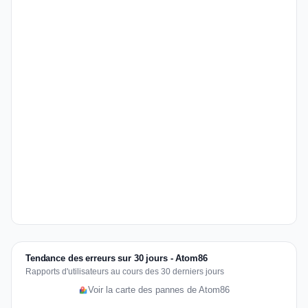
Tendance des erreurs sur 30 jours - Atom86
Rapports d'utilisateurs au cours des 30 derniers jours
Voir la carte des pannes de Atom86