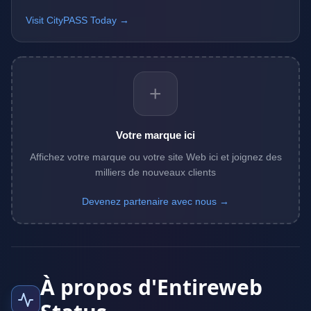
Visit CityPASS Today →
+
Votre marque ici
Affichez votre marque ou votre site Web ici et joignez des
milliers de nouveaux clients
Devenez partenaire avec nous →
À propos d'Entireweb