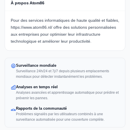
À propos Atom86
Pour des services informatiques de haute qualité et fiables,
https://www.atom86.nl/
offre des solutions personnalisées
aux entreprises pour optimiser leur infrastructure
technologique et améliorer leur productivité.
Surveillance mondiale
Surveillance 24h/24 et 7j/7 depuis plusieurs emplacements
mondiaux pour détecter instantanément les problèmes.
Analyses en temps réel
Analyses avancées et apprentissage automatique pour prédire et
prévenir les pannes.
Rapports de la communauté
Problèmes signalés par les utilisateurs combinés à une
surveillance automatisée pour une couverture complète.