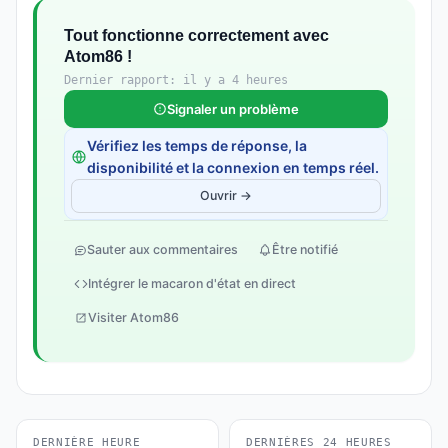
Tout fonctionne correctement avec
Atom86 !
Dernier rapport: il y a 4 heures
Signaler un problème
Vérifiez les temps de réponse, la
disponibilité et la connexion en temps réel.
Ouvrir →
Sauter aux commentaires
Être notifié
Intégrer le macaron d'état en direct
Visiter Atom86
DERNIÈRE HEURE
DERNIÈRES 24 HEURES