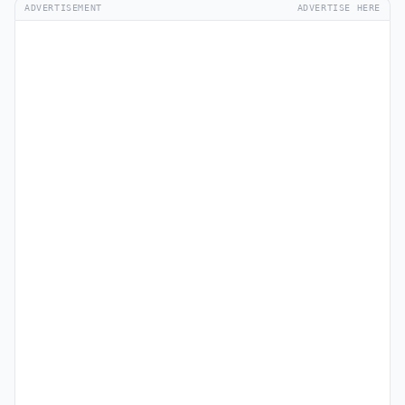
ADVERTISEMENT
ADVERTISE HERE