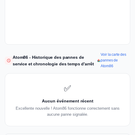
Voir la carte des
Atom86 - Historique des pannes de
pannes de
service et chronologie des temps d'arrêt
Atom86
✅
Aucun événement récent
Excellente nouvelle ! Atom86 fonctionne correctement sans
aucune panne signalée.