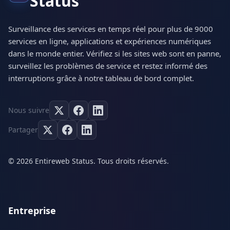
Status
Surveillance des services en temps réel pour plus de 9000
services en ligne, applications et expériences numériques
dans le monde entier. Vérifiez si les sites web sont en panne,
surveillez les problèmes de service et restez informé des
interruptions grâce à notre tableau de bord complet.
Nous suivre
Partager
© 2026 Entireweb Status. Tous droits réservés.
Entreprise