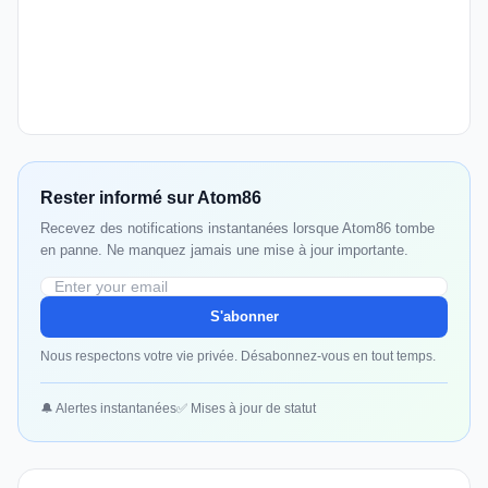
Rester informé sur Atom86
Recevez des notifications instantanées lorsque Atom86 tombe
en panne. Ne manquez jamais une mise à jour importante.
S'abonner
Nous respectons votre vie privée. Désabonnez-vous en tout temps.
🔔 Alertes instantanées
✅ Mises à jour de statut