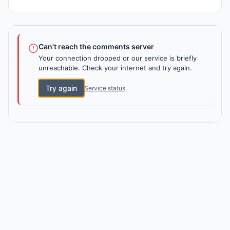
Can't reach the comments server
Your connection dropped or our service is briefly
unreachable. Check your internet and try again.
Try again
Service status