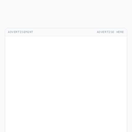
ADVERTISEMENT
ADVERTISE HERE