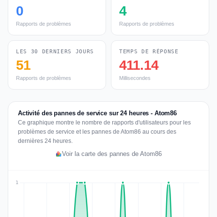
0
4
Rapports de problèmes
Rapports de problèmes
LES 30 DERNIERS JOURS
TEMPS DE RÉPONSE
51
411.14
Rapports de problèmes
Millisecondes
Activité des pannes de service sur 24 heures - Atom86
Ce graphique montre le nombre de rapports d'utilisateurs pour les
problèmes de service et les pannes de Atom86 au cours des
dernières 24 heures.
Voir la carte des pannes de Atom86