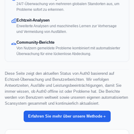
24/7-Überwachung von mehreren globalen Standorten aus, um
Probleme sofort zu erkennen.
Echtzeit-Analysen
Erweiterte Analysen und maschinelles Lernen zur Vorhersage
und Vermeidung von Ausfällen.
Community-Berichte
Von Nutzern gemeldete Probleme kombiniert mit automatisierter
Überwachung für eine lückenlose Abdeckung.
Diese Seite zeigt den aktuellen Status von Auth0 basierend auf
Echtzeit-Überwachung und Benutzerberichten. Wir verfolgen
Antwortzeiten, Ausfälle und Leistungsbeeinträchtigungen, damit Sie
immer wissen, ob Auth0 offline ist oder Probleme hat. Die Berichte
werden von Benutzern weltweit sowie unserem eigenen automatisierten
Scansystem gesammelt und kontinuierlich aktualisiert.
Erfahren Sie mehr über unsere Methode