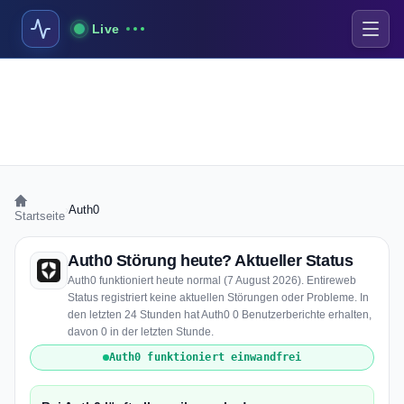
Live
›
Auth0
Startseite
Auth0 Störung heute? Aktueller Status
Auth0 funktioniert heute normal (7 August 2026). Entireweb
Status registriert keine aktuellen Störungen oder Probleme. In
den letzten 24 Stunden hat Auth0 0 Benutzerberichte erhalten,
davon 0 in der letzten Stunde.
Auth0 funktioniert einwandfrei