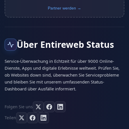
Partner werden →
Über Entireweb Status
Service-Überwachung in Echtzeit für über 9000 Online-
Dienste, Apps und digitale Erlebnisse weltweit. Prüfen Sie,
ob Websites down sind, überwachen Sie Serviceprobleme
und bleiben Sie mit unserem umfassenden Status-
Dashboard über Ausfälle informiert.
Folgen Sie uns
Teilen