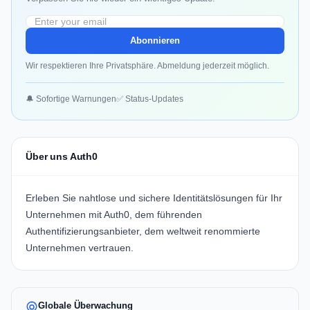
Abonnieren
Wir respektieren Ihre Privatsphäre. Abmeldung jederzeit möglich.
🔔 Sofortige Warnungen
✅ Status-Updates
Über uns Auth0
Erleben Sie nahtlose und sichere Identitätslösungen für Ihr
Unternehmen mit
Auth0
, dem führenden
Authentifizierungsanbieter, dem weltweit renommierte
Unternehmen vertrauen.
Globale Überwachung