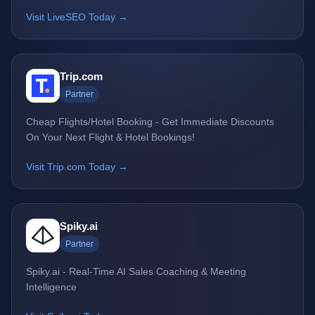
Visit LiveSEO Today →
Trip.com
Partner
Cheap Flights/Hotel Booking - Get Immediate Discounts
On Your Next Flight & Hotel Bookings!
Visit Trip.com Today →
Spiky.ai
Partner
Spiky.ai - Real-Time AI Sales Coaching & Meeting
Intelligence