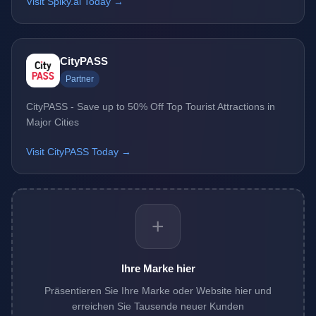
Visit Spiky.ai Today →
CityPASS
Partner
CityPASS - Save up to 50% Off Top Tourist Attractions in
Major Cities
Visit CityPASS Today →
+
Ihre Marke hier
Präsentieren Sie Ihre Marke oder Website hier und
erreichen Sie Tausende neuer Kunden