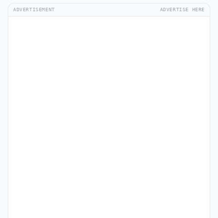
ADVERTISEMENT
ADVERTISE HERE