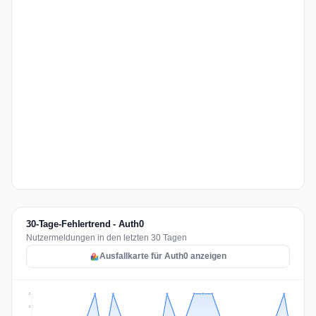
30-Tage-Fehlertrend - Auth0
Nutzermeldungen in den letzten 30 Tagen
Ausfallkarte für Auth0 anzeigen
2
2