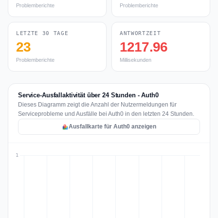
Problemberichte
Problemberichte
LETZTE 30 TAGE
ANTWORTZEIT
23
1217.96
Problemberichte
Millisekunden
Service-Ausfallaktivität über 24 Stunden - Auth0
Dieses Diagramm zeigt die Anzahl der Nutzermeldungen für
Serviceprobleme und Ausfälle bei Auth0 in den letzten 24 Stunden.
Ausfallkarte für Auth0 anzeigen