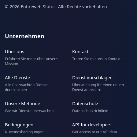
© 2026 Entireweb Status. Alle Rechte vorbehalten.
Unternehmen
Über uns
Kontakt
Erfahren Sie mehr über unsere
Treten Sie mit uns in Kontakt
Mission
Alle Dienste
Dienst vorschlagen
Alle überwachten Dienste
Überwachung für einen neuen
durchsuchen
Dienst anfordern
Unsere Methode
Datenschutz
Wie wir Dienste überwachen
Datenschutzrichtlinie
Bedingungen
API for developers
Nutzungsbedingungen
Get access to our API data