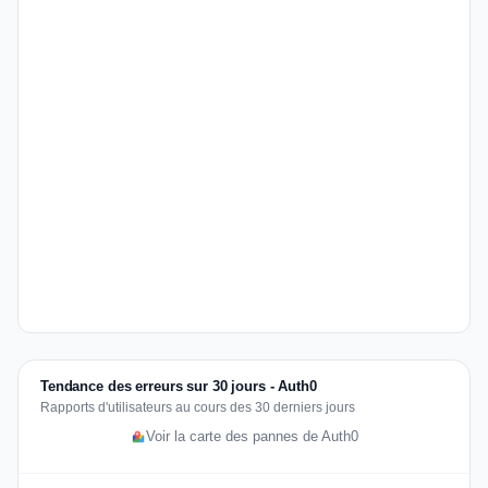
Tendance des erreurs sur 30 jours - Auth0
Rapports d'utilisateurs au cours des 30 derniers jours
Voir la carte des pannes de Auth0