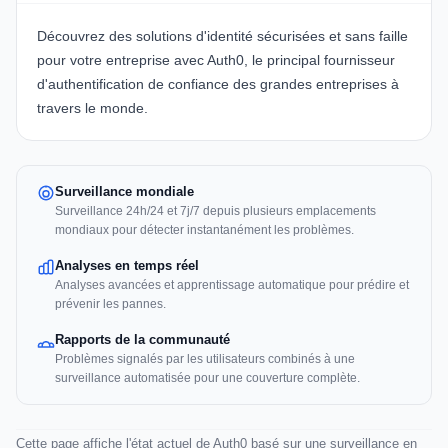
Découvrez des solutions d'identité sécurisées et sans faille
pour votre entreprise avec
Auth0
, le principal fournisseur
d'authentification de confiance des grandes entreprises à
travers le monde.
Surveillance mondiale
Surveillance 24h/24 et 7j/7 depuis plusieurs emplacements
mondiaux pour détecter instantanément les problèmes.
Analyses en temps réel
Analyses avancées et apprentissage automatique pour prédire et
prévenir les pannes.
Rapports de la communauté
Problèmes signalés par les utilisateurs combinés à une
surveillance automatisée pour une couverture complète.
Cette page affiche l'état actuel de Auth0 basé sur une surveillance en