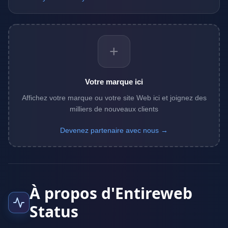
+
Votre marque ici
Affichez votre marque ou votre site Web ici et joignez des
milliers de nouveaux clients
Devenez partenaire avec nous →
À propos d'Entireweb
Status