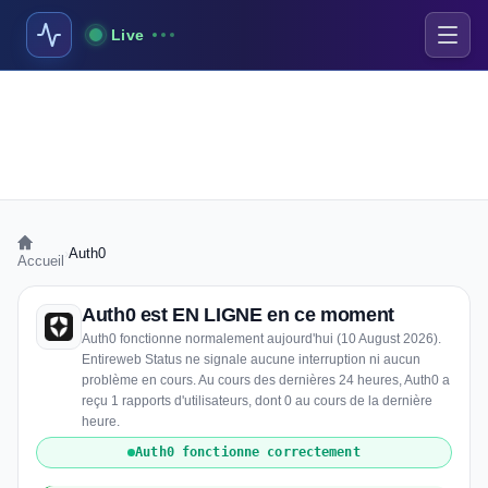
Live
›
Auth0
Accueil
Auth0 est EN LIGNE en ce moment
Auth0 fonctionne normalement aujourd'hui (10 August 2026).
Entireweb Status ne signale aucune interruption ni aucun
problème en cours. Au cours des dernières 24 heures, Auth0 a
reçu 1 rapports d'utilisateurs, dont 0 au cours de la dernière
heure.
Auth0 fonctionne correctement