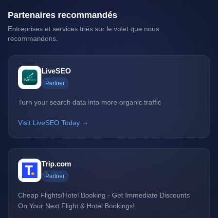
Partenaires recommandés
Entreprises et services triés sur le volet que nous
recommandons.
LiveSEO
Partner
Turn your search data into more organic traffic
Visit LiveSEO Today →
Trip.com
Partner
Cheap Flights/Hotel Booking - Get Immediate Discounts
On Your Next Flight & Hotel Bookings!