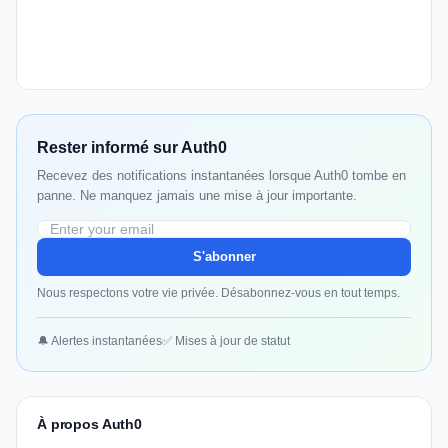
Rester informé sur Auth0
Recevez des notifications instantanées lorsque Auth0 tombe en
panne. Ne manquez jamais une mise à jour importante.
S'abonner
Nous respectons votre vie privée. Désabonnez-vous en tout temps.
🔔 Alertes instantanées
✅ Mises à jour de statut
À propos Auth0