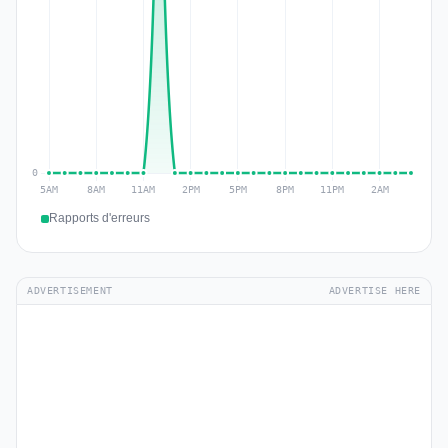
Rapports d'erreurs
ADVERTISEMENT
ADVERTISE HERE