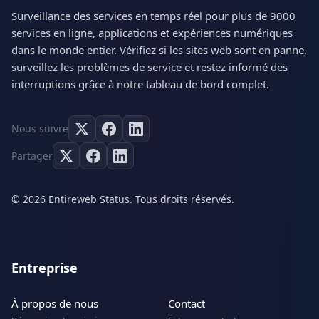
Surveillance des services en temps réel pour plus de 9000
services en ligne, applications et expériences numériques
dans le monde entier. Vérifiez si les sites web sont en panne,
surveillez les problèmes de service et restez informé des
interruptions grâce à notre tableau de bord complet.
Nous suivre
Partager
© 2026 Entireweb Status. Tous droits réservés.
Entreprise
À propos de nous
Contact