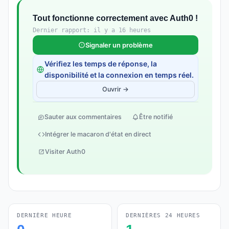
Tout fonctionne correctement avec Auth0 !
Dernier rapport: il y a 16 heures
Signaler un problème
Vérifiez les temps de réponse, la
disponibilité et la connexion en temps réel.
Ouvrir →
Sauter aux commentaires
Être notifié
Intégrer le macaron d'état en direct
Visiter Auth0
DERNIÈRE HEURE
DERNIÈRES 24 HEURES