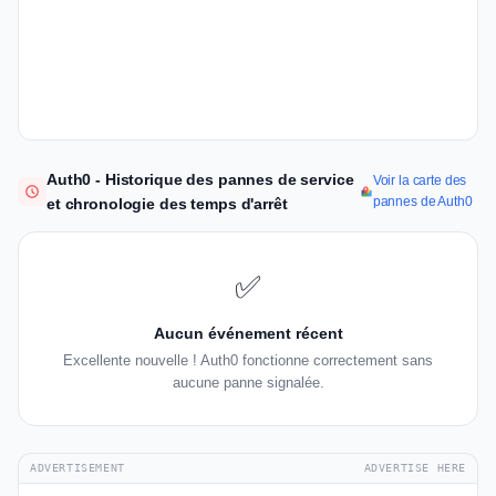
Auth0 - Historique des pannes de service
Voir la carte des
pannes de Auth0
et chronologie des temps d'arrêt
✅
Aucun événement récent
Excellente nouvelle ! Auth0 fonctionne correctement sans
aucune panne signalée.
ADVERTISEMENT
ADVERTISE HERE