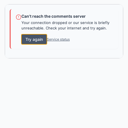
Can't reach the comments server
Your connection dropped or our service is briefly
unreachable. Check your internet and try again.
Try again
Service status