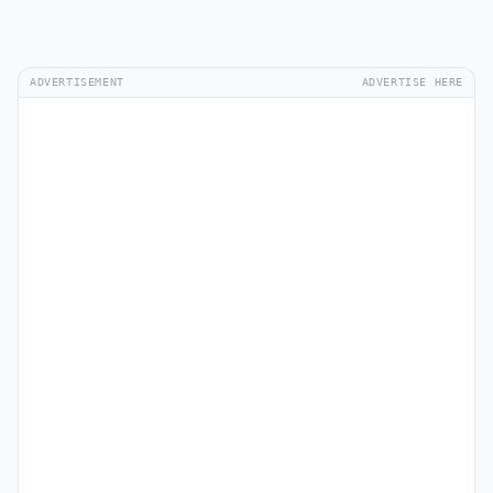
ADVERTISEMENT
ADVERTISE HERE