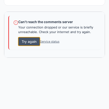
Can't reach the comments server
Your connection dropped or our service is briefly
unreachable. Check your internet and try again.
Try again
Service status