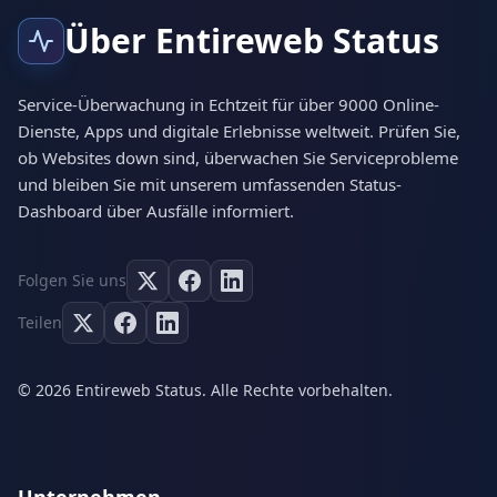
Über Entireweb Status
Service-Überwachung in Echtzeit für über 9000 Online-
Dienste, Apps und digitale Erlebnisse weltweit. Prüfen Sie,
ob Websites down sind, überwachen Sie Serviceprobleme
und bleiben Sie mit unserem umfassenden Status-
Dashboard über Ausfälle informiert.
Folgen Sie uns
Teilen
© 2026 Entireweb Status. Alle Rechte vorbehalten.