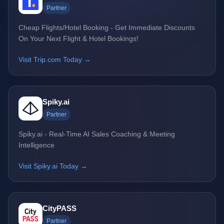
Partner
Cheap Flights/Hotel Booking - Get Immediate Discounts
On Your Next Flight & Hotel Bookings!
Visit Trip.com Today →
Spiky.ai
Partner
Spiky.ai - Real-Time AI Sales Coaching & Meeting
Intelligence
Visit Spiky.ai Today →
CityPASS
Partner