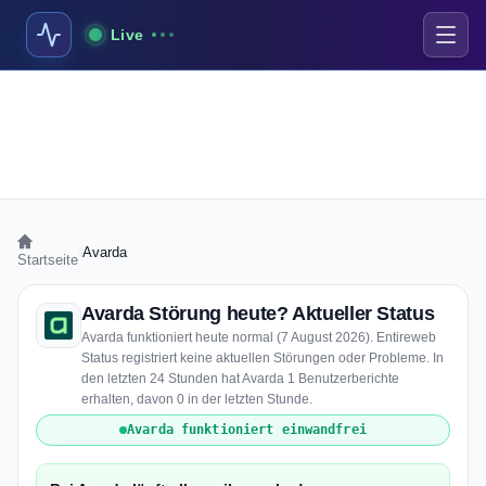
Live
›
Avarda
Startseite
Avarda Störung heute? Aktueller Status
Avarda funktioniert heute normal (7 August 2026). Entireweb
Status registriert keine aktuellen Störungen oder Probleme. In
den letzten 24 Stunden hat Avarda 1 Benutzerberichte
erhalten, davon 0 in der letzten Stunde.
Avarda funktioniert einwandfrei