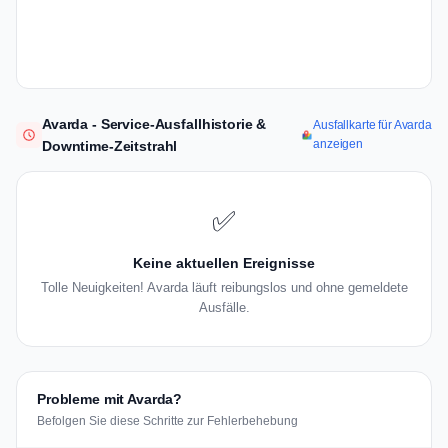
Avarda - Service-Ausfallhistorie &
Ausfallkarte für Avarda
anzeigen
Downtime-Zeitstrahl
✅
Keine aktuellen Ereignisse
Tolle Neuigkeiten! Avarda läuft reibungslos und ohne gemeldete
Ausfälle.
Probleme mit Avarda?
Befolgen Sie diese Schritte zur Fehlerbehebung