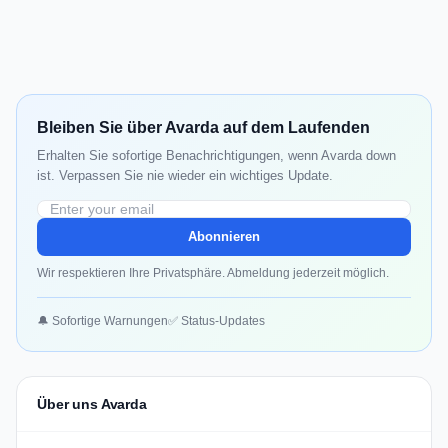
Bleiben Sie über Avarda auf dem Laufenden
Erhalten Sie sofortige Benachrichtigungen, wenn Avarda down
ist. Verpassen Sie nie wieder ein wichtiges Update.
Abonnieren
Wir respektieren Ihre Privatsphäre. Abmeldung jederzeit möglich.
🔔 Sofortige Warnungen
✅ Status-Updates
Über uns Avarda