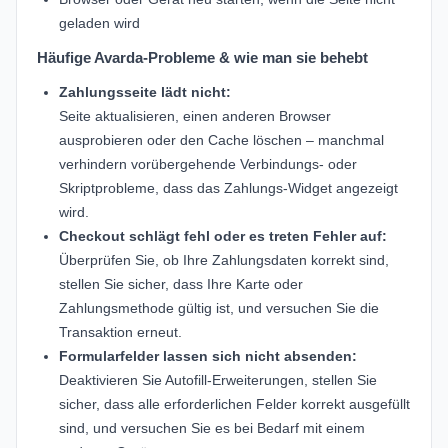
geladen wird
Häufige Avarda-Probleme & wie man sie behebt
Zahlungsseite lädt nicht:
Seite aktualisieren, einen anderen Browser
ausprobieren oder den Cache löschen – manchmal
verhindern vorübergehende Verbindungs- oder
Skriptprobleme, dass das Zahlungs-Widget angezeigt
wird.
Checkout schlägt fehl oder es treten Fehler auf:
Überprüfen Sie, ob Ihre Zahlungsdaten korrekt sind,
stellen Sie sicher, dass Ihre Karte oder
Zahlungsmethode gültig ist, und versuchen Sie die
Transaktion erneut.
Formularfelder lassen sich nicht absenden:
Deaktivieren Sie Autofill-Erweiterungen, stellen Sie
sicher, dass alle erforderlichen Felder korrekt ausgefüllt
sind, und versuchen Sie es bei Bedarf mit einem