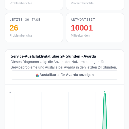
Problemberichte
Problemberichte
LETZTE 30 TAGE
ANTWORTZEIT
26
10001
Problemberichte
Millisekunden
Service-Ausfallaktivität über 24 Stunden - Avarda
Dieses Diagramm zeigt die Anzahl der Nutzermeldungen für
Serviceprobleme und Ausfälle bei Avarda in den letzten 24 Stunden.
Ausfallkarte für Avarda anzeigen