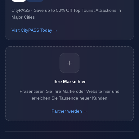
CityPASS - Save up to 50% Off Top Tourist Attractions in
Major Cities
Visit CityPASS Today →
+
Ihre Marke hier
Präsentieren Sie Ihre Marke oder Website hier und
erreichen Sie Tausende neuer Kunden
Partner werden →