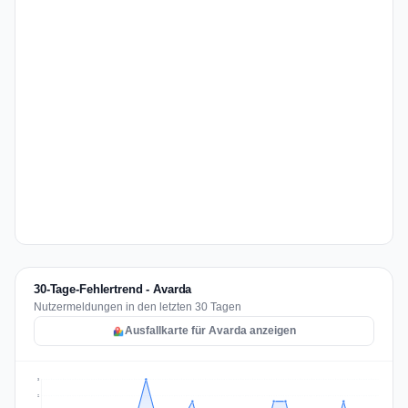
30-Tage-Fehlertrend - Avarda
Nutzermeldungen in den letzten 30 Tagen
Ausfallkarte für Avarda anzeigen
3
2