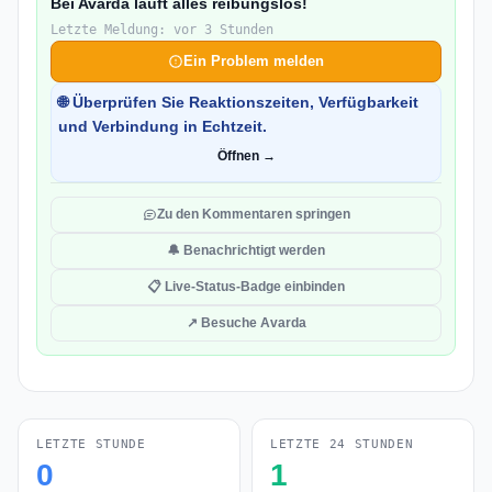
Bei Avarda läuft alles reibungslos!
Letzte Meldung: vor 3 Stunden
Ein Problem melden
🌐 Überprüfen Sie Reaktionszeiten, Verfügbarkeit
und Verbindung in Echtzeit.
Öffnen →
Zu den Kommentaren springen
🔔 Benachrichtigt werden
📋 Live-Status-Badge einbinden
↗ Besuche Avarda
LETZTE STUNDE
LETZTE 24 STUNDEN
0
1