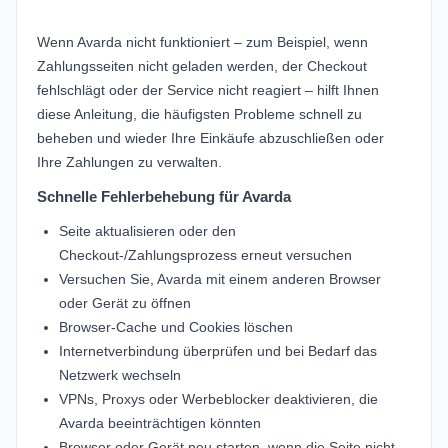
Wenn Avarda nicht funktioniert – zum Beispiel, wenn
Zahlungsseiten nicht geladen werden, der Checkout
fehlschlägt oder der Service nicht reagiert – hilft Ihnen
diese Anleitung, die häufigsten Probleme schnell zu
beheben und wieder Ihre Einkäufe abzuschließen oder
Ihre Zahlungen zu verwalten.
Schnelle Fehlerbehebung für Avarda
Seite aktualisieren oder den
Checkout-/Zahlungsprozess erneut versuchen
Versuchen Sie, Avarda mit einem anderen Browser
oder Gerät zu öffnen
Browser-Cache und Cookies löschen
Internetverbindung überprüfen und bei Bedarf das
Netzwerk wechseln
VPNs, Proxys oder Werbeblocker deaktivieren, die
Avarda beeinträchtigen könnten
Browser oder Gerät neu starten, wenn die Seite nicht