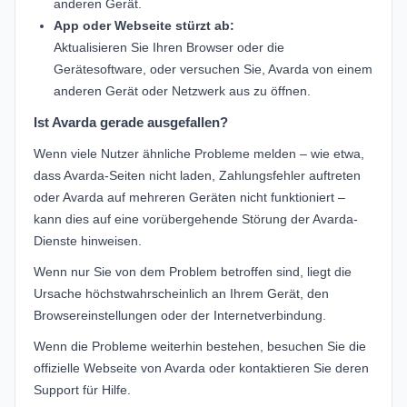
anderen Gerät.
App oder Webseite stürzt ab:
Aktualisieren Sie Ihren Browser oder die
Gerätesoftware, oder versuchen Sie, Avarda von einem
anderen Gerät oder Netzwerk aus zu öffnen.
Ist Avarda gerade ausgefallen?
Wenn viele Nutzer ähnliche Probleme melden – wie etwa,
dass Avarda-Seiten nicht laden, Zahlungsfehler auftreten
oder Avarda auf mehreren Geräten nicht funktioniert –
kann dies auf eine vorübergehende Störung der Avarda-
Dienste hinweisen.
Wenn nur Sie von dem Problem betroffen sind, liegt die
Ursache höchstwahrscheinlich an Ihrem Gerät, den
Browsereinstellungen oder der Internetverbindung.
Wenn die Probleme weiterhin bestehen, besuchen Sie
die
offizielle Webseite von Avarda
oder kontaktieren Sie deren
Support für Hilfe.