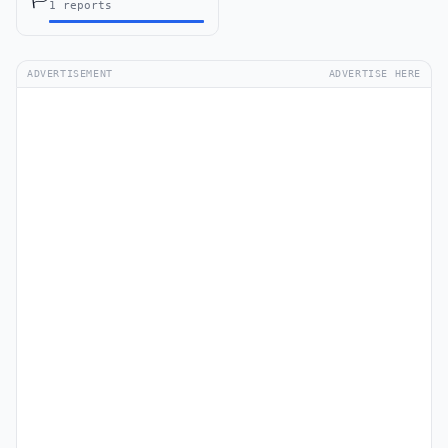
1 reports
ADVERTISEMENT
ADVERTISE HERE