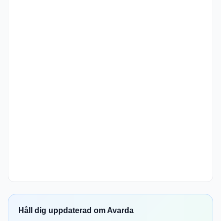
Håll dig uppdaterad om Avarda