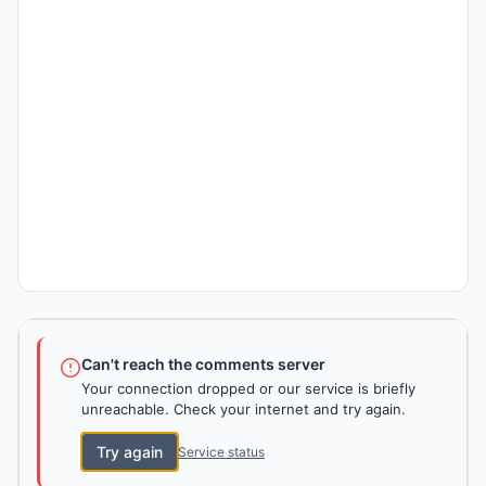
Can't reach the comments server
Your connection dropped or our service is briefly
unreachable. Check your internet and try again.
Try again
Service status