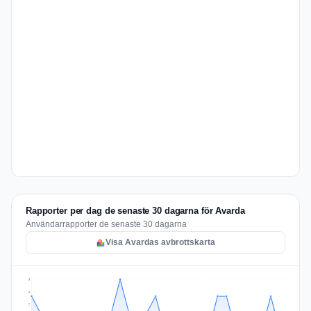
Rapporter per dag de senaste 30 dagarna för Avarda
Användarrapporter de senaste 30 dagarna
Visa Avardas avbrottskarta
3
2
2