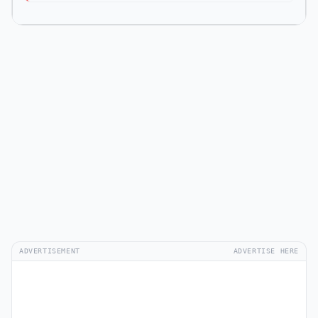
ADVERTISEMENT
ADVERTISE HERE