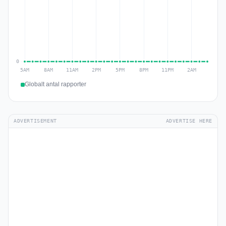
Globalt antal rapporter
ADVERTISEMENT
ADVERTISE HERE