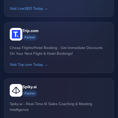
Visit LiveSEO Today →
Trip.com
Partner
Cheap Flights/Hotel Booking - Get Immediate Discounts
On Your Next Flight & Hotel Bookings!
Visit Trip.com Today →
Spiky.ai
Partner
Spiky.ai - Real-Time AI Sales Coaching & Meeting
Intelligence