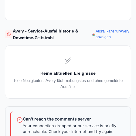
Avery - Service-Ausfallhistorie &
Ausfallkarte für Avery
anzeigen
Downtime-Zeitstrahl
✅
Keine aktuellen Ereignisse
Tolle Neuigkeiten! Avery läuft reibungslos und ohne gemeldete
Ausfälle.
Can't reach the comments server
Your connection dropped or our service is briefly
unreachable. Check your internet and try again.