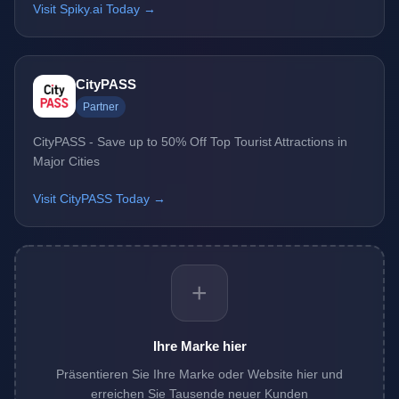
Visit Spiky.ai Today →
CityPASS
Partner
CityPASS - Save up to 50% Off Top Tourist Attractions in
Major Cities
Visit CityPASS Today →
+
Ihre Marke hier
Präsentieren Sie Ihre Marke oder Website hier und
erreichen Sie Tausende neuer Kunden