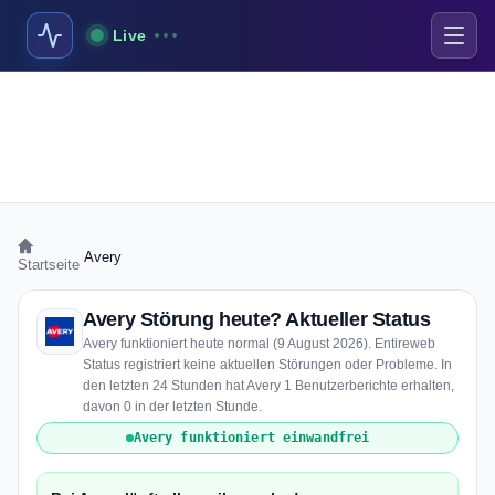
Live
›
Avery
Startseite
Avery Störung heute? Aktueller Status
Avery funktioniert heute normal (9 August 2026). Entireweb
Status registriert keine aktuellen Störungen oder Probleme. In
den letzten 24 Stunden hat Avery 1 Benutzerberichte erhalten,
davon 0 in der letzten Stunde.
Avery funktioniert einwandfrei