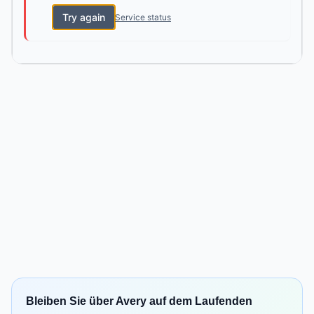
Try again
Service status
Bleiben Sie über Avery auf dem Laufenden