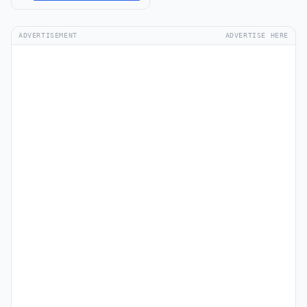
ADVERTISEMENT
ADVERTISE HERE