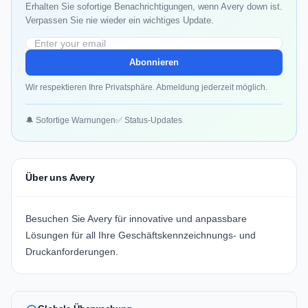
Erhalten Sie sofortige Benachrichtigungen, wenn Avery down ist.
Verpassen Sie nie wieder ein wichtiges Update.
Abonnieren
Wir respektieren Ihre Privatsphäre. Abmeldung jederzeit möglich.
🔔 Sofortige Warnungen
✅ Status-Updates
Über uns Avery
Besuchen Sie
Avery
für innovative und anpassbare
Lösungen für all Ihre Geschäftskennzeichnungs- und
Druckanforderungen.