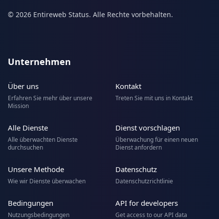
© 2026 Entireweb Status. Alle Rechte vorbehalten.
Unternehmen
Über uns
Kontakt
Erfahren Sie mehr über unsere
Treten Sie mit uns in Kontakt
Mission
Alle Dienste
Dienst vorschlagen
Alle überwachten Dienste
Überwachung für einen neuen
durchsuchen
Dienst anfordern
Unsere Methode
Datenschutz
Wie wir Dienste überwachen
Datenschutzrichtlinie
Bedingungen
API for developers
Nutzungsbedingungen
Get access to our API data