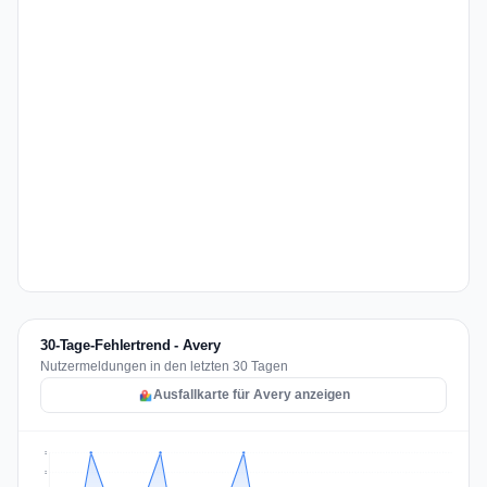
30-Tage-Fehlertrend - Avery
Nutzermeldungen in den letzten 30 Tagen
Ausfallkarte für Avery anzeigen
2
2