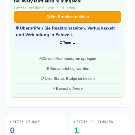
Bei Avery läuft alles reibungslos!
Letzte Meldung: vor 7 Stunden
Ein Problem melden
🌐 Überprüfen Sie Reaktionszeiten, Verfügbarkeit
und Verbindung in Echtzeit.
Öffnen →
Zu den Kommentaren springen
🔔 Benachrichtigt werden
📋 Live-Status-Badge einbinden
↗ Besuche Avery
LETZTE STUNDE
LETZTE 24 STUNDEN
0
1