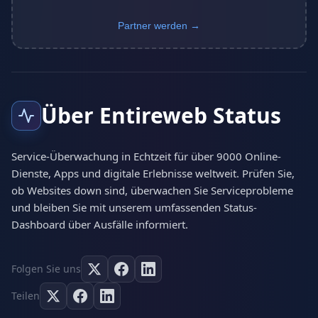
Partner werden →
Über Entireweb Status
Service-Überwachung in Echtzeit für über 9000 Online-
Dienste, Apps und digitale Erlebnisse weltweit. Prüfen Sie,
ob Websites down sind, überwachen Sie Serviceprobleme
und bleiben Sie mit unserem umfassenden Status-
Dashboard über Ausfälle informiert.
Folgen Sie uns
Teilen