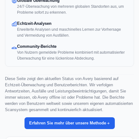
Globale Überwachung
24/7-Überwachung von mehreren globalen Standorten aus, um
Probleme sofort zu erkennen.
Echtzeit-Analysen
Erweiterte Analysen und maschinelles Lernen zur Vorhersage
und Vermeidung von Ausfällen.
Community-Berichte
Von Nutzern gemeldete Probleme kombiniert mit automatisierter
Überwachung für eine lückenlose Abdeckung.
Diese Seite zeigt den aktuellen Status von Avery basierend auf
Echtzeit-Überwachung und Benutzerberichten. Wir verfolgen
Antwortzeiten, Ausfälle und Leistungsbeeinträchtigungen, damit Sie
immer wissen, ob Avery offline ist oder Probleme hat. Die Berichte
werden von Benutzern weltweit sowie unserem eigenen automatisierten
Scansystem gesammelt und kontinuierlich aktualisiert.
Erfahren Sie mehr über unsere Methode