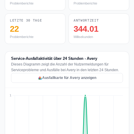
Problemberichte
Problemberichte
LETZTE 30 TAGE
ANTWORTZEIT
22
344.01
Problemberichte
Millisekunden
Service-Ausfallaktivität über 24 Stunden - Avery
Dieses Diagramm zeigt die Anzahl der Nutzermeldungen für
Serviceprobleme und Ausfälle bei Avery in den letzten 24 Stunden.
Ausfallkarte für Avery anzeigen