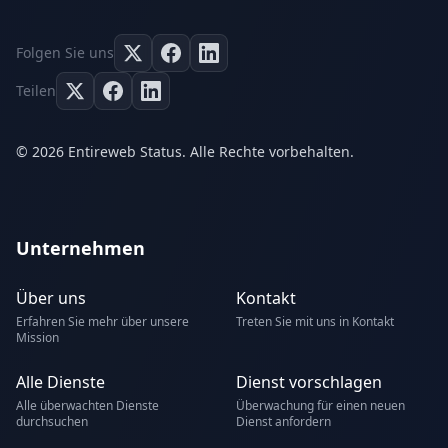
Folgen Sie uns
Teilen
© 2026 Entireweb Status. Alle Rechte vorbehalten.
Unternehmen
Über uns
Kontakt
Erfahren Sie mehr über unsere
Treten Sie mit uns in Kontakt
Mission
Alle Dienste
Dienst vorschlagen
Alle überwachten Dienste
Überwachung für einen neuen
durchsuchen
Dienst anfordern