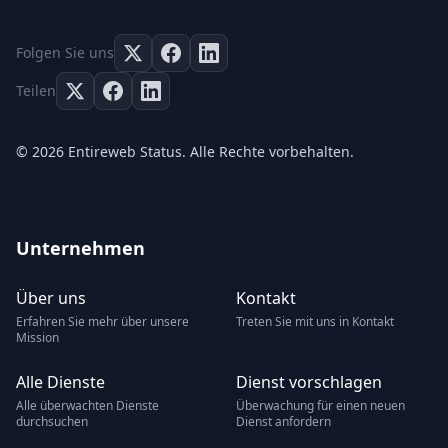
Folgen Sie uns
Teilen
© 2026 Entireweb Status. Alle Rechte vorbehalten.
Unternehmen
Über uns
Kontakt
Erfahren Sie mehr über unsere
Treten Sie mit uns in Kontakt
Mission
Alle Dienste
Dienst vorschlagen
Alle überwachten Dienste
Überwachung für einen neuen
durchsuchen
Dienst anfordern