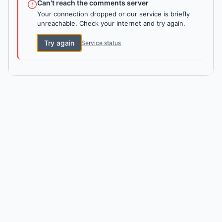
Can't reach the comments server
Your connection dropped or our service is briefly
unreachable. Check your internet and try again.
Try again
Service status