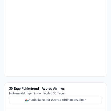
30-Tage-Fehlertrend - Azores Airlines
Nutzermeldungen in den letzten 30 Tagen
Ausfallkarte für Azores Airlines anzeigen