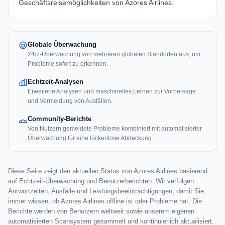
Geschäftsreisemöglichkeiten von
Azores Airlines
.
Globale Überwachung
24/7-Überwachung von mehreren globalen Standorten aus, um
Probleme sofort zu erkennen.
Echtzeit-Analysen
Erweiterte Analysen und maschinelles Lernen zur Vorhersage
und Vermeidung von Ausfällen.
Community-Berichte
Von Nutzern gemeldete Probleme kombiniert mit automatisierter
Überwachung für eine lückenlose Abdeckung.
Diese Seite zeigt den aktuellen Status von Azores Airlines basierend
auf Echtzeit-Überwachung und Benutzerberichten. Wir verfolgen
Antwortzeiten, Ausfälle und Leistungsbeeinträchtigungen, damit Sie
immer wissen, ob Azores Airlines offline ist oder Probleme hat. Die
Berichte werden von Benutzern weltweit sowie unserem eigenen
automatisierten Scansystem gesammelt und kontinuierlich aktualisiert.