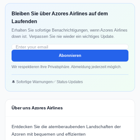
Bleiben Sie über Azores Airlines auf dem
Laufenden
Erhalten Sie sofortige Benachrichtigungen, wenn Azores Airlines
down ist. Verpassen Sie nie wieder ein wichtiges Update.
Abonnieren
Wir respektieren Ihre Privatsphäre. Abmeldung jederzeit möglich.
🔔 Sofortige Warnungen
✅ Status-Updates
Über uns Azores Airlines
Entdecken Sie die atemberaubenden Landschaften der
Azoren mit bequemen und effizienten