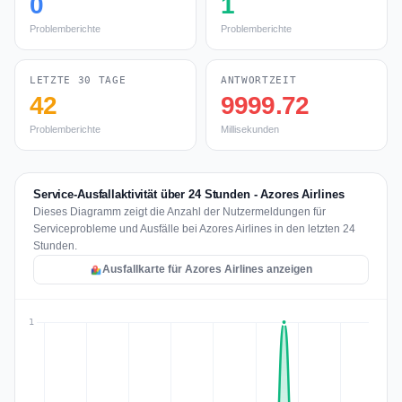
0
1
Problemberichte
Problemberichte
LETZTE 30 TAGE
ANTWORTZEIT
42
9999.72
Problemberichte
Millisekunden
Service-Ausfallaktivität über 24 Stunden - Azores Airlines
Dieses Diagramm zeigt die Anzahl der Nutzermeldungen für
Serviceprobleme und Ausfälle bei Azores Airlines in den letzten 24
Stunden.
Ausfallkarte für Azores Airlines anzeigen