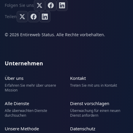
Folgen Sie uns
Teilen
© 2026 Entireweb Status. Alle Rechte vorbehalten.
Unternehmen
Über uns
Kontakt
Erfahren Sie mehr über unsere
Treten Sie mit uns in Kontakt
Mission
Alle Dienste
Dienst vorschlagen
Alle überwachten Dienste
Überwachung für einen neuen
durchsuchen
Dienst anfordern
Unsere Methode
Datenschutz