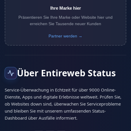
Ihre Marke hier
Präsentieren Sie Ihre Marke oder Website hier und
erreichen Sie Tausende neuer Kunden
Partner werden →
Über Entireweb Status
Service-Überwachung in Echtzeit für über 9000 Online-
Dienste, Apps und digitale Erlebnisse weltweit. Prüfen Sie,
ob Websites down sind, überwachen Sie Serviceprobleme
und bleiben Sie mit unserem umfassenden Status-
Dashboard über Ausfälle informiert.