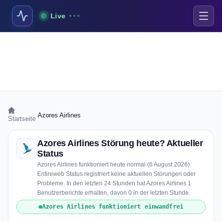
Live
›
Azores Airlines
Startseite
Azores Airlines Störung heute? Aktueller
Status
Azores Airlines funktioniert heute normal (6 August 2026).
Entireweb Status registriert keine aktuellen Störungen oder
Probleme. In den letzten 24 Stunden hat Azores Airlines 1
Benutzerberichte erhalten, davon 0 in der letzten Stunde.
Azores Airlines funktioniert einwandfrei