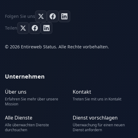
Folgen Sie uns
Teilen
© 2026 Entireweb Status. Alle Rechte vorbehalten.
Unternehmen
Über uns
Kontakt
Erfahren Sie mehr über unsere
Treten Sie mit uns in Kontakt
Mission
Alle Dienste
Dienst vorschlagen
Alle überwachten Dienste
Überwachung für einen neuen
durchsuchen
Dienst anfordern