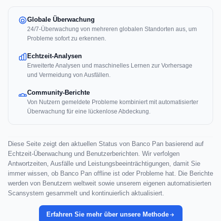
Globale Überwachung
24/7-Überwachung von mehreren globalen Standorten aus, um
Probleme sofort zu erkennen.
Echtzeit-Analysen
Erweiterte Analysen und maschinelles Lernen zur Vorhersage
und Vermeidung von Ausfällen.
Community-Berichte
Von Nutzern gemeldete Probleme kombiniert mit automatisierter
Überwachung für eine lückenlose Abdeckung.
Diese Seite zeigt den aktuellen Status von Banco Pan basierend auf
Echtzeit-Überwachung und Benutzerberichten. Wir verfolgen
Antwortzeiten, Ausfälle und Leistungsbeeinträchtigungen, damit Sie
immer wissen, ob Banco Pan offline ist oder Probleme hat. Die Berichte
werden von Benutzern weltweit sowie unserem eigenen automatisierten
Scansystem gesammelt und kontinuierlich aktualisiert.
Erfahren Sie mehr über unsere Methode