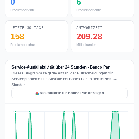
0
6
Problemberichte
Problemberichte
LETZTE 30 TAGE
ANTWORTZEIT
158
209.28
Problemberichte
Millisekunden
Service-Ausfallaktivität über 24 Stunden - Banco Pan
Dieses Diagramm zeigt die Anzahl der Nutzermeldungen für
Serviceprobleme und Ausfälle bei Banco Pan in den letzten 24
Stunden.
Ausfallkarte für Banco Pan anzeigen