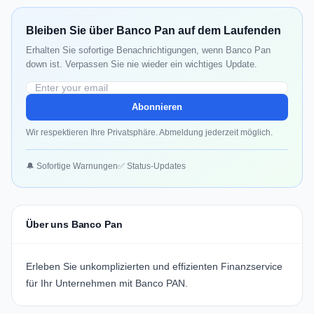
Bleiben Sie über Banco Pan auf dem Laufenden
Erhalten Sie sofortige Benachrichtigungen, wenn Banco Pan
down ist. Verpassen Sie nie wieder ein wichtiges Update.
Abonnieren
Wir respektieren Ihre Privatsphäre. Abmeldung jederzeit möglich.
🔔 Sofortige Warnungen
✅ Status-Updates
Über uns Banco Pan
Erleben Sie unkomplizierten und effizienten Finanzservice
für Ihr Unternehmen mit
Banco PAN
.