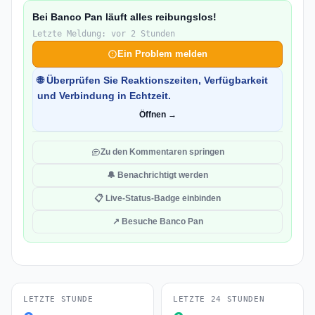
Bei Banco Pan läuft alles reibungslos!
Letzte Meldung: vor 2 Stunden
Ein Problem melden
🌐 Überprüfen Sie Reaktionszeiten, Verfügbarkeit
und Verbindung in Echtzeit.
Öffnen →
Zu den Kommentaren springen
🔔 Benachrichtigt werden
📋 Live-Status-Badge einbinden
↗ Besuche Banco Pan
LETZTE STUNDE
LETZTE 24 STUNDEN