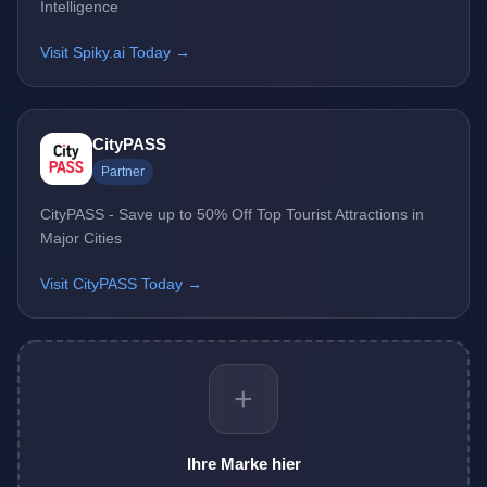
Intelligence
Visit Spiky.ai Today →
CityPASS
Partner
CityPASS - Save up to 50% Off Top Tourist Attractions in
Major Cities
Visit CityPASS Today →
+
Ihre Marke hier