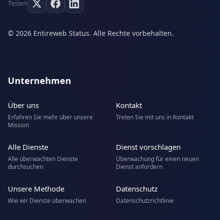
Teilen
© 2026 Entireweb Status. Alle Rechte vorbehalten.
Unternehmen
Über uns
Kontakt
Erfahren Sie mehr über unsere
Treten Sie mit uns in Kontakt
Mission
Alle Dienste
Dienst vorschlagen
Alle überwachten Dienste
Überwachung für einen neuen
durchsuchen
Dienst anfordern
Unsere Methode
Datenschutz
Wie wir Dienste überwachen
Datenschutzrichtlinie