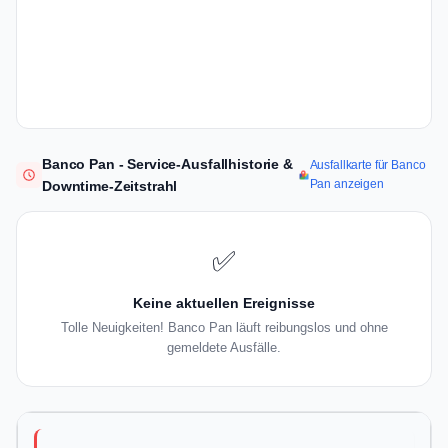
Banco Pan - Service-Ausfallhistorie &
Ausfallkarte für Banco
Pan anzeigen
Downtime-Zeitstrahl
✅
Keine aktuellen Ereignisse
Tolle Neuigkeiten! Banco Pan läuft reibungslos und ohne
gemeldete Ausfälle.