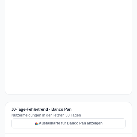
30-Tage-Fehlertrend - Banco Pan
Nutzermeldungen in den letzten 30 Tagen
Ausfallkarte für Banco Pan anzeigen