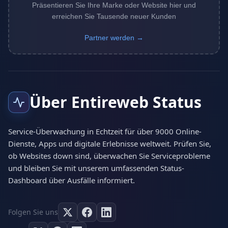
Präsentieren Sie Ihre Marke oder Website hier und
erreichen Sie Tausende neuer Kunden
Partner werden →
Über Entireweb Status
Service-Überwachung in Echtzeit für über 9000 Online-
Dienste, Apps und digitale Erlebnisse weltweit. Prüfen Sie,
ob Websites down sind, überwachen Sie Serviceprobleme
und bleiben Sie mit unserem umfassenden Status-
Dashboard über Ausfälle informiert.
Folgen Sie uns