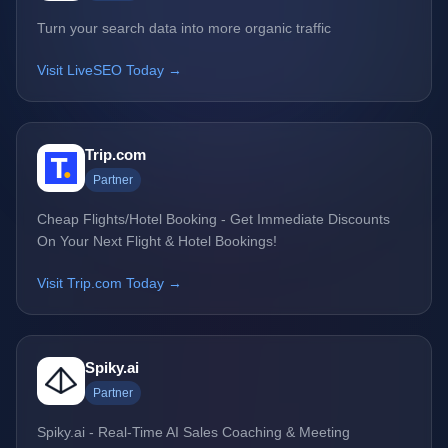
Turn your search data into more organic traffic
Visit LiveSEO Today →
Trip.com
Partner
Cheap Flights/Hotel Booking - Get Immediate Discounts
On Your Next Flight & Hotel Bookings!
Visit Trip.com Today →
Spiky.ai
Partner
Spiky.ai - Real-Time AI Sales Coaching & Meeting