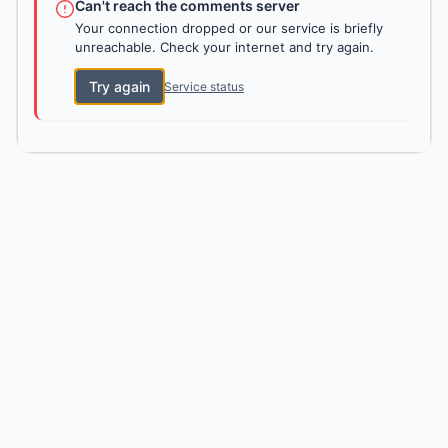
Can't reach the comments server
Your connection dropped or our service is briefly
unreachable. Check your internet and try again.
Try again
Service status