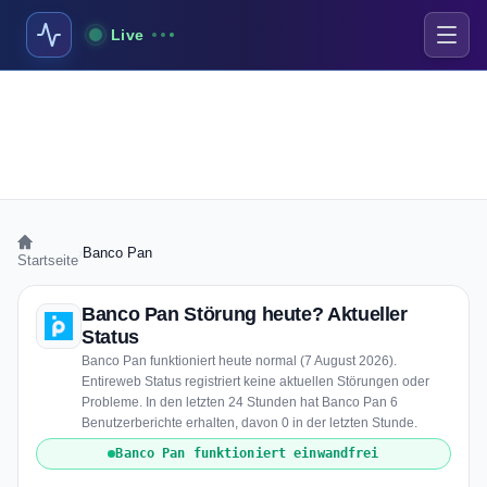
Live
›
Banco Pan
Startseite
Banco Pan Störung heute? Aktueller
Status
Banco Pan funktioniert heute normal (7 August 2026).
Entireweb Status registriert keine aktuellen Störungen oder
Probleme. In den letzten 24 Stunden hat Banco Pan 6
Benutzerberichte erhalten, davon 0 in der letzten Stunde.
Banco Pan funktioniert einwandfrei