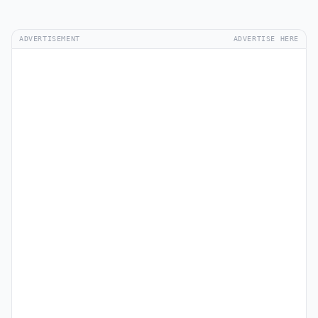
ADVERTISEMENT
ADVERTISE HERE