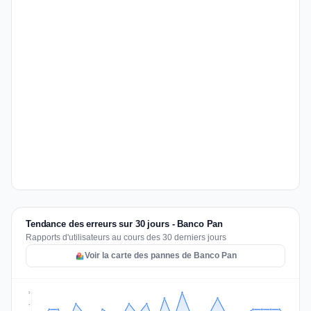
Tendance des erreurs sur 30 jours - Banco Pan
Rapports d'utilisateurs au cours des 30 derniers jours
Voir la carte des pannes de Banco Pan
9
7