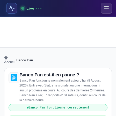
Live
›
Banco Pan
Accueil
Banco Pan est-il en panne ?
Banco Pan fonctionne normalement aujourd'hui (8 August
2026). Entireweb Status ne signale aucune interruption ni
aucun problème en cours. Au cours des dernières 24 heures,
Banco Pan a reçu 7 rapports d'utilisateurs, dont 0 au cours de
la dernière heure.
Banco Pan fonctionne correctement