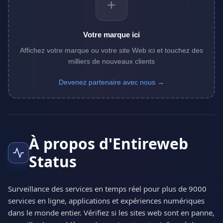
+
Votre marque ici
Affichez votre marque ou votre site Web ici et touchez des
milliers de nouveaux clients
Devenez partenaire avec nous →
À propos d'Entireweb
Status
Surveillance des services en temps réel pour plus de 9000
services en ligne, applications et expériences numériques
dans le monde entier. Vérifiez si les sites web sont en panne,