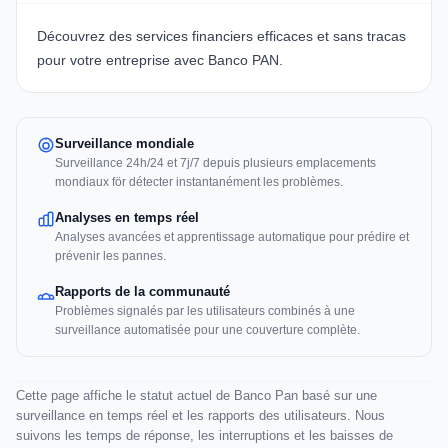
Découvrez des services financiers efficaces et sans tracas
pour votre entreprise avec
Banco PAN
.
Surveillance mondiale
Surveillance 24h/24 et 7j/7 depuis plusieurs emplacements
mondiaux för détecter instantanément les problèmes.
Analyses en temps réel
Analyses avancées et apprentissage automatique pour prédire et
prévenir les pannes.
Rapports de la communauté
Problèmes signalés par les utilisateurs combinés à une
surveillance automatisée pour une couverture complète.
Cette page affiche le statut actuel de Banco Pan basé sur une
surveillance en temps réel et les rapports des utilisateurs. Nous
suivons les temps de réponse, les interruptions et les baisses de