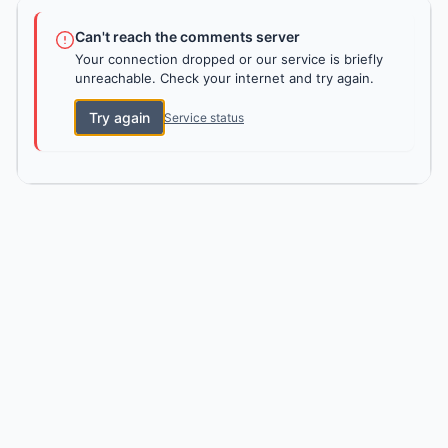
Can't reach the comments server
Your connection dropped or our service is briefly
unreachable. Check your internet and try again.
Try again
Service status