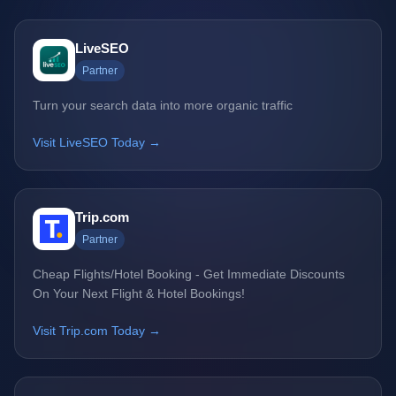
LiveSEO
Partner
Turn your search data into more organic traffic
Visit LiveSEO Today →
Trip.com
Partner
Cheap Flights/Hotel Booking - Get Immediate Discounts
On Your Next Flight & Hotel Bookings!
Visit Trip.com Today →