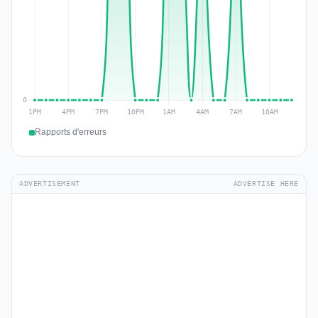
Rapports d'erreurs
ADVERTISEMENT
ADVERTISE HERE