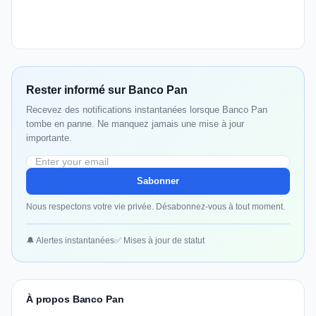
Rester informé sur Banco Pan
Recevez des notifications instantanées lorsque Banco Pan
tombe en panne. Ne manquez jamais une mise à jour
importante.
Sabonner
Nous respectons votre vie privée. Désabonnez-vous à tout moment.
🔔 Alertes instantanées
✅ Mises à jour de statut
À propos Banco Pan