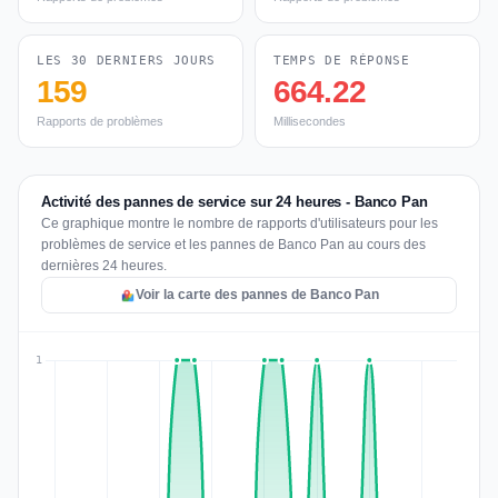
LES 30 DERNIERS JOURS
TEMPS DE RÉPONSE
159
664.22
Rapports de problèmes
Millisecondes
Activité des pannes de service sur 24 heures - Banco Pan
Ce graphique montre le nombre de rapports d'utilisateurs pour les
problèmes de service et les pannes de Banco Pan au cours des
dernières 24 heures.
Voir la carte des pannes de Banco Pan