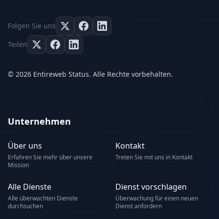
Folgen Sie uns
Teilen
© 2026 Entireweb Status. Alle Rechte vorbehalten.
Unternehmen
Über uns
Kontakt
Erfahren Sie mehr über unsere
Treten Sie mit uns in Kontakt
Mission
Alle Dienste
Dienst vorschlagen
Alle überwachten Dienste
Überwachung für einen neuen
durchsuchen
Dienst anfordern