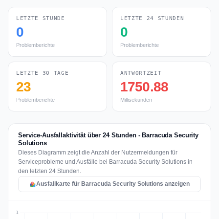
LETZTE STUNDE
LETZTE 24 STUNDEN
0
0
Problemberichte
Problemberichte
LETZTE 30 TAGE
ANTWORTZEIT
23
1750.88
Problemberichte
Millisekunden
Service-Ausfallaktivität über 24 Stunden - Barracuda Security
Solutions
Dieses Diagramm zeigt die Anzahl der Nutzermeldungen für
Serviceprobleme und Ausfälle bei Barracuda Security Solutions in
den letzten 24 Stunden.
Ausfallkarte für Barracuda Security Solutions anzeigen