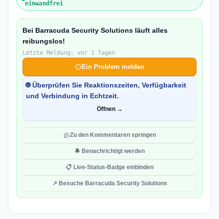
einwandfrei
Bei Barracuda Security Solutions läuft alles
reibungslos!
Letzte Meldung: vor 1 Tagen
Ein Problem melden
🌐 Überprüfen Sie Reaktionszeiten, Verfügbarkeit
und Verbindung in Echtzeit.
Öffnen →
Zu den Kommentaren springen
🔔 Benachrichtigt werden
📋 Live-Status-Badge einbinden
↗ Besuche Barracuda Security Solutions