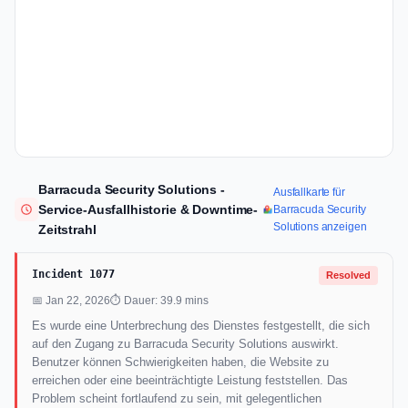
Barracuda Security Solutions -
Ausfallkarte für
Service-Ausfallhistorie & Downtime-
Barracuda Security
Solutions anzeigen
Zeitstrahl
Incident 1077
Resolved
📅 Jan 22, 2026
⏱ Dauer: 39.9 mins
Es wurde eine Unterbrechung des Dienstes festgestellt, die sich
auf den Zugang zu Barracuda Security Solutions auswirkt.
Benutzer können Schwierigkeiten haben, die Website zu
erreichen oder eine beeinträchtigte Leistung feststellen. Das
Problem scheint fortlaufend zu sein, mit gelegentlichen