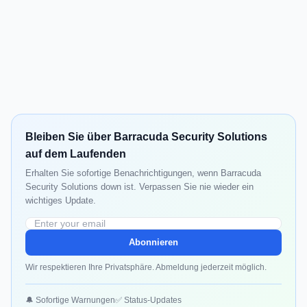
Bleiben Sie über Barracuda Security Solutions
auf dem Laufenden
Erhalten Sie sofortige Benachrichtigungen, wenn Barracuda
Security Solutions down ist. Verpassen Sie nie wieder ein
wichtiges Update.
Abonnieren
Wir respektieren Ihre Privatsphäre. Abmeldung jederzeit möglich.
🔔 Sofortige Warnungen
✅ Status-Updates