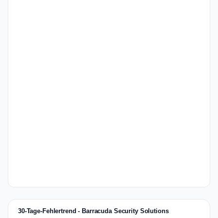
30-Tage-Fehlertrend - Barracuda Security Solutions