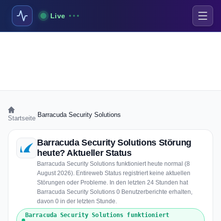
Live
›
Barracuda Security Solutions
Startseite
Barracuda Security Solutions Störung
heute? Aktueller Status
Barracuda Security Solutions funktioniert heute normal (8
August 2026). Entireweb Status registriert keine aktuellen
Störungen oder Probleme. In den letzten 24 Stunden hat
Barracuda Security Solutions 0 Benutzerberichte erhalten,
davon 0 in der letzten Stunde.
Barracuda Security Solutions funktioniert