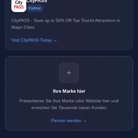
CityPASS
Partner
CityPASS - Save up to 50% Off Top Tourist Attractions in
Major Cities
Visit CityPASS Today →
+
Ihre Marke hier
Präsentieren Sie Ihre Marke oder Website hier und
erreichen Sie Tausende neuer Kunden
Partner werden →