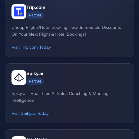
Trip.com
Partner
Cheap Flights/Hotel Booking - Get Immediate Discounts
On Your Next Flight & Hotel Bookings!
Visit Trip.com Today →
Spiky.ai
Partner
Spiky.ai - Real-Time AI Sales Coaching & Meeting
Intelligence
Visit Spiky.ai Today →