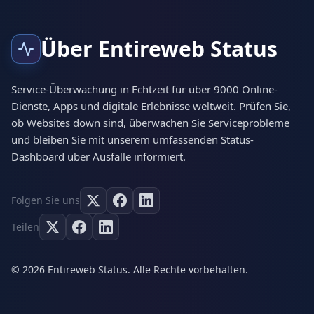
Über Entireweb Status
Service-Überwachung in Echtzeit für über 9000 Online-
Dienste, Apps und digitale Erlebnisse weltweit. Prüfen Sie,
ob Websites down sind, überwachen Sie Serviceprobleme
und bleiben Sie mit unserem umfassenden Status-
Dashboard über Ausfälle informiert.
Folgen Sie uns
Teilen
© 2026 Entireweb Status. Alle Rechte vorbehalten.