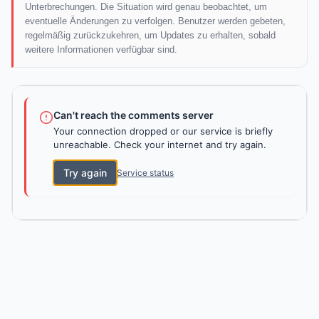
Unterbrechungen. Die Situation wird genau beobachtet, um
eventuelle Änderungen zu verfolgen. Benutzer werden gebeten,
regelmäßig zurückzukehren, um Updates zu erhalten, sobald
weitere Informationen verfügbar sind.
Can't reach the comments server
Your connection dropped or our service is briefly
unreachable. Check your internet and try again.
Try again
Service status