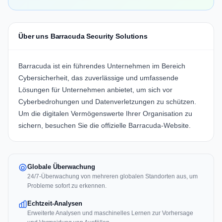
Über uns Barracuda Security Solutions
Barracuda
ist ein führendes Unternehmen im Bereich
Cybersicherheit, das zuverlässige und umfassende
Lösungen für Unternehmen anbietet, um sich vor
Cyberbedrohungen und Datenverletzungen zu schützen.
Um die digitalen Vermögenswerte Ihrer Organisation zu
sichern, besuchen Sie die offizielle
Barracuda-Website
.
Globale Überwachung
24/7-Überwachung von mehreren globalen Standorten aus, um
Probleme sofort zu erkennen.
Echtzeit-Analysen
Erweiterte Analysen und maschinelles Lernen zur Vorhersage