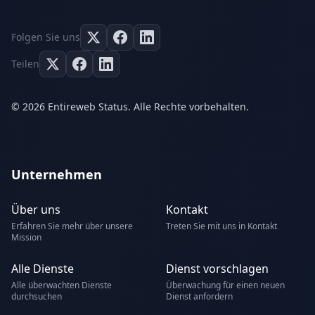
Folgen Sie uns
Teilen
© 2026 Entireweb Status. Alle Rechte vorbehalten.
Unternehmen
Über uns
Kontakt
Erfahren Sie mehr über unsere
Treten Sie mit uns in Kontakt
Mission
Alle Dienste
Dienst vorschlagen
Alle überwachten Dienste
Überwachung für einen neuen
durchsuchen
Dienst anfordern