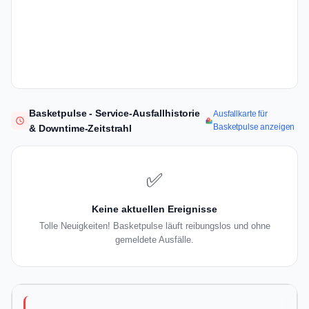
Basketpulse - Service-Ausfallhistorie
Ausfallkarte für
Basketpulse anzeigen
& Downtime-Zeitstrahl
✅
Keine aktuellen Ereignisse
Tolle Neuigkeiten! Basketpulse läuft reibungslos und ohne
gemeldete Ausfälle.