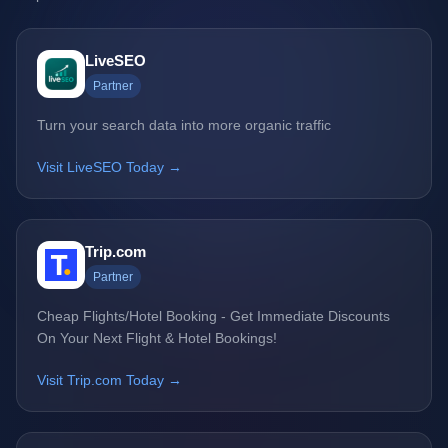
LiveSEO
Partner
Turn your search data into more organic traffic
Visit LiveSEO Today →
Trip.com
Partner
Cheap Flights/Hotel Booking - Get Immediate Discounts
On Your Next Flight & Hotel Bookings!
Visit Trip.com Today →