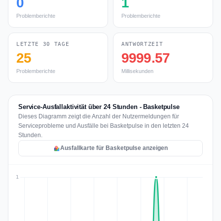
0
1
Problemberichte
Problemberichte
LETZTE 30 TAGE
ANTWORTZEIT
25
9999.57
Problemberichte
Millisekunden
Service-Ausfallaktivität über 24 Stunden - Basketpulse
Dieses Diagramm zeigt die Anzahl der Nutzermeldungen für
Serviceprobleme und Ausfälle bei Basketpulse in den letzten 24
Stunden.
Ausfallkarte für Basketpulse anzeigen