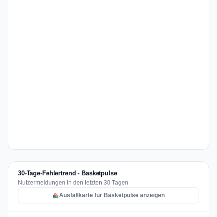
30-Tage-Fehlertrend - Basketpulse
Nutzermeldungen in den letzten 30 Tagen
Ausfallkarte für Basketpulse anzeigen