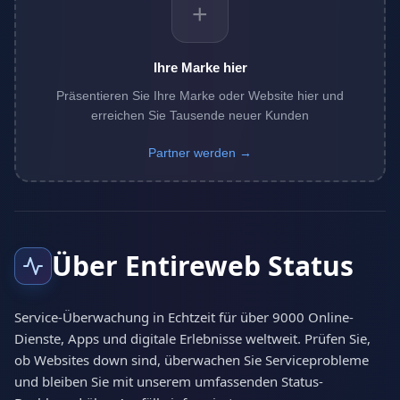
+
Ihre Marke hier
Präsentieren Sie Ihre Marke oder Website hier und
erreichen Sie Tausende neuer Kunden
Partner werden →
Über Entireweb Status
Service-Überwachung in Echtzeit für über 9000 Online-
Dienste, Apps und digitale Erlebnisse weltweit. Prüfen Sie,
ob Websites down sind, überwachen Sie Serviceprobleme
und bleiben Sie mit unserem umfassenden Status-