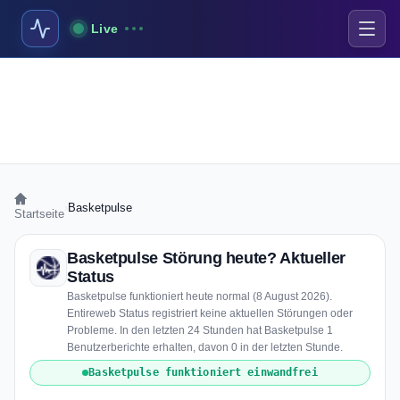
Live
›
Basketpulse
Startseite
Basketpulse Störung heute? Aktueller
Status
Basketpulse funktioniert heute normal (8 August 2026).
Entireweb Status registriert keine aktuellen Störungen oder
Probleme. In den letzten 24 Stunden hat Basketpulse 1
Benutzerberichte erhalten, davon 0 in der letzten Stunde.
Basketpulse funktioniert einwandfrei