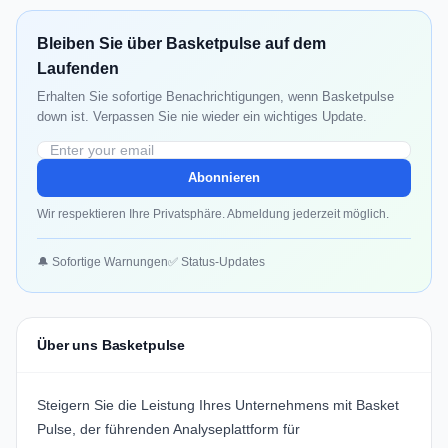
Bleiben Sie über Basketpulse auf dem
Laufenden
Erhalten Sie sofortige Benachrichtigungen, wenn Basketpulse
down ist. Verpassen Sie nie wieder ein wichtiges Update.
Abonnieren
Wir respektieren Ihre Privatsphäre. Abmeldung jederzeit möglich.
🔔 Sofortige Warnungen
✅ Status-Updates
Über uns Basketpulse
Steigern Sie die Leistung Ihres Unternehmens mit Basket
Pulse, der führenden Analyseplattform für