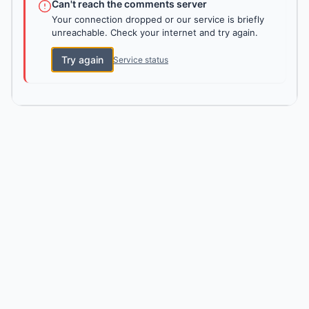
Can't reach the comments server
Your connection dropped or our service is briefly
unreachable. Check your internet and try again.
Try again
Service status