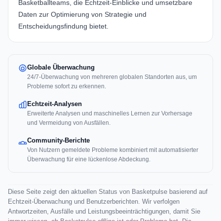
Basketballteams, die Echtzeit-Einblicke und umsetzbare
Daten zur Optimierung von Strategie und
Entscheidungsfindung bietet.
Globale Überwachung
24/7-Überwachung von mehreren globalen Standorten aus, um
Probleme sofort zu erkennen.
Echtzeit-Analysen
Erweiterte Analysen und maschinelles Lernen zur Vorhersage
und Vermeidung von Ausfällen.
Community-Berichte
Von Nutzern gemeldete Probleme kombiniert mit automatisierter
Überwachung für eine lückenlose Abdeckung.
Diese Seite zeigt den aktuellen Status von Basketpulse basierend auf
Echtzeit-Überwachung und Benutzerberichten. Wir verfolgen
Antwortzeiten, Ausfälle und Leistungsbeeinträchtigungen, damit Sie