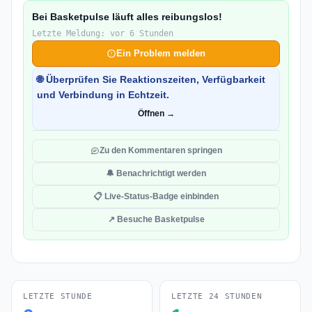
Bei Basketpulse läuft alles reibungslos!
Letzte Meldung: vor 6 Stunden
Ein Problem melden
🌐 Überprüfen Sie Reaktionszeiten, Verfügbarkeit
und Verbindung in Echtzeit.
Öffnen →
Zu den Kommentaren springen
🔔 Benachrichtigt werden
📋 Live-Status-Badge einbinden
↗ Besuche Basketpulse
LETZTE STUNDE
LETZTE 24 STUNDEN