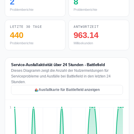
2
8
Problemberichte
Problemberichte
LETZTE 30 TAGE
ANTWORTZEIT
440
963.14
Problemberichte
Millisekunden
Service-Ausfallaktivität über 24 Stunden - Battlefield
Dieses Diagramm zeigt die Anzahl der Nutzermeldungen für
Serviceprobleme und Ausfälle bei Battlefield in den letzten 24
Stunden.
Ausfallkarte für Battlefield anzeigen