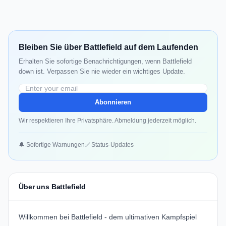
Bleiben Sie über Battlefield auf dem Laufenden
Erhalten Sie sofortige Benachrichtigungen, wenn Battlefield
down ist. Verpassen Sie nie wieder ein wichtiges Update.
Abonnieren
Wir respektieren Ihre Privatsphäre. Abmeldung jederzeit möglich.
🔔 Sofortige Warnungen
✅ Status-Updates
Über uns Battlefield
Willkommen bei Battlefield - dem ultimativen Kampfspiel