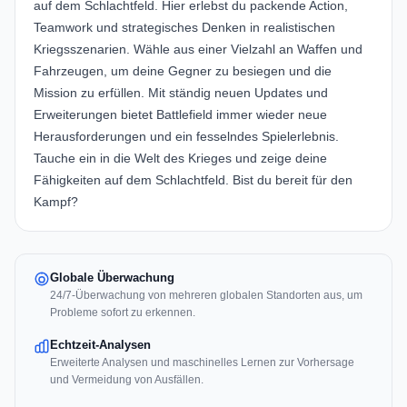
auf dem Schlachtfeld. Hier erlebst du packende Action,
Teamwork und strategisches Denken in realistischen
Kriegsszenarien. Wähle aus einer Vielzahl an Waffen und
Fahrzeugen, um deine Gegner zu besiegen und die
Mission zu erfüllen. Mit ständig neuen Updates und
Erweiterungen bietet Battlefield immer wieder neue
Herausforderungen und ein fesselndes Spielerlebnis.
Tauche ein in die Welt des Krieges und zeige deine
Fähigkeiten auf dem Schlachtfeld. Bist du bereit für den
Kampf?
Globale Überwachung
24/7-Überwachung von mehreren globalen Standorten aus, um
Probleme sofort zu erkennen.
Echtzeit-Analysen
Erweiterte Analysen und maschinelles Lernen zur Vorhersage
und Vermeidung von Ausfällen.