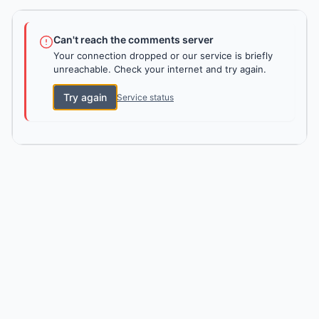
Can't reach the comments server
Your connection dropped or our service is briefly
unreachable. Check your internet and try again.
Try again
Service status