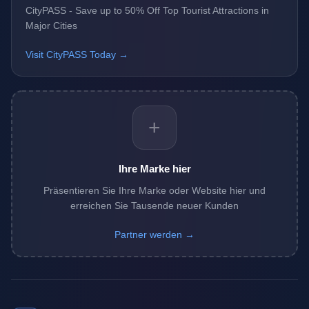
CityPASS - Save up to 50% Off Top Tourist Attractions in
Major Cities
Visit CityPASS Today →
+
Ihre Marke hier
Präsentieren Sie Ihre Marke oder Website hier und
erreichen Sie Tausende neuer Kunden
Partner werden →