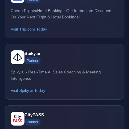
Cheap Flights/Hotel Booking - Get Immediate Discounts
On Your Next Flight & Hotel Bookings!
Visit Trip.com Today →
Spiky.ai
Partner
Spiky.ai - Real-Time AI Sales Coaching & Meeting
Intelligence
Visit Spiky.ai Today →
CityPASS
Partner