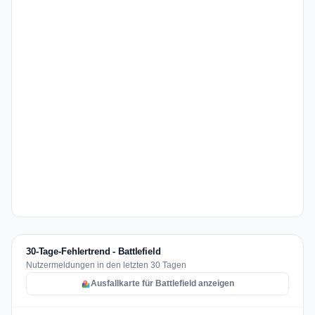
30-Tage-Fehlertrend - Battlefield
Nutzermeldungen in den letzten 30 Tagen
Ausfallkarte für Battlefield anzeigen