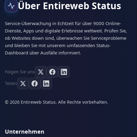
Über Entireweb Status
Service-Überwachung in Echtzeit für über 9000 Online-
Dienste, Apps und digitale Erlebnisse weltweit. Prüfen Sie,
ob Websites down sind, überwachen Sie Serviceprobleme
und bleiben Sie mit unserem umfassenden Status-
Dashboard über Ausfälle informiert.
Folgen Sie uns
Teilen
© 2026 Entireweb Status. Alle Rechte vorbehalten.
Unternehmen