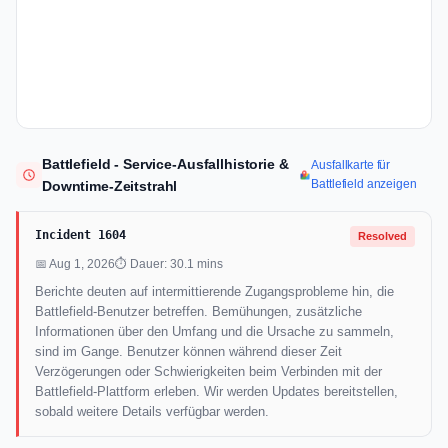
Battlefield - Service-Ausfallhistorie &
Ausfallkarte für
Battlefield anzeigen
Downtime-Zeitstrahl
Incident 1604
Resolved
📅 Aug 1, 2026
⏱ Dauer: 30.1 mins
Berichte deuten auf intermittierende Zugangsprobleme hin, die
Battlefield-Benutzer betreffen. Bemühungen, zusätzliche
Informationen über den Umfang und die Ursache zu sammeln,
sind im Gange. Benutzer können während dieser Zeit
Verzögerungen oder Schwierigkeiten beim Verbinden mit der
Battlefield-Plattform erleben. Wir werden Updates bereitstellen,
sobald weitere Details verfügbar werden.