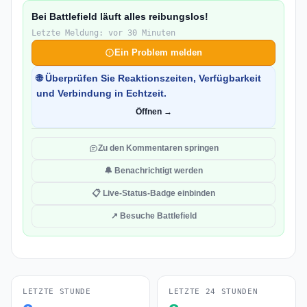
Bei Battlefield läuft alles reibungslos!
Letzte Meldung: vor 30 Minuten
Ein Problem melden
🌐 Überprüfen Sie Reaktionszeiten, Verfügbarkeit
und Verbindung in Echtzeit.
Öffnen →
Zu den Kommentaren springen
🔔 Benachrichtigt werden
📋 Live-Status-Badge einbinden
↗ Besuche Battlefield
LETZTE STUNDE
LETZTE 24 STUNDEN