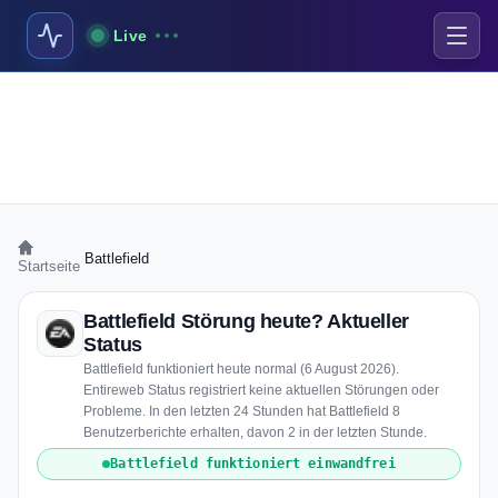
Live
›
Battlefield
Startseite
Battlefield Störung heute? Aktueller
Status
Battlefield funktioniert heute normal (6 August 2026).
Entireweb Status registriert keine aktuellen Störungen oder
Probleme. In den letzten 24 Stunden hat Battlefield 8
Benutzerberichte erhalten, davon 2 in der letzten Stunde.
Battlefield funktioniert einwandfrei