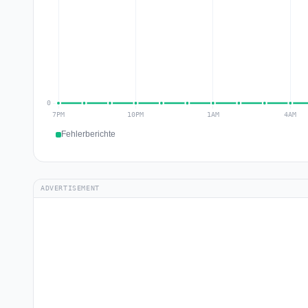
Fehlerberichte
ADVERTISEMENT