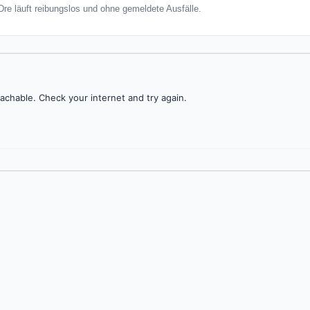
Dre läuft reibungslos und ohne gemeldete Ausfälle.
achable. Check your internet and try again.