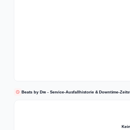
Beats by Dre - Service-Ausfallhistorie & Downtime-Zeits
Kein