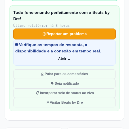
Tudo funcionando perfeitamente com o Beats by
Dre!
Último relatório: há 8 horas
Reportar um problema
🌐 Verifique os tempos de resposta, a
disponibilidade e a conexão em tempo real.
Abrir →
Pular para os comentários
🔔 Seja notificado
📋 Incorporar selo de status ao vivo
↗ Visitar Beats by Dre