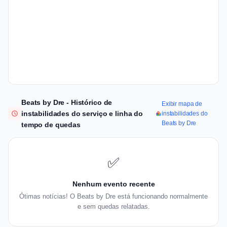
Beats by Dre - Histórico de
Exibir mapa de
instabilidades do serviço e linha do
instabilidades do
Beats by Dre
tempo de quedas
✅
Nenhum evento recente
Ótimas notícias! O Beats by Dre está funcionando normalmente
e sem quedas relatadas.