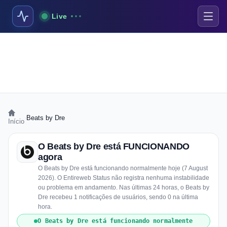
Live
›
Beats by Dre
Início
O Beats by Dre está FUNCIONANDO
agora
O Beats by Dre está funcionando normalmente hoje (7 August
2026). O Entireweb Status não registra nenhuma instabilidade
ou problema em andamento. Nas últimas 24 horas, o Beats by
Dre recebeu 1 notificações de usuários, sendo 0 na última
hora.
O Beats by Dre está funcionando normalmente