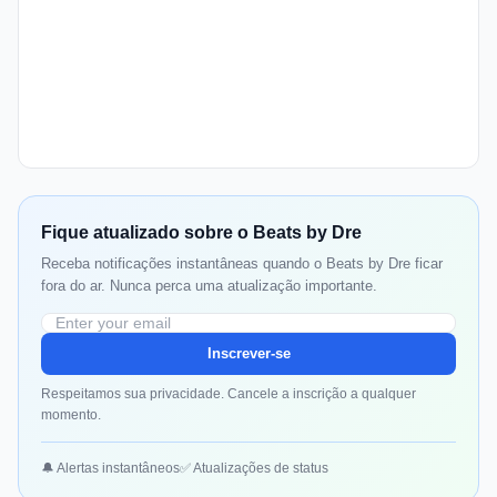
Fique atualizado sobre o Beats by Dre
Receba notificações instantâneas quando o Beats by Dre ficar
fora do ar. Nunca perca uma atualização importante.
Inscrever-se
Respeitamos sua privacidade. Cancele a inscrição a qualquer
momento.
🔔 Alertas instantâneos
✅ Atualizações de status