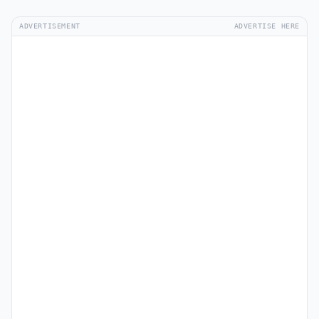
ADVERTISEMENT
ADVERTISE HERE