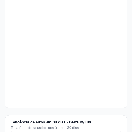
Tendência de erros em 30 dias - Beats by Dre
Relatórios de usuários nos últimos 30 dias