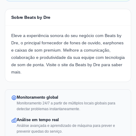
Sobre Beats by Dre
Eleve a experiência sonora do seu negócio com
Beats by
Dre
, o principal fornecedor de fones de ouvido, earphones
e caixas de som premium. Melhore a comunicação,
colaboração e produtividade da sua equipe com tecnologia
de som de ponta. Visite o
site da Beats by Dre
para saber
mais.
Monitoramento global
Monitoramento 24/7 a partir de múltiplos locais globais para
detectar problemas instantaneamente.
Análise em tempo real
Análise avançada e aprendizado de máquina para prever e
prevenir quedas do serviço.