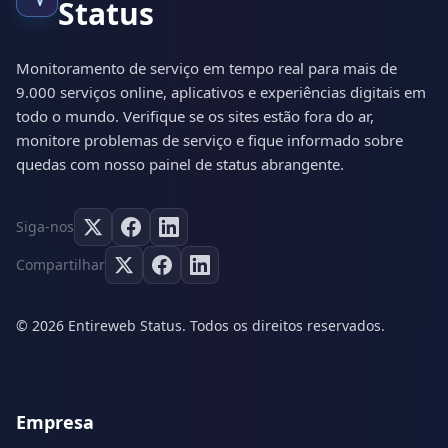
Status
Monitoramento de serviço em tempo real para mais de
9.000 serviços online, aplicativos e experiências digitais em
todo o mundo. Verifique se os sites estão fora do ar,
monitore problemas de serviço e fique informado sobre
quedas com nosso painel de status abrangente.
Siga-nos
Compartilhar
© 2026 Entireweb Status. Todos os direitos reservados.
Empresa