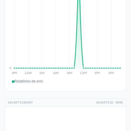
Relatórios de erro
ADVERTISEMENT
ADVERTISE HERE