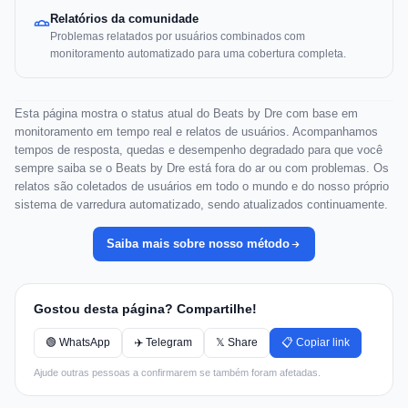
Relatórios da comunidade
Problemas relatados por usuários combinados com
monitoramento automatizado para uma cobertura completa.
Esta página mostra o status atual do Beats by Dre com base em
monitoramento em tempo real e relatos de usuários. Acompanhamos
tempos de resposta, quedas e desempenho degradado para que você
sempre saiba se o Beats by Dre está fora do ar ou com problemas. Os
relatos são coletados de usuários em todo o mundo e do nosso próprio
sistema de varredura automatizado, sendo atualizados continuamente.
Saiba mais sobre nosso método
Gostou desta página? Compartilhe!
🟢 WhatsApp
✈️ Telegram
𝕏 Share
📋 Copiar link
Ajude outras pessoas a confirmarem se também foram afetadas.