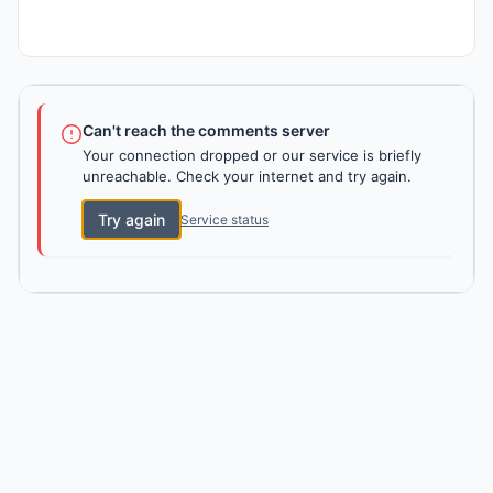
Can't reach the comments server
Your connection dropped or our service is briefly
unreachable. Check your internet and try again.
Try again
Service status