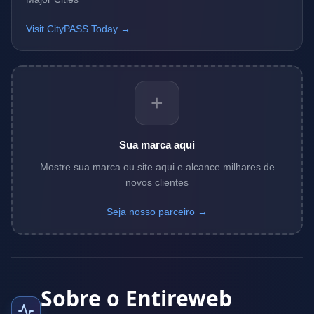
Visit CityPASS Today →
+
Sua marca aqui
Mostre sua marca ou site aqui e alcance milhares de
novos clientes
Seja nosso parceiro →
Sobre o Entireweb