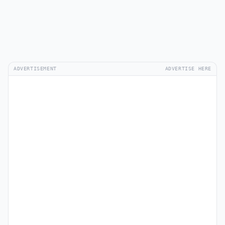
ADVERTISEMENT
ADVERTISE HERE