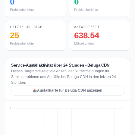
0
0
Problemberichte
Problemberichte
LETZTE 30 TAGE
ANTWORTZEIT
25
638.54
Problemberichte
Millisekunden
Service-Ausfallaktivität über 24 Stunden - Beluga CDN
Dieses Diagramm zeigt die Anzahl der Nutzermeldungen für
Serviceprobleme und Ausfälle bei Beluga CDN in den letzten 24
Stunden.
Ausfallkarte für Beluga CDN anzeigen