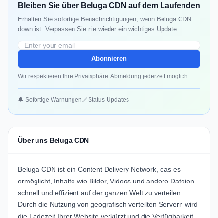
Bleiben Sie über Beluga CDN auf dem Laufenden
Erhalten Sie sofortige Benachrichtigungen, wenn Beluga CDN
down ist. Verpassen Sie nie wieder ein wichtiges Update.
Abonnieren
Wir respektieren Ihre Privatsphäre. Abmeldung jederzeit möglich.
🔔 Sofortige Warnungen
✅ Status-Updates
Über uns Beluga CDN
Beluga CDN ist ein Content Delivery Network, das es
ermöglicht, Inhalte wie Bilder, Videos und andere Dateien
schnell und effizient auf der ganzen Welt zu verteilen.
Durch die Nutzung von geografisch verteilten Servern wird
die Ladezeit Ihrer Website verkürzt und die Verfügbarkeit