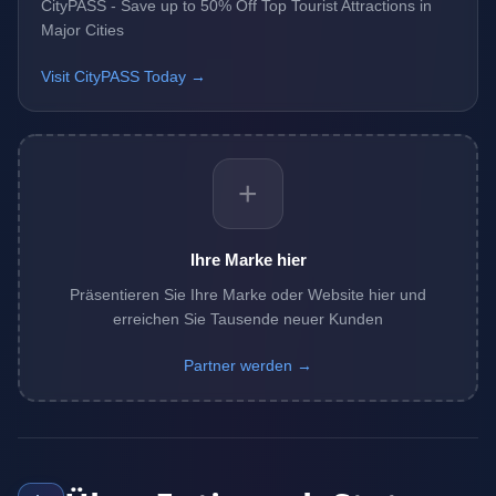
CityPASS - Save up to 50% Off Top Tourist Attractions in
Major Cities
Visit CityPASS Today →
+
Ihre Marke hier
Präsentieren Sie Ihre Marke oder Website hier und
erreichen Sie Tausende neuer Kunden
Partner werden →