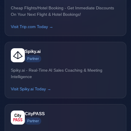
Cheap Flights/Hotel Booking - Get Immediate Discounts
On Your Next Flight & Hotel Bookings!
Visit Trip.com Today →
Spiky.ai
Partner
Spiky.ai - Real-Time AI Sales Coaching & Meeting
Intelligence
Visit Spiky.ai Today →
CityPASS
Partner