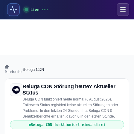
Live
›
Beluga CDN
Startseite
Beluga CDN Störung heute? Aktueller
Status
Beluga CDN funktioniert heute normal (6 August 2026).
Entireweb Status registriert keine aktuellen Störungen oder
Probleme. In den letzten 24 Stunden hat Beluga CDN 0
Benutzerberichte erhalten, davon 0 in der letzten Stunde.
Beluga CDN funktioniert einwandfrei