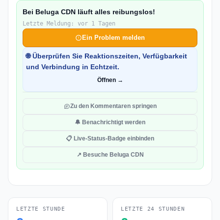
Bei Beluga CDN läuft alles reibungslos!
Letzte Meldung: vor 1 Tagen
Ein Problem melden
🌐 Überprüfen Sie Reaktionszeiten, Verfügbarkeit
und Verbindung in Echtzeit.
Öffnen →
Zu den Kommentaren springen
🔔 Benachrichtigt werden
📋 Live-Status-Badge einbinden
↗ Besuche Beluga CDN
LETZTE STUNDE
LETZTE 24 STUNDEN