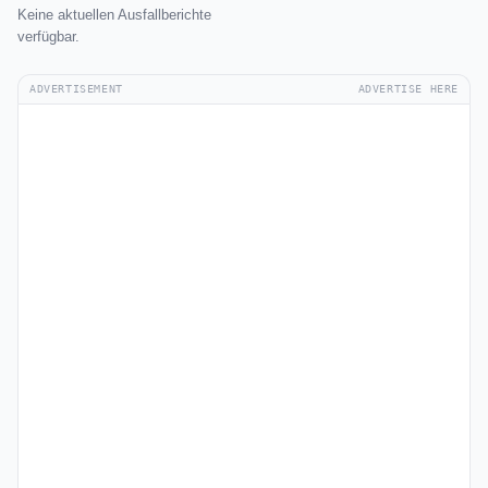
Keine aktuellen Ausfallberichte
verfügbar.
ADVERTISEMENT
ADVERTISE HERE