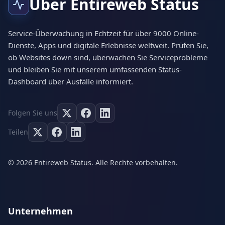
Über Entireweb Status
Service-Überwachung in Echtzeit für über 9000 Online-
Dienste, Apps und digitale Erlebnisse weltweit. Prüfen Sie,
ob Websites down sind, überwachen Sie Serviceprobleme
und bleiben Sie mit unserem umfassenden Status-
Dashboard über Ausfälle informiert.
Folgen Sie uns
Teilen
© 2026 Entireweb Status. Alle Rechte vorbehalten.
Unternehmen