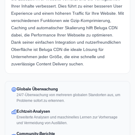
Ihrer Inhalte verbessert. Dies führt zu einer besseren User
Experience und einem höheren Traffic für Ihre Website. Mit
verschiedenen Funktionen wie Gzip-Komprimierung,
Caching und automatischer Skalierung hilft Beluga CDN
dabei, die Performance Ihrer Webseite zu optimieren.
Dank seiner einfachen Integration und nutzerfreundlichen
Oberfläche ist Beluga CDN die ideale Lösung für
Unternehmen jeder Größe, die eine schnelle und
zuverlässige Content Delivery suchen.
Globale Überwachung
24/7-Überwachung von mehreren globalen Standorten aus, um
Probleme sofort zu erkennen.
Echtzeit-Analysen
Erweiterte Analysen und maschinelles Lernen zur Vorhersage
und Vermeidung von Ausfällen.
Community-Berichte