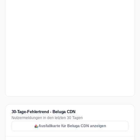
30-Tage-Fehlertrend - Beluga CDN
Nutzermeldungen in den letzten 30 Tagen
Ausfallkarte für Beluga CDN anzeigen