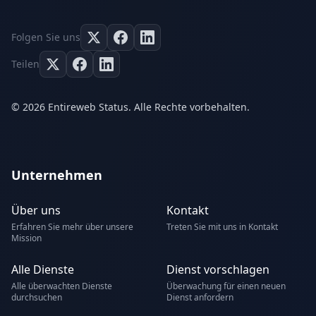
Folgen Sie uns
Teilen
© 2026 Entireweb Status. Alle Rechte vorbehalten.
Unternehmen
Über uns
Kontakt
Erfahren Sie mehr über unsere
Treten Sie mit uns in Kontakt
Mission
Alle Dienste
Dienst vorschlagen
Alle überwachten Dienste
Überwachung für einen neuen
durchsuchen
Dienst anfordern