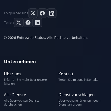
Folgen Sie uns
Teilen
© 2026 Entireweb Status. Alle Rechte vorbehalten.
Unternehmen
Über uns
Kontakt
Erfahren Sie mehr über unsere
Treten Sie mit uns in Kontakt
Mission
Alle Dienste
Dienst vorschlagen
Alle überwachten Dienste
Überwachung für einen neuen
durchsuchen
Dienst anfordern