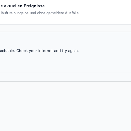
e aktuellen Ereignisse
l läuft reibungslos und ohne gemeldete Ausfälle.
achable. Check your internet and try again.