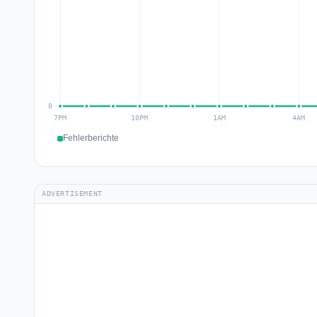
Fehlerberichte
ADVERTISEMENT