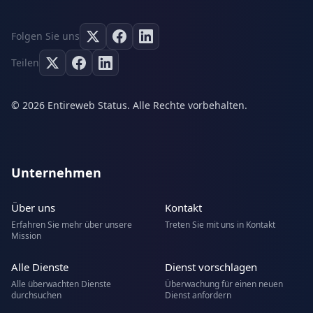
Folgen Sie uns
Teilen
© 2026 Entireweb Status. Alle Rechte vorbehalten.
Unternehmen
Über uns
Kontakt
Erfahren Sie mehr über unsere
Treten Sie mit uns in Kontakt
Mission
Alle Dienste
Dienst vorschlagen
Alle überwachten Dienste
Überwachung für einen neuen
durchsuchen
Dienst anfordern