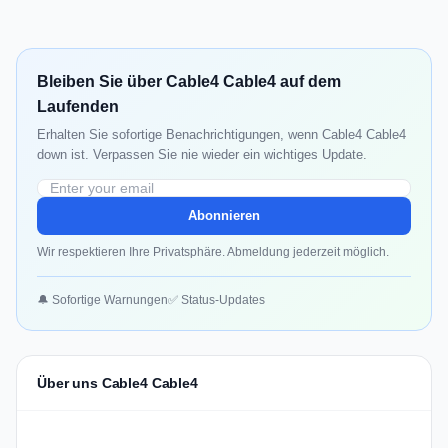
Bleiben Sie über Cable4 Cable4 auf dem
Laufenden
Erhalten Sie sofortige Benachrichtigungen, wenn Cable4 Cable4
down ist. Verpassen Sie nie wieder ein wichtiges Update.
Abonnieren
Wir respektieren Ihre Privatsphäre. Abmeldung jederzeit möglich.
🔔 Sofortige Warnungen
✅ Status-Updates
Über uns Cable4 Cable4