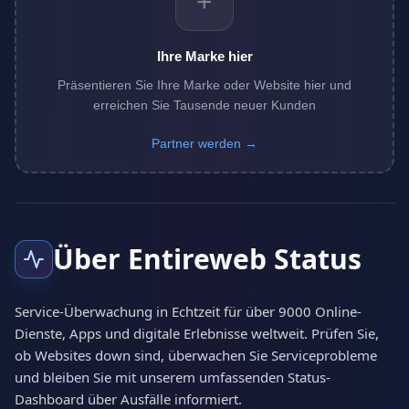
+
Ihre Marke hier
Präsentieren Sie Ihre Marke oder Website hier und
erreichen Sie Tausende neuer Kunden
Partner werden →
Über Entireweb Status
Service-Überwachung in Echtzeit für über 9000 Online-
Dienste, Apps und digitale Erlebnisse weltweit. Prüfen Sie,
ob Websites down sind, überwachen Sie Serviceprobleme
und bleiben Sie mit unserem umfassenden Status-
Dashboard über Ausfälle informiert.