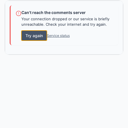
Can't reach the comments server
Your connection dropped or our service is briefly
unreachable. Check your internet and try again.
Try again
Service status