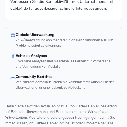
Verbessern Sie die Konnektivität Ihres Unternehmens mit
cable4.de für zuverlässige, schnelle Internetlösungen.
Globale Überwachung
24/7-Überwachung von mehreren globalen Standorten aus, um
Probleme sofort zu erkennen.
Echtzeit-Analysen
Erweiterte Analysen und maschinelles Lernen zur Vorhersage
und Vermeidung von Ausfällen.
Community-Berichte
Von Nutzern gemeldete Probleme kombiniert mit automatisierter
Überwachung für eine lückenlose Abdeckung.
Diese Seite zeigt den aktuellen Status von Cable4 Cable4 basierend
auf Echtzeit-Überwachung und Benutzerberichten. Wir verfolgen
Antwortzeiten, Ausfälle und Leistungsbeeinträchtigungen, damit Sie
immer wissen, ob Cable4 Cable4 offline ist oder Probleme hat. Die