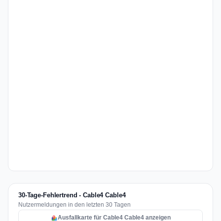
30-Tage-Fehlertrend - Cable4 Cable4
Nutzermeldungen in den letzten 30 Tagen
Ausfallkarte für Cable4 Cable4 anzeigen