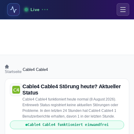
Live
›
Cable4 Cable4
Startseite
Cable4 Cable4 Störung heute? Aktueller
Status
Cable4 Cable4 funktioniert heute normal (8 August 2026).
Entireweb Status registriert keine aktuellen Störungen oder
Probleme. In den letzten 24 Stunden hat Cable4 Cable4 1
Benutzerberichte erhalten, davon 1 in der letzten Stunde.
Cable4 Cable4 funktioniert einwandfrei