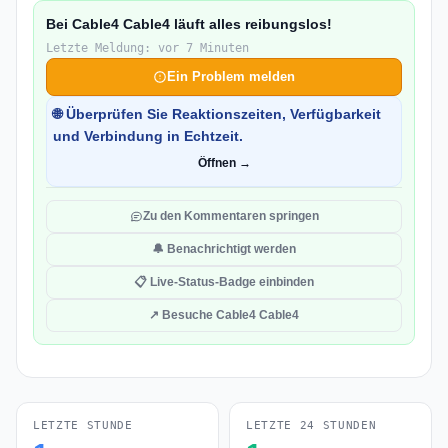
Bei Cable4 Cable4 läuft alles reibungslos!
Letzte Meldung: vor 7 Minuten
Ein Problem melden
🌐 Überprüfen Sie Reaktionszeiten, Verfügbarkeit
und Verbindung in Echtzeit.
Öffnen →
Zu den Kommentaren springen
🔔 Benachrichtigt werden
📋 Live-Status-Badge einbinden
↗ Besuche Cable4 Cable4
LETZTE STUNDE
LETZTE 24 STUNDEN