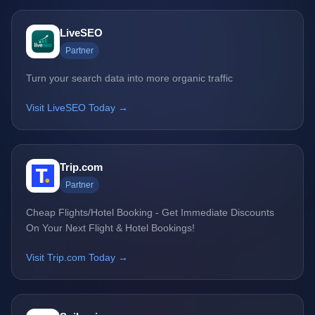
LiveSEO
Partner
Turn your search data into more organic traffic
Visit LiveSEO Today →
Trip.com
Partner
Cheap Flights/Hotel Booking - Get Immediate Discounts
On Your Next Flight & Hotel Bookings!
Visit Trip.com Today →