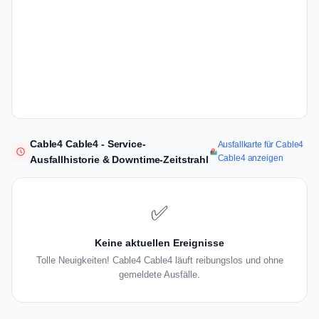
Cable4 Cable4 - Service-
Ausfallkarte für Cable4
Cable4 anzeigen
Ausfallhistorie & Downtime-Zeitstrahl
✅
Keine aktuellen Ereignisse
Tolle Neuigkeiten! Cable4 Cable4 läuft reibungslos und ohne
gemeldete Ausfälle.