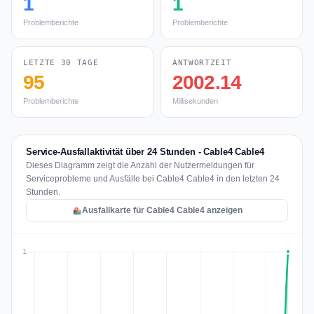
1
1
Problemberichte
Problemberichte
LETZTE 30 TAGE
ANTWORTZEIT
95
2002.14
Problemberichte
Millisekunden
Service-Ausfallaktivität über 24 Stunden - Cable4 Cable4
Dieses Diagramm zeigt die Anzahl der Nutzermeldungen für
Serviceprobleme und Ausfälle bei Cable4 Cable4 in den letzten 24
Stunden.
Ausfallkarte für Cable4 Cable4 anzeigen