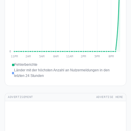
Fehlerberichte
Länder mit der höchsten Anzahl an Nutzermeldungen in den
letzten 24 Stunden
ADVERTISEMENT
ADVERTISE HERE