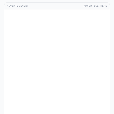
ADVERTISEMENT
ADVERTISE HERE