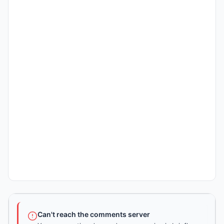
Can't reach the comments server