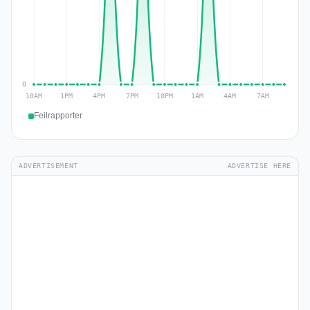
Feilrapporter
ADVERTISEMENT
ADVERTISE HERE