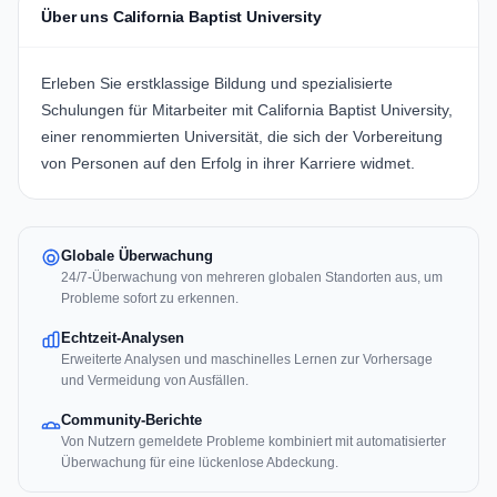
Über uns California Baptist University
Erleben Sie erstklassige Bildung und spezialisierte
Schulungen für Mitarbeiter mit
California Baptist University
,
einer renommierten Universität, die sich der Vorbereitung
von Personen auf den Erfolg in ihrer Karriere widmet.
Globale Überwachung
24/7-Überwachung von mehreren globalen Standorten aus, um
Probleme sofort zu erkennen.
Echtzeit-Analysen
Erweiterte Analysen und maschinelles Lernen zur Vorhersage
und Vermeidung von Ausfällen.
Community-Berichte
Von Nutzern gemeldete Probleme kombiniert mit automatisierter
Überwachung für eine lückenlose Abdeckung.