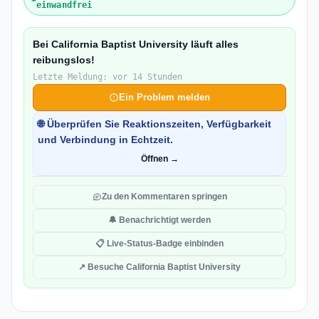
einwandfrei
Bei California Baptist University läuft alles
reibungslos!
Letzte Meldung: vor 14 Stunden
Ein Problem melden
🌐 Überprüfen Sie Reaktionszeiten, Verfügbarkeit
und Verbindung in Echtzeit.
Öffnen →
Zu den Kommentaren springen
🔔 Benachrichtigt werden
📋 Live-Status-Badge einbinden
↗ Besuche California Baptist University