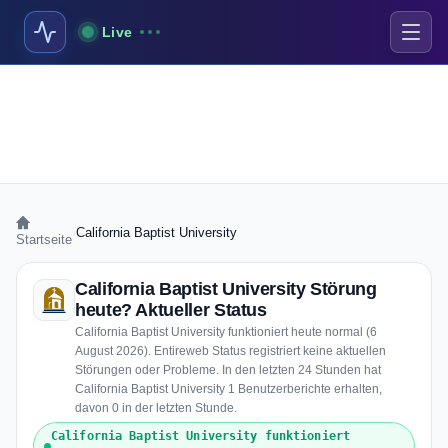
Live
›
California Baptist University
Startseite
California Baptist University Störung
heute? Aktueller Status
California Baptist University funktioniert heute normal (6
August 2026). Entireweb Status registriert keine aktuellen
Störungen oder Probleme. In den letzten 24 Stunden hat
California Baptist University 1 Benutzerberichte erhalten,
davon 0 in der letzten Stunde.
California Baptist University funktioniert