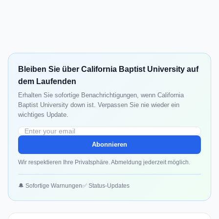
Bleiben Sie über California Baptist University auf
dem Laufenden
Erhalten Sie sofortige Benachrichtigungen, wenn California
Baptist University down ist. Verpassen Sie nie wieder ein
wichtiges Update.
Abonnieren
Wir respektieren Ihre Privatsphäre. Abmeldung jederzeit möglich.
🔔 Sofortige Warnungen
✅ Status-Updates