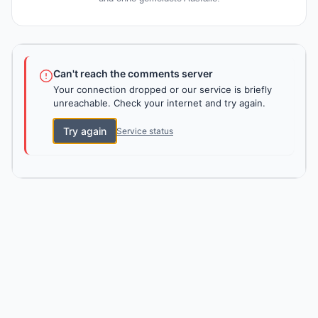
Can't reach the comments server
Your connection dropped or our service is briefly
unreachable. Check your internet and try again.
Try again
Service status