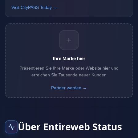
Visit CityPASS Today →
+
Ihre Marke hier
Präsentieren Sie Ihre Marke oder Website hier und
erreichen Sie Tausende neuer Kunden
Partner werden →
Über Entireweb Status