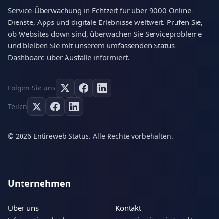
Service-Überwachung in Echtzeit für über 9000 Online-
Dienste, Apps und digitale Erlebnisse weltweit. Prüfen Sie,
ob Websites down sind, überwachen Sie Serviceprobleme
und bleiben Sie mit unserem umfassenden Status-
Dashboard über Ausfälle informiert.
Folgen Sie uns
Teilen
© 2026 Entireweb Status. Alle Rechte vorbehalten.
Unternehmen
Über uns
Kontakt