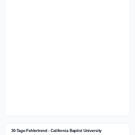
30-Tage-Fehlertrend - California Baptist University