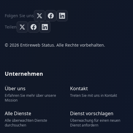
Folgen Sie uns
Teilen
© 2026 Entireweb Status. Alle Rechte vorbehalten.
Unternehmen
Über uns
Kontakt
Erfahren Sie mehr über unsere
Treten Sie mit uns in Kontakt
Mission
Alle Dienste
Dienst vorschlagen
Alle überwachten Dienste
Überwachung für einen neuen
durchsuchen
Dienst anfordern