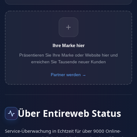
+
Ihre Marke hier
Präsentieren Sie Ihre Marke oder Website hier und
erreichen Sie Tausende neuer Kunden
Partner werden →
Über Entireweb Status
Service-Überwachung in Echtzeit für über 9000 Online-