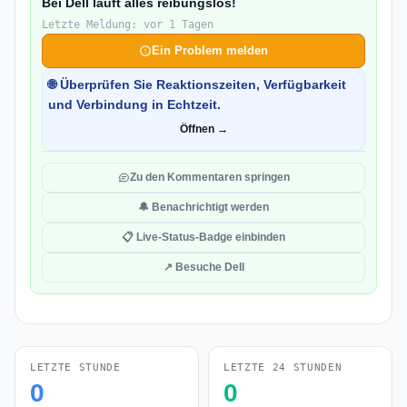
Bei Dell läuft alles reibungslos!
Letzte Meldung: vor 1 Tagen
Ein Problem melden
🌐 Überprüfen Sie Reaktionszeiten, Verfügbarkeit
und Verbindung in Echtzeit.
Öffnen →
Zu den Kommentaren springen
🔔 Benachrichtigt werden
📋 Live-Status-Badge einbinden
↗ Besuche Dell
LETZTE STUNDE
LETZTE 24 STUNDEN
0
0