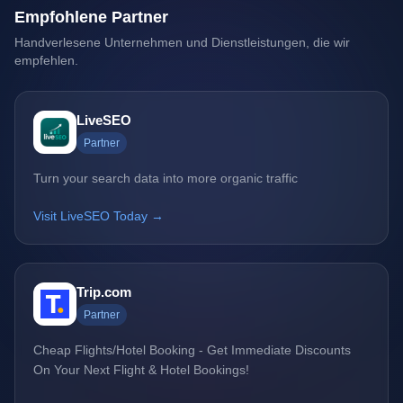
Empfohlene Partner
Handverlesene Unternehmen und Dienstleistungen, die wir
empfehlen.
LiveSEO
Partner
Turn your search data into more organic traffic
Visit LiveSEO Today →
Trip.com
Partner
Cheap Flights/Hotel Booking - Get Immediate Discounts
On Your Next Flight & Hotel Bookings!