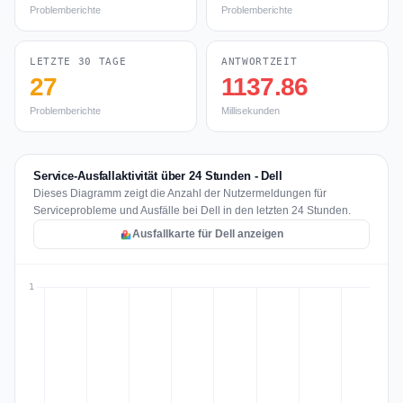
Problemberichte
Problemberichte
LETZTE 30 TAGE
ANTWORTZEIT
27
1137.86
Problemberichte
Millisekunden
Service-Ausfallaktivität über 24 Stunden - Dell
Dieses Diagramm zeigt die Anzahl der Nutzermeldungen für
Serviceprobleme und Ausfälle bei Dell in den letzten 24 Stunden.
Ausfallkarte für Dell anzeigen