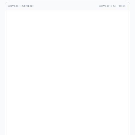
ADVERTISEMENT
ADVERTISE HERE