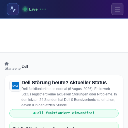
Live
›
Dell
Startseite
Dell Störung heute? Aktueller Status
Dell funktioniert heute normal (6 August 2026). Entireweb
Status registriert keine aktuellen Störungen oder Probleme. In
den letzten 24 Stunden hat Dell 0 Benutzerberichte erhalten,
davon 0 in der letzten Stunde.
Dell funktioniert einwandfrei