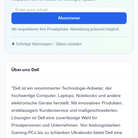
Abonnieren
Wir respektieren Ihre Privatsphäre. Abmeldung jederzeit möglich.
🔔 Sofortige Warnungen
✅ Status-Updates
Über uns Dell
"Dell ist ein renommierter Technologie-Anbieter, der
hochwertige Computer, Laptops, Notebooks und andere
elektronische Geräte herstellt. Mit innovativen Produkten,
erstklassigem Kundenservice und maßgeschneiderten
Lösungen ist Dell eine zuverlässige Wahl für
Privatpersonen und Unternehmen. Von leistungsstarken
Gaming-PCs bis zu schlanken Ultrabooks bietet Dell eine