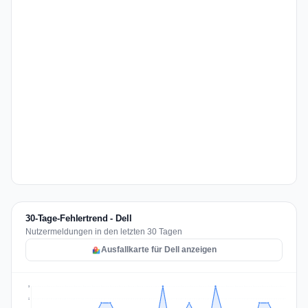
30-Tage-Fehlertrend - Dell
Nutzermeldungen in den letzten 30 Tagen
Ausfallkarte für Dell anzeigen
3
2