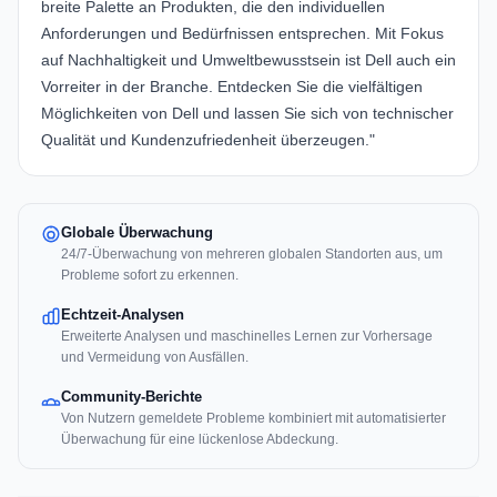
breite Palette an Produkten, die den individuellen
Anforderungen und Bedürfnissen entsprechen. Mit Fokus
auf Nachhaltigkeit und Umweltbewusstsein ist Dell auch ein
Vorreiter in der Branche. Entdecken Sie die vielfältigen
Möglichkeiten von Dell und lassen Sie sich von technischer
Qualität und Kundenzufriedenheit überzeugen."
Globale Überwachung
24/7-Überwachung von mehreren globalen Standorten aus, um
Probleme sofort zu erkennen.
Echtzeit-Analysen
Erweiterte Analysen und maschinelles Lernen zur Vorhersage
und Vermeidung von Ausfällen.
Community-Berichte
Von Nutzern gemeldete Probleme kombiniert mit automatisierter
Überwachung für eine lückenlose Abdeckung.