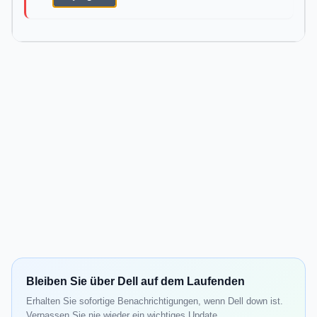
Bleiben Sie über Dell auf dem Laufenden
Erhalten Sie sofortige Benachrichtigungen, wenn Dell down ist.
Verpassen Sie nie wieder ein wichtiges Update.