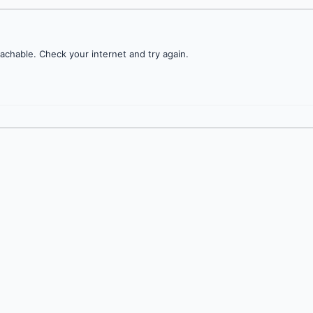
achable. Check your internet and try again.