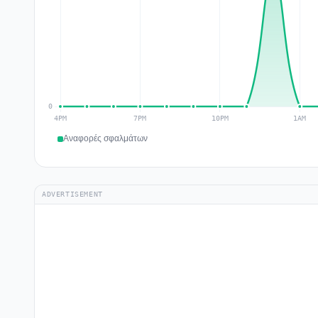
Αναφορές σφαλμάτων
ADVERTISEMENT