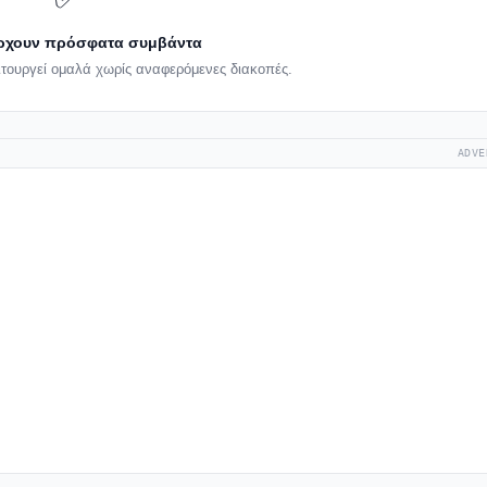
ρχουν πρόσφατα συμβάντα
ιτουργεί ομαλά χωρίς αναφερόμενες διακοπές.
ADVE