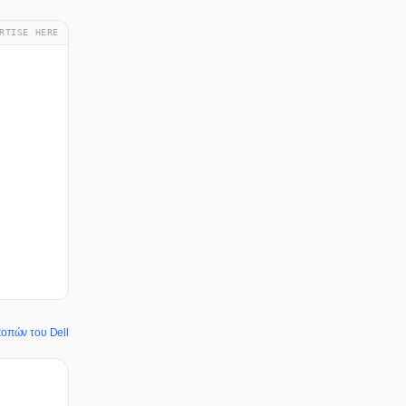
RTISE HERE
κοπών του Dell