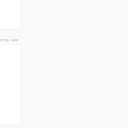
RTISE HERE