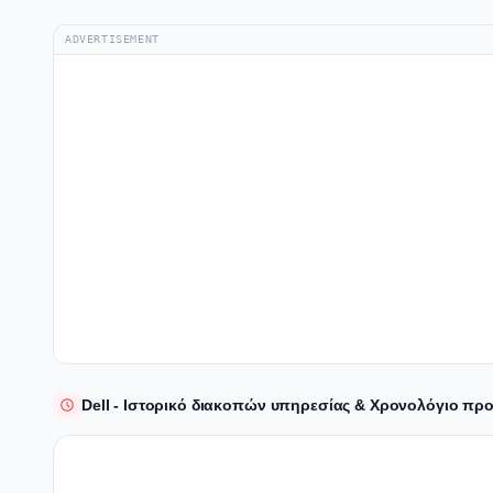
ADVERTISEMENT
Dell - Ιστορικό διακοπών υπηρεσίας & Χρονολόγιο π