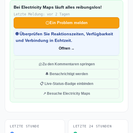
Bei Electricity Maps läuft alles reibungslos!
Letzte Meldung: vor 2 Tagen
Ein Problem melden
🌐 Überprüfen Sie Reaktionszeiten, Verfügbarkeit
und Verbindung in Echtzeit.
Öffnen →
Zu den Kommentaren springen
🔔 Benachrichtigt werden
📋 Live-Status-Badge einbinden
↗ Besuche Electricity Maps
LETZTE STUNDE
LETZTE 24 STUNDEN