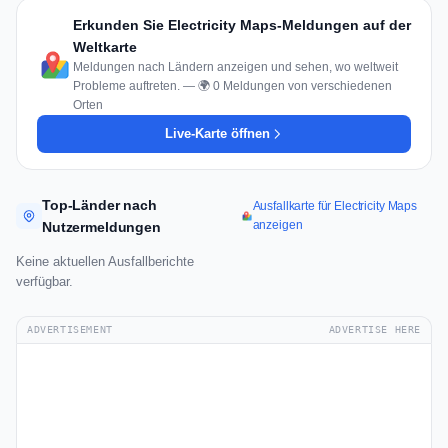
Erkunden Sie Electricity Maps-Meldungen auf der
Weltkarte
Meldungen nach Ländern anzeigen und sehen, wo weltweit
Probleme auftreten. — 🌍 0 Meldungen von verschiedenen
Orten
Live-Karte öffnen
Top-Länder nach
Ausfallkarte für Electricity Maps
anzeigen
Nutzermeldungen
Keine aktuellen Ausfallberichte
verfügbar.
ADVERTISEMENT
ADVERTISE HERE