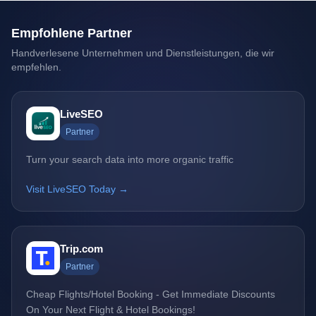
Empfohlene Partner
Handverlesene Unternehmen und Dienstleistungen, die wir
empfehlen.
LiveSEO
Partner
Turn your search data into more organic traffic
Visit LiveSEO Today →
Trip.com
Partner
Cheap Flights/Hotel Booking - Get Immediate Discounts
On Your Next Flight & Hotel Bookings!