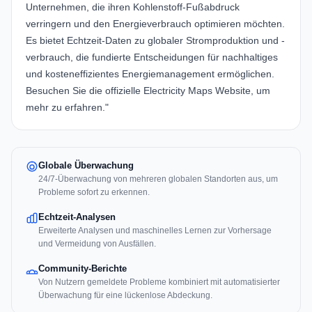
Unternehmen, die ihren Kohlenstoff-Fußabdruck
verringern und den Energieverbrauch optimieren möchten.
Es bietet Echtzeit-Daten zu globaler Stromproduktion und -
verbrauch, die fundierte Entscheidungen für nachhaltiges
und kosteneffizientes Energiemanagement ermöglichen.
Besuchen Sie die offizielle
Electricity Maps Website
, um
mehr zu erfahren."
Globale Überwachung
24/7-Überwachung von mehreren globalen Standorten aus, um
Probleme sofort zu erkennen.
Echtzeit-Analysen
Erweiterte Analysen und maschinelles Lernen zur Vorhersage
und Vermeidung von Ausfällen.
Community-Berichte
Von Nutzern gemeldete Probleme kombiniert mit automatisierter
Überwachung für eine lückenlose Abdeckung.