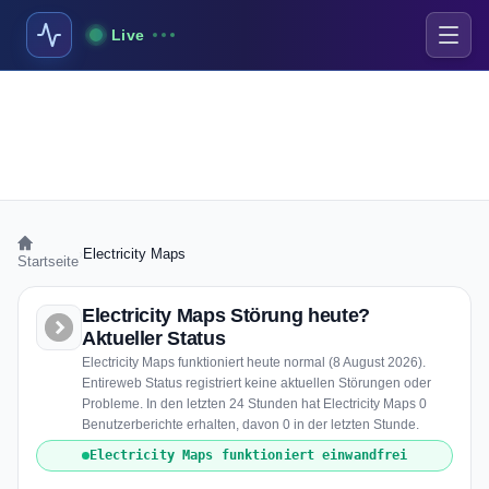
Live
›
Electricity Maps
Startseite
Electricity Maps Störung heute?
Aktueller Status
Electricity Maps funktioniert heute normal (8 August 2026).
Entireweb Status registriert keine aktuellen Störungen oder
Probleme. In den letzten 24 Stunden hat Electricity Maps 0
Benutzerberichte erhalten, davon 0 in der letzten Stunde.
Electricity Maps funktioniert einwandfrei