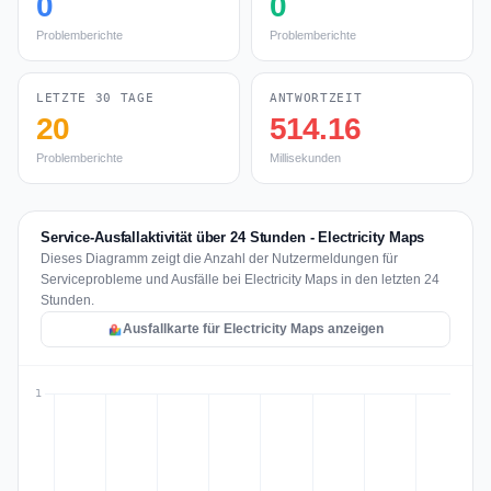
0
0
Problemberichte
Problemberichte
LETZTE 30 TAGE
ANTWORTZEIT
20
514.16
Problemberichte
Millisekunden
Service-Ausfallaktivität über 24 Stunden - Electricity Maps
Dieses Diagramm zeigt die Anzahl der Nutzermeldungen für
Serviceprobleme und Ausfälle bei Electricity Maps in den letzten 24
Stunden.
Ausfallkarte für Electricity Maps anzeigen