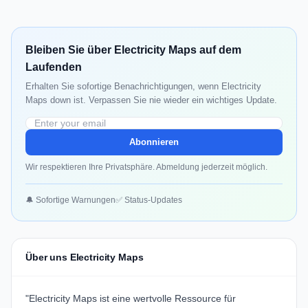
Bleiben Sie über Electricity Maps auf dem
Laufenden
Erhalten Sie sofortige Benachrichtigungen, wenn Electricity
Maps down ist. Verpassen Sie nie wieder ein wichtiges Update.
Abonnieren
Wir respektieren Ihre Privatsphäre. Abmeldung jederzeit möglich.
🔔 Sofortige Warnungen
✅ Status-Updates
Über uns Electricity Maps
"
Electricity Maps
ist eine wertvolle Ressource für