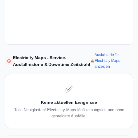
Ausfallkarte für
Electricity Maps - Service-
Electricity Maps
Ausfallhistorie & Downtime-Zeitstrahl
anzeigen
✅
Keine aktuellen Ereignisse
Tolle Neuigkeiten! Electricity Maps läuft reibungslos und ohne
gemeldete Ausfälle.