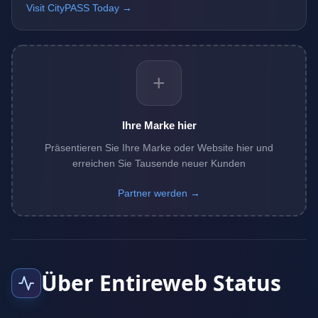
Visit CityPASS Today →
+
Ihre Marke hier
Präsentieren Sie Ihre Marke oder Website hier und
erreichen Sie Tausende neuer Kunden
Partner werden →
Über Entireweb Status