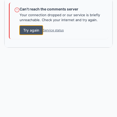
Can't reach the comments server
Your connection dropped or our service is briefly
unreachable. Check your internet and try again.
Try again
Service status