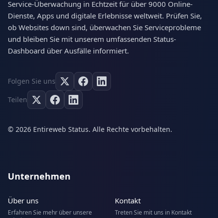
Service-Überwachung in Echtzeit für über 9000 Online-
Dienste, Apps und digitale Erlebnisse weltweit. Prüfen Sie,
ob Websites down sind, überwachen Sie Serviceprobleme
und bleiben Sie mit unserem umfassenden Status-
Dashboard über Ausfälle informiert.
Folgen Sie uns
Teilen
© 2026 Entireweb Status. Alle Rechte vorbehalten.
Unternehmen
Über uns
Kontakt
Erfahren Sie mehr über unsere
Treten Sie mit uns in Kontakt