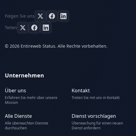
Folgen Sie uns
Teilen
© 2026 Entireweb Status. Alle Rechte vorbehalten.
Unternehmen
Über uns
Kontakt
Erfahren Sie mehr über unsere
Treten Sie mit uns in Kontakt
Mission
Alle Dienste
Dienst vorschlagen
Alle überwachten Dienste
Überwachung für einen neuen
durchsuchen
Dienst anfordern