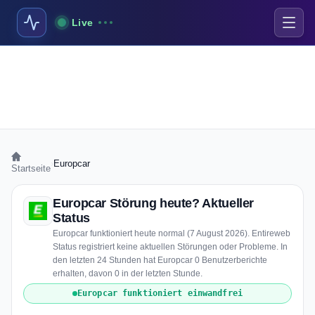
Live
›
Europcar
Startseite
Europcar Störung heute? Aktueller
Status
Europcar funktioniert heute normal (7 August 2026). Entireweb
Status registriert keine aktuellen Störungen oder Probleme. In
den letzten 24 Stunden hat Europcar 0 Benutzerberichte
erhalten, davon 0 in der letzten Stunde.
Europcar funktioniert einwandfrei