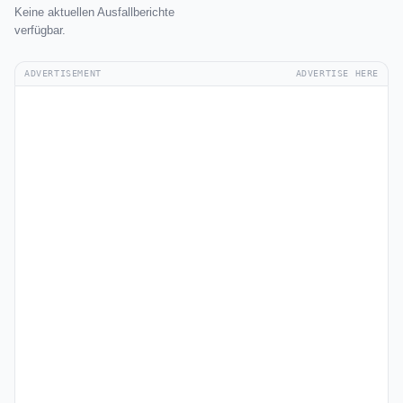
Keine aktuellen Ausfallberichte
verfügbar.
ADVERTISEMENT
ADVERTISE HERE