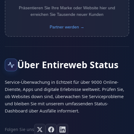
Präsentieren Sie Ihre Marke oder Website hier und
erreichen Sie Tausende neuer Kunden
Partner werden →
Über Entireweb Status
Service-Überwachung in Echtzeit für über 9000 Online-
Dienste, Apps und digitale Erlebnisse weltweit. Prüfen Sie,
ob Websites down sind, überwachen Sie Serviceprobleme
und bleiben Sie mit unserem umfassenden Status-
Dashboard über Ausfälle informiert.
Folgen Sie uns