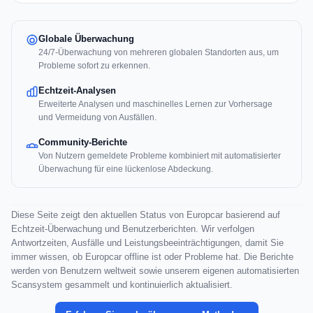
Globale Überwachung
24/7-Überwachung von mehreren globalen Standorten aus, um
Probleme sofort zu erkennen.
Echtzeit-Analysen
Erweiterte Analysen und maschinelles Lernen zur Vorhersage
und Vermeidung von Ausfällen.
Community-Berichte
Von Nutzern gemeldete Probleme kombiniert mit automatisierter
Überwachung für eine lückenlose Abdeckung.
Diese Seite zeigt den aktuellen Status von Europcar basierend auf
Echtzeit-Überwachung und Benutzerberichten. Wir verfolgen
Antwortzeiten, Ausfälle und Leistungsbeeinträchtigungen, damit Sie
immer wissen, ob Europcar offline ist oder Probleme hat. Die Berichte
werden von Benutzern weltweit sowie unserem eigenen automatisierten
Scansystem gesammelt und kontinuierlich aktualisiert.