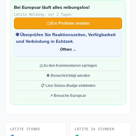
Bei Europcar läuft alles reibungslos!
Letzte Meldung: vor 2 Tagen
Ein Problem melden
🌐 Überprüfen Sie Reaktionszeiten, Verfügbarkeit
und Verbindung in Echtzeit.
Öffnen →
Zu den Kommentaren springen
🔔 Benachrichtigt werden
📋 Live-Status-Badge einbinden
↗ Besuche Europcar
LETZTE STUNDE
LETZTE 24 STUNDEN