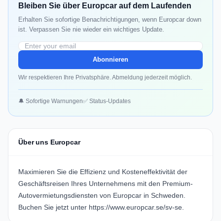
Bleiben Sie über Europcar auf dem Laufenden
Erhalten Sie sofortige Benachrichtigungen, wenn Europcar down
ist. Verpassen Sie nie wieder ein wichtiges Update.
Abonnieren
Wir respektieren Ihre Privatsphäre. Abmeldung jederzeit möglich.
🔔 Sofortige Warnungen
✅ Status-Updates
Über uns Europcar
Maximieren Sie die Effizienz und Kosteneffektivität der
Geschäftsreisen Ihres Unternehmens mit den Premium-
Autovermietungsdiensten von Europcar in Schweden.
Buchen Sie jetzt unter
https://www.europcar.se/sv-se
.