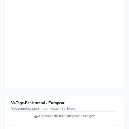
30-Tage-Fehlertrend - Europcar
Nutzermeldungen in den letzten 30 Tagen
Ausfallkarte für Europcar anzeigen