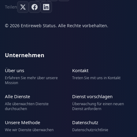
Teilen
© 2026 Entireweb Status. Alle Rechte vorbehalten.
Unternehmen
Über uns
Kontakt
Erfahren Sie mehr über unsere
Treten Sie mit uns in Kontakt
Mission
Alle Dienste
Dienst vorschlagen
Alle überwachten Dienste
Überwachung für einen neuen
durchsuchen
Dienst anfordern
Unsere Methode
Datenschutz
Wie wir Dienste überwachen
Datenschutzrichtlinie