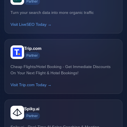
Partner
Turn your search data into more organic traffic
Visit LiveSEO Today →
Trip.com
Partner
Cheap Flights/Hotel Booking - Get Immediate Discounts
On Your Next Flight & Hotel Bookings!
Visit Trip.com Today →
Spiky.ai
Partner