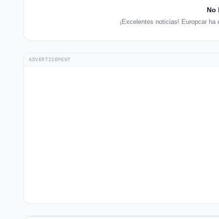
No 
¡Excelentes noticias! Europcar ha 
ADVERTISEMENT