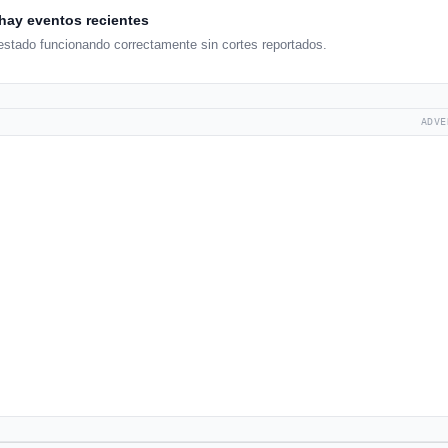
hay eventos recientes
estado funcionando correctamente sin cortes reportados.
ADVE