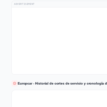
ADVERTISEMENT
Europcar - Historial de cortes de servicio y cronología 