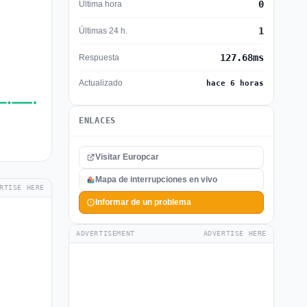
0
Última hora
1
Últimas 24 h.
127.68ms
Respuesta
Actualizado
hace 6 horas
ENLACES
Visitar Europcar
Mapa de interrupciones en vivo
RTISE HERE
Informar de un problema
ADVERTISEMENT
ADVERTISE HERE