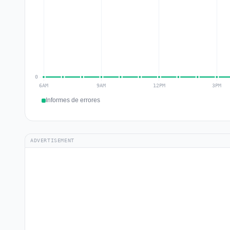
Informes de errores
ADVERTISEMENT