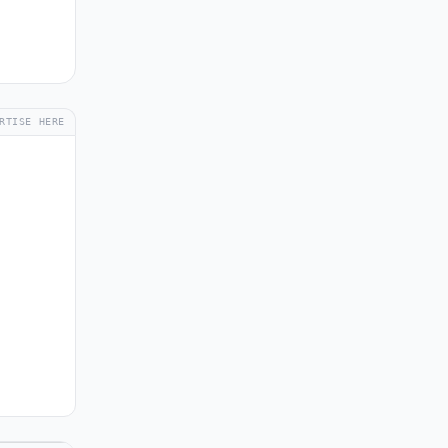
RTISE HERE