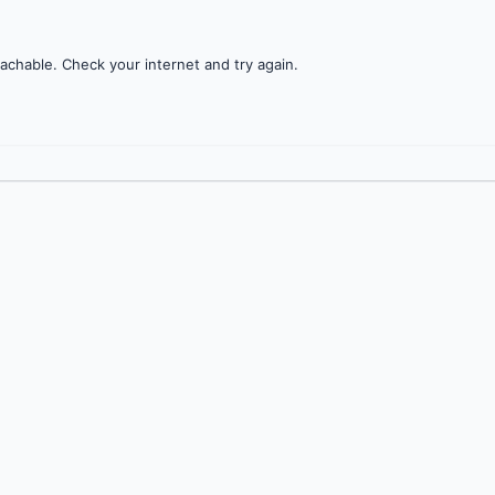
achable. Check your internet and try again.