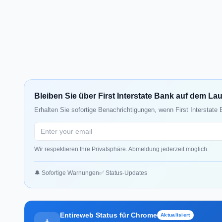
Bleiben Sie über First Interstate Bank auf dem La
Erhalten Sie sofortige Benachrichtigungen, wenn First Interstate
Wir respektieren Ihre Privatsphäre. Abmeldung jederzeit möglich.
🔔 Sofortige Warnungen
✅ Status-Updates
Entireweb Status für Chrome
Aktualisiert