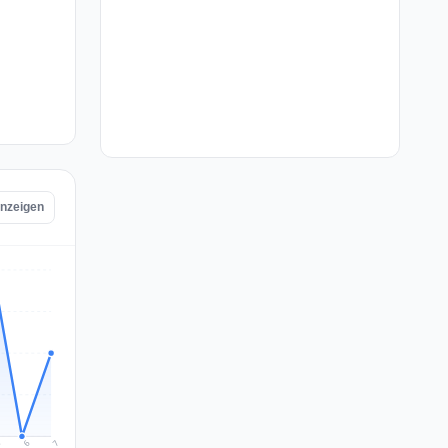
anzeigen