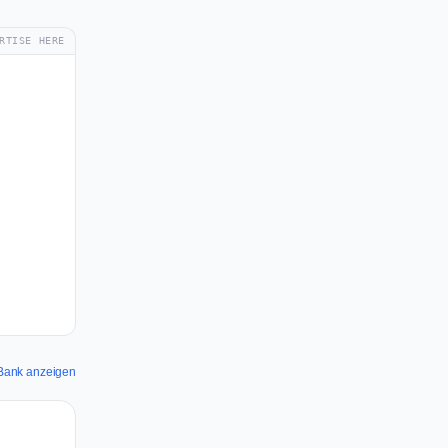
RTISE HERE
e Bank anzeigen