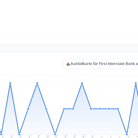
Ausfallkarte für First Interstate Bank 