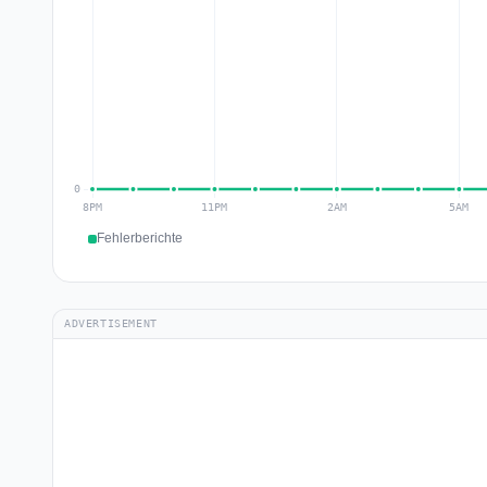
Fehlerberichte
ADVERTISEMENT