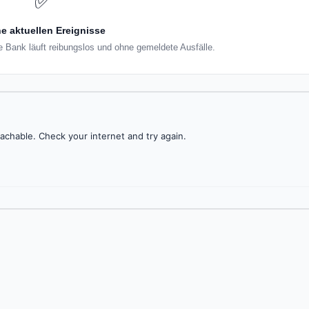
✅
e aktuellen Ereignisse
ate Bank läuft reibungslos und ohne gemeldete Ausfälle.
achable. Check your internet and try again.