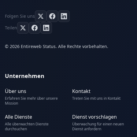
Folgen Sie uns
Teilen
© 2026 Entireweb Status. Alle Rechte vorbehalten.
Unternehmen
Über uns
Kontakt
Erfahren Sie mehr über unsere
Treten Sie mit uns in Kontakt
Mission
Alle Dienste
Dienst vorschlagen
Alle überwachten Dienste
Überwachung für einen neuen
durchsuchen
Dienst anfordern