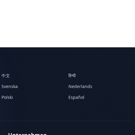
中文
हिन्दी
Svenska
Nederlands
Polski
Español