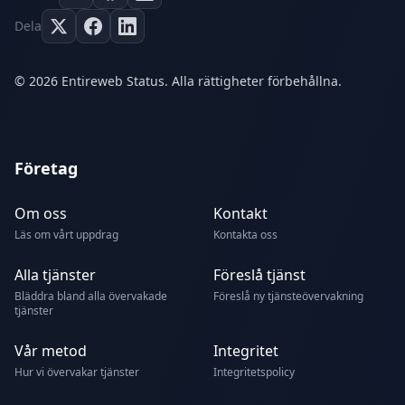
Dela
© 2026 Entireweb Status. Alla rättigheter förbehållna.
Företag
Om oss
Kontakt
Läs om vårt uppdrag
Kontakta oss
Alla tjänster
Föreslå tjänst
Bläddra bland alla övervakade
Föreslå ny tjänsteövervakning
tjänster
Vår metod
Integritet
Hur vi övervakar tjänster
Integritetspolicy