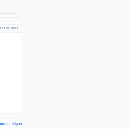
RTISE HERE
sroom anzeigen