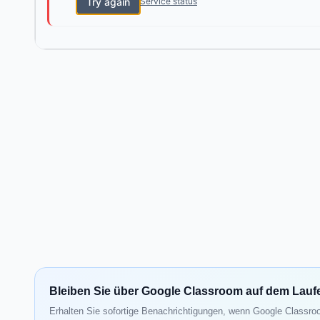
Try again
Service status
Bleiben Sie über Google Classroom auf dem Lau
Erhalten Sie sofortige Benachrichtigungen, wenn Google Classroo