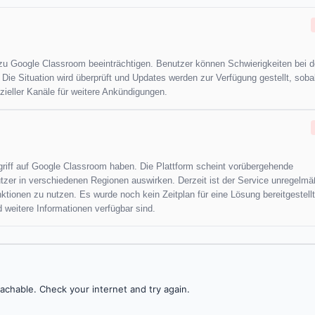
zu Google Classroom beeinträchtigen. Benutzer können Schwierigkeiten bei d
Die Situation wird überprüft und Updates werden zur Verfügung gestellt, soba
zieller Kanäle für weitere Ankündigungen.
griff auf Google Classroom haben. Die Plattform scheint vorübergehende
tzer in verschiedenen Regionen auswirken. Derzeit ist der Service unregelmä
onen zu nutzen. Es wurde noch kein Zeitplan für eine Lösung bereitgestellt
 weitere Informationen verfügbar sind.
achable. Check your internet and try again.