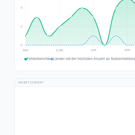
Fehlerberichte
Länder mit der höchsten Anzahl an Nutzermeldung
ADVERTISEMENT