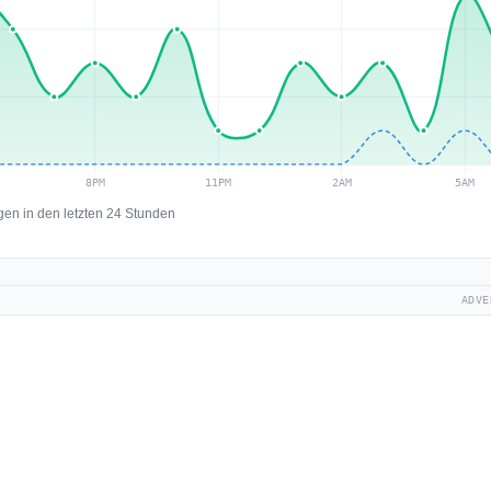
en in den letzten 24 Stunden
ADVE