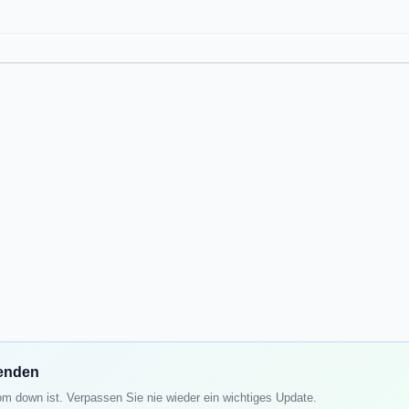
fenden
m down ist. Verpassen Sie nie wieder ein wichtiges Update.