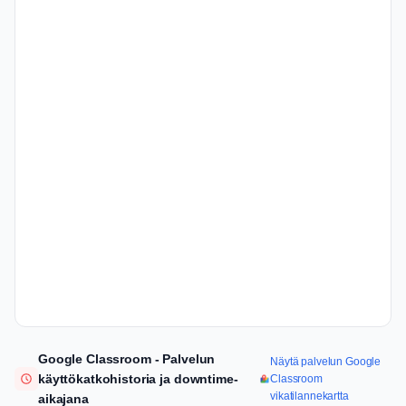
Google Classroom - Palvelun
Näytä palvelun Google
käyttökatkohistoria ja downtime-
Classroom
vikatilannekartta
aikajana