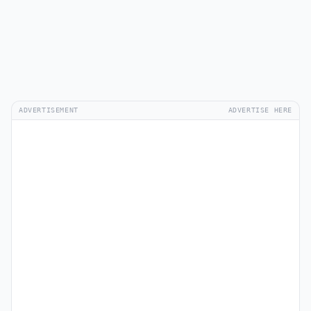
ADVERTISEMENT
ADVERTISE HERE