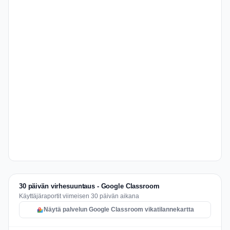
30 päivän virhesuuntaus - Google Classroom
Käyttäjäraportit viimeisen 30 päivän aikana
Näytä palvelun Google Classroom vikatilannekartta