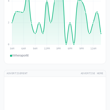
Virheraportit
ADVERTISEMENT
ADVERTISE HERE