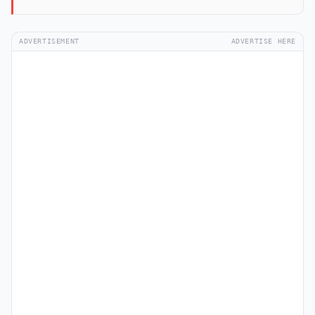
ADVERTISEMENT
ADVERTISE HERE