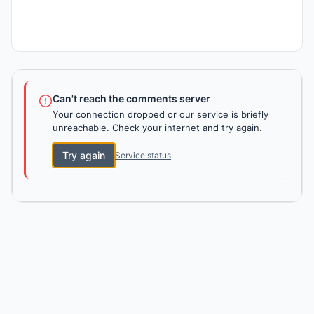
Can't reach the comments server
Your connection dropped or our service is briefly
unreachable. Check your internet and try again.
Try again
Service status