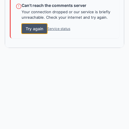
Can't reach the comments server
Your connection dropped or our service is briefly
unreachable. Check your internet and try again.
Try again
Service status