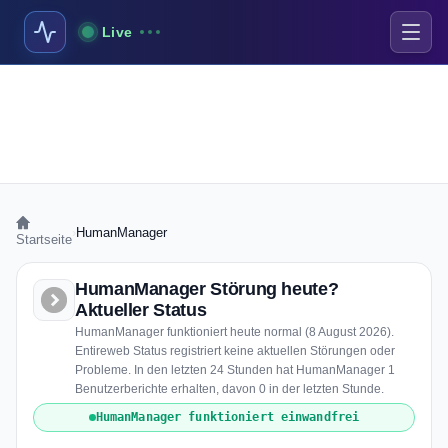
Live
›
HumanManager
Startseite
HumanManager Störung heute?
Aktueller Status
HumanManager funktioniert heute normal (8 August 2026).
Entireweb Status registriert keine aktuellen Störungen oder
Probleme. In den letzten 24 Stunden hat HumanManager 1
Benutzerberichte erhalten, davon 0 in der letzten Stunde.
HumanManager funktioniert einwandfrei