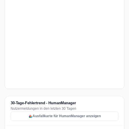
30-Tage-Fehlertrend - HumanManager
Nutzermeldungen in den letzten 30 Tagen
Ausfallkarte für HumanManager anzeigen