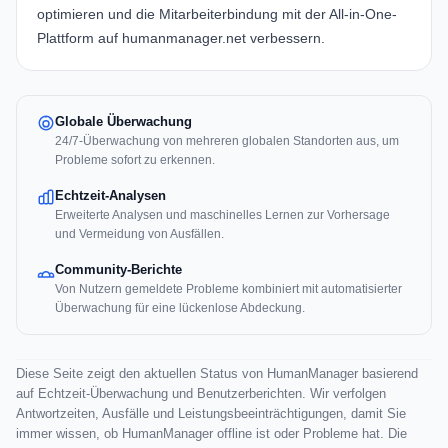
optimieren und die Mitarbeiterbindung mit der All-in-One-
Plattform auf
humanmanager.net
verbessern.
Globale Überwachung
24/7-Überwachung von mehreren globalen Standorten aus, um
Probleme sofort zu erkennen.
Echtzeit-Analysen
Erweiterte Analysen und maschinelles Lernen zur Vorhersage
und Vermeidung von Ausfällen.
Community-Berichte
Von Nutzern gemeldete Probleme kombiniert mit automatisierter
Überwachung für eine lückenlose Abdeckung.
Diese Seite zeigt den aktuellen Status von HumanManager basierend
auf Echtzeit-Überwachung und Benutzerberichten. Wir verfolgen
Antwortzeiten, Ausfälle und Leistungsbeeinträchtigungen, damit Sie
immer wissen, ob HumanManager offline ist oder Probleme hat. Die