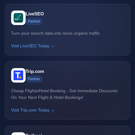
LiveSEO
Partner
Turn your search data into more organic traffic
Visit LiveSEO Today →
Trip.com
Partner
Cheap Flights/Hotel Booking - Get Immediate Discounts
On Your Next Flight & Hotel Bookings!
Visit Trip.com Today →