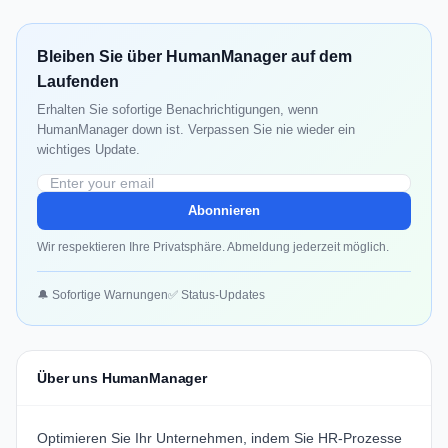
Bleiben Sie über HumanManager auf dem
Laufenden
Erhalten Sie sofortige Benachrichtigungen, wenn
HumanManager down ist. Verpassen Sie nie wieder ein
wichtiges Update.
Abonnieren
Wir respektieren Ihre Privatsphäre. Abmeldung jederzeit möglich.
🔔 Sofortige Warnungen
✅ Status-Updates
Über uns HumanManager
Optimieren Sie Ihr Unternehmen, indem Sie HR-Prozesse