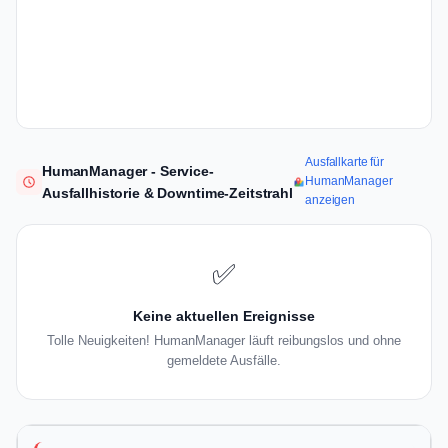
Ausfallkarte für
HumanManager - Service-
HumanManager
Ausfallhistorie & Downtime-Zeitstrahl
anzeigen
✅
Keine aktuellen Ereignisse
Tolle Neuigkeiten! HumanManager läuft reibungslos und ohne
gemeldete Ausfälle.