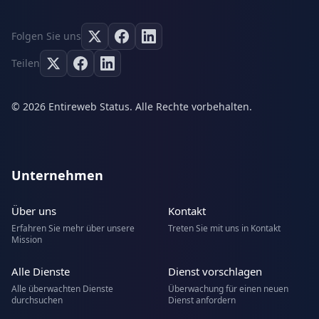
Folgen Sie uns
Teilen
© 2026 Entireweb Status. Alle Rechte vorbehalten.
Unternehmen
Über uns
Kontakt
Erfahren Sie mehr über unsere
Treten Sie mit uns in Kontakt
Mission
Alle Dienste
Dienst vorschlagen
Alle überwachten Dienste
Überwachung für einen neuen
durchsuchen
Dienst anfordern