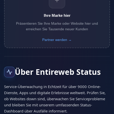
+
Ihre Marke hier
Präsentieren Sie Ihre Marke oder Website hier und
erreichen Sie Tausende neuer Kunden
Partner werden →
Über Entireweb Status
Service-Überwachung in Echtzeit für über 9000 Online-
Dienste, Apps und digitale Erlebnisse weltweit. Prüfen Sie,
ob Websites down sind, überwachen Sie Serviceprobleme
und bleiben Sie mit unserem umfassenden Status-
Dashboard über Ausfälle informiert.