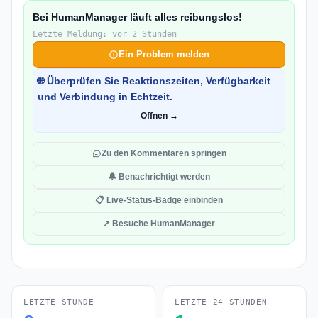
Bei HumanManager läuft alles reibungslos!
Letzte Meldung: vor 2 Stunden
Ein Problem melden
🌐 Überprüfen Sie Reaktionszeiten, Verfügbarkeit
und Verbindung in Echtzeit.
Öffnen →
Zu den Kommentaren springen
🔔 Benachrichtigt werden
📋 Live-Status-Badge einbinden
↗ Besuche HumanManager
LETZTE STUNDE
LETZTE 24 STUNDEN