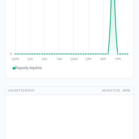
Raporty błędów
ADVERTISEMENT
ADVERTISE HERE