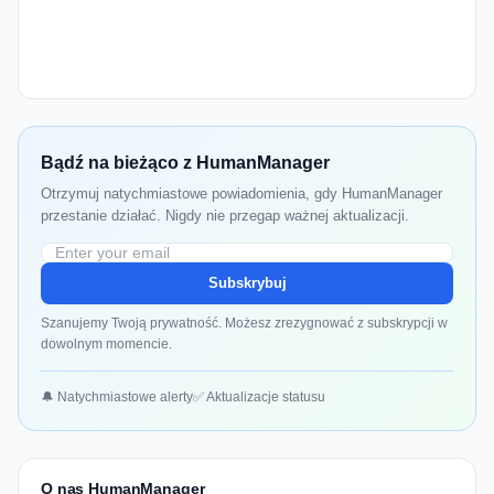
Bądź na bieżąco z HumanManager
Otrzymuj natychmiastowe powiadomienia, gdy HumanManager
przestanie działać. Nigdy nie przegap ważnej aktualizacji.
Subskrybuj
Szanujemy Twoją prywatność. Możesz zrezygnować z subskrypcji w
dowolnym momencie.
🔔 Natychmiastowe alerty
✅ Aktualizacje statusu
O nas HumanManager