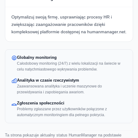
Optymalizuj swoją firmę, usprawniając procesy HR i
zwiększając zaangażowanie pracowników dzięki
kompleksowej platformie dostępnej na
humanmanager.net
.
Globalny monitoring
Całodobowy monitoring (24/7) z wielu lokalizacji na świecie w
celu natychmiastowego wykrywania problemów.
Analityka w czasie rzeczywistym
Zaawansowana analityka i uczenie maszynowe do
przewidywania i zapobiegania awariom.
Zgłoszenia społeczności
Problemy zgłaszane przez użytkowników połączone z
automatycznym monitoringiem dla pełnego pokrycia.
Ta strona pokazuje aktualny status HumanManager na podstawie