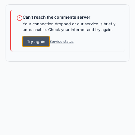
Can't reach the comments server
Your connection dropped or our service is briefly
unreachable. Check your internet and try again.
Try again
Service status