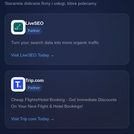
Starannie dobrane firmy i usługi, które polecamy.
LiveSEO
Partner
Turn your search data into more organic traffic
Visit LiveSEO Today →
Trip.com
Partner
Cheap Flights/Hotel Booking - Get Immediate Discounts
On Your Next Flight & Hotel Bookings!
Visit Trip.com Today →