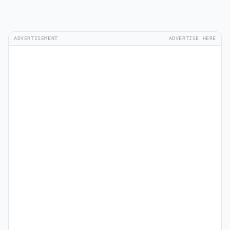
ADVERTISEMENT
ADVERTISE HERE