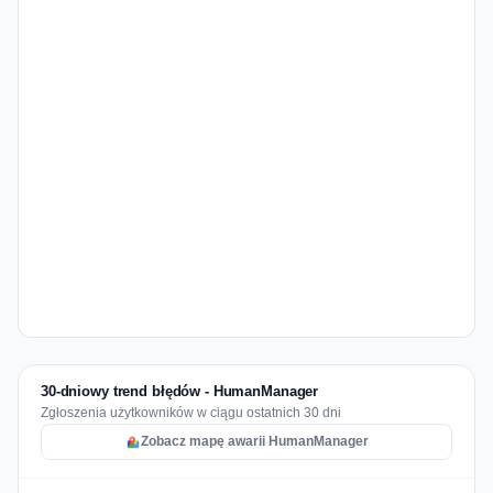
30-dniowy trend błędów - HumanManager
Zgłoszenia użytkowników w ciągu ostatnich 30 dni
Zobacz mapę awarii HumanManager