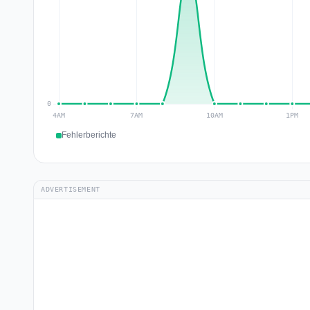
Fehlerberichte
ADVERTISEMENT