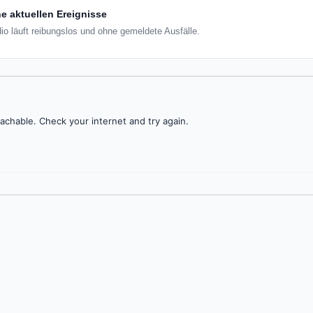
e aktuellen Ereignisse
dio läuft reibungslos und ohne gemeldete Ausfälle.
achable. Check your internet and try again.