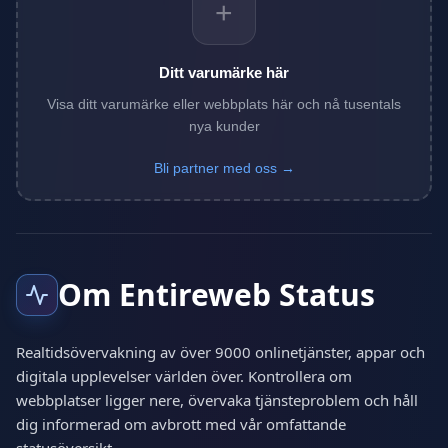
+
Ditt varumärke här
Visa ditt varumärke eller webbplats här och nå tusentals
nya kunder
Bli partner med oss →
Om Entireweb Status
Realtidsövervakning av över 9000 onlinetjänster, appar och
digitala upplevelser världen över. Kontrollera om
webbplatser ligger nere, övervaka tjänsteproblem och håll
dig informerad om avbrott med vår omfattande