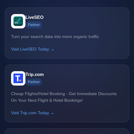
LiveSEO
Partner
Turn your search data into more organic traffic
Visit LiveSEO Today →
Trip.com
Partner
Cheap Flights/Hotel Booking - Get Immediate Discounts
On Your Next Flight & Hotel Bookings!
Visit Trip.com Today →