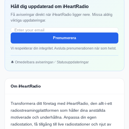
Håll dig uppdaterad om iHeartRadio
Få aviseringar direkt när iHeartRadio ligger nere. Missa aldrig
viktiga uppdateringar.
Prenumerera
Vi respekterar din integritet. Avsluta prenumerationen när som helst.
🔔 Omedelbara aviseringar
✅ Statusuppdateringar
Om iHeartRadio
Transformera ditt företag med
iHeartRadio
, den allt-i-ett
radiostreamingplattformen som håller dina anställda
motiverade och underhållna. Anpassa din egen
radiostation, få tillgång till live radiostationer och njut av