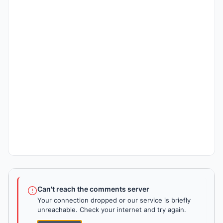
Can't reach the comments server
Your connection dropped or our service is briefly
unreachable. Check your internet and try again.