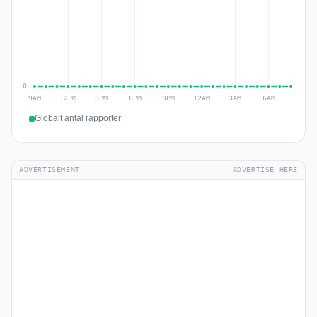
Globalt antal rapporter
ADVERTISEMENT
ADVERTISE HERE