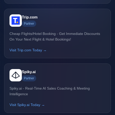
Trip.com
Partner
Cheap Flights/Hotel Booking - Get Immediate Discounts
On Your Next Flight & Hotel Bookings!
Visit Trip.com Today →
Spiky.ai
Partner
Spiky.ai - Real-Time AI Sales Coaching & Meeting
Intelligence
Visit Spiky.ai Today →