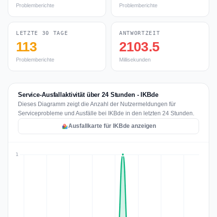
Problemberichte
Problemberichte
LETZTE 30 TAGE
ANTWORTZEIT
113
2103.5
Problemberichte
Millisekunden
Service-Ausfallaktivität über 24 Stunden - IKBde
Dieses Diagramm zeigt die Anzahl der Nutzermeldungen für
Serviceprobleme und Ausfälle bei IKBde in den letzten 24 Stunden.
Ausfallkarte für IKBde anzeigen