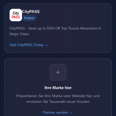
CityPASS
Partner
CityPASS - Save up to 50% Off Top Tourist Attractions in
Major Cities
Visit CityPASS Today →
+
Ihre Marke hier
Präsentieren Sie Ihre Marke oder Website hier und
erreichen Sie Tausende neuer Kunden
Partner werden →