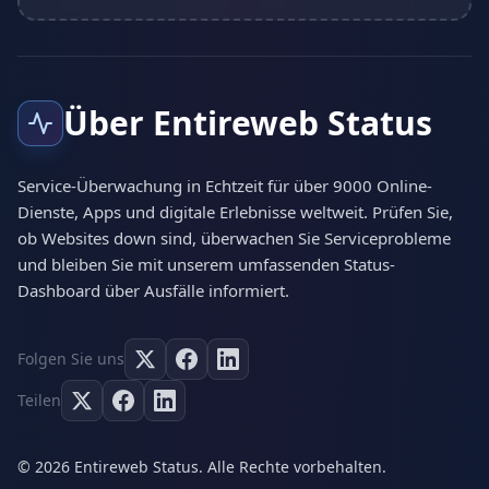
Über Entireweb Status
Service-Überwachung in Echtzeit für über 9000 Online-
Dienste, Apps und digitale Erlebnisse weltweit. Prüfen Sie,
ob Websites down sind, überwachen Sie Serviceprobleme
und bleiben Sie mit unserem umfassenden Status-
Dashboard über Ausfälle informiert.
Folgen Sie uns
Teilen
© 2026 Entireweb Status. Alle Rechte vorbehalten.