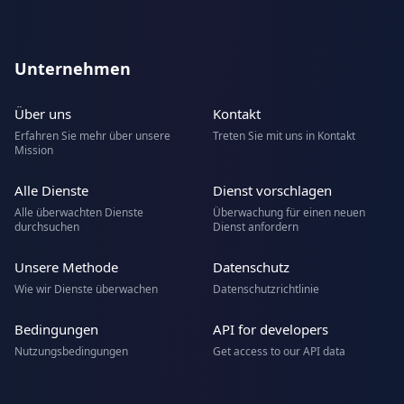
Unternehmen
Über uns
Kontakt
Erfahren Sie mehr über unsere
Treten Sie mit uns in Kontakt
Mission
Alle Dienste
Dienst vorschlagen
Alle überwachten Dienste
Überwachung für einen neuen
durchsuchen
Dienst anfordern
Unsere Methode
Datenschutz
Wie wir Dienste überwachen
Datenschutzrichtlinie
Bedingungen
API for developers
Nutzungsbedingungen
Get access to our API data