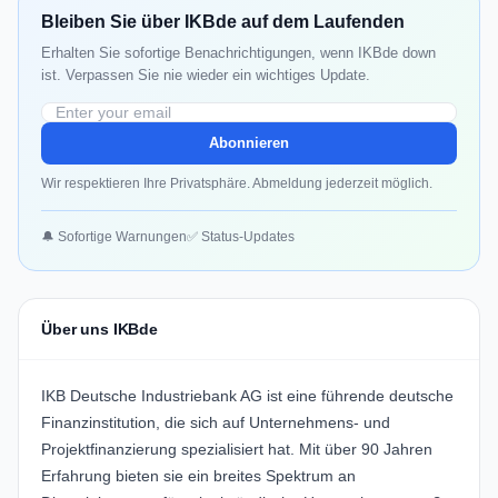
Bleiben Sie über IKBde auf dem Laufenden
Erhalten Sie sofortige Benachrichtigungen, wenn IKBde down
ist. Verpassen Sie nie wieder ein wichtiges Update.
Abonnieren
Wir respektieren Ihre Privatsphäre. Abmeldung jederzeit möglich.
🔔 Sofortige Warnungen
✅ Status-Updates
Über uns IKBde
IKB Deutsche Industriebank AG ist eine führende deutsche
Finanzinstitution, die sich auf Unternehmens- und
Projektfinanzierung spezialisiert hat. Mit über 90 Jahren
Erfahrung bieten sie ein breites Spektrum an