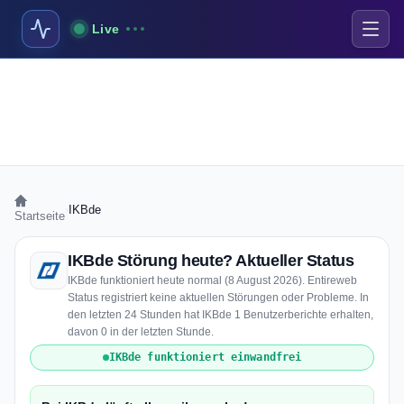
Live
›
IKBde
Startseite
IKBde Störung heute? Aktueller Status
IKBde funktioniert heute normal (8 August 2026). Entireweb
Status registriert keine aktuellen Störungen oder Probleme. In
den letzten 24 Stunden hat IKBde 1 Benutzerberichte erhalten,
davon 0 in der letzten Stunde.
IKBde funktioniert einwandfrei