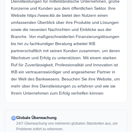
Dienstleistungen für mittelständische Unternehmen, große
Konzerne und Kunden aus dem öffentlichen Sektor. Ihre
Website
https://www.ikb.de
bietet den Nutzern einen
umfassenden Überblick über ihre Produkte und Lösungen
sowie die neuesten Nachrichten und Einblicke aus der
Branche. Von maßgeschneiderten Finanzierungslösungen
bis hin zu fachkundiger Beratung arbeitet IKB
partnerschaftlich mit seinen Kunden zusammen, um deren
Wachstum und Erfolg zu unterstützen. Mit einem starken
Ruf für Zuverlässigkeit, Professionalität und Innovation ist
IKB ein vertrauenswürdiger und angesehener Partner in
der Welt des Bankwesens. Besuchen Sie ihre Website, um
mehr über ihre Dienstleistungen zu erfahren und wie sie
Ihrem Unternehmen zum Erfolg verhelfen können.
Globale Überwachung
24/7-Überwachung von mehreren globalen Standorten aus, um
Probleme sofort zu erkennen.