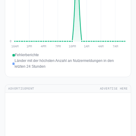
Fehlerberichte
Länder mit der höchsten Anzahl an Nutzermeldungen in den
letzten 24 Stunden
ADVERTISEMENT
ADVERTISE HERE