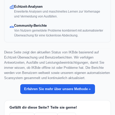
Echtzeit-Analysen
Erweiterte Analysen und maschinelles Lernen zur Vorhersage
und Vermeidung von Ausfällen.
Community-Berichte
Von Nutzern gemeldete Probleme kombiniert mit automatisierter
Überwachung für eine lückenlose Abdeckung.
Diese Seite zeigt den aktuellen Status von IKBde basierend auf
Echtzeit-Überwachung und Benutzerberichten. Wir verfolgen
Antwortzeiten, Ausfälle und Leistungsbeeinträchtigungen, damit Sie
immer wissen, ob IKBde offline ist oder Probleme hat. Die Berichte
werden von Benutzern weltweit sowie unserem eigenen automatisierten
Scansystem gesammelt und kontinuierlich aktualisiert.
Erfahren Sie mehr über unsere Methode
Gefällt dir diese Seite? Teile sie gerne!