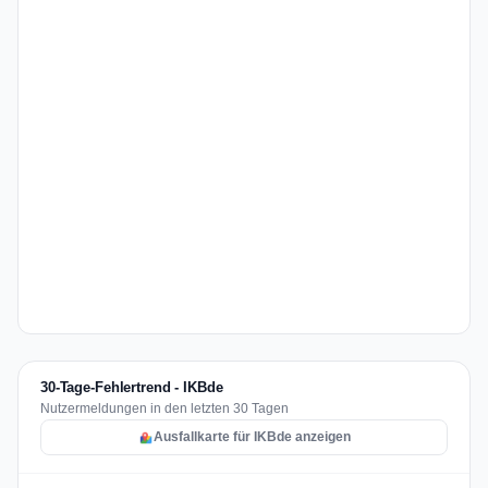
30-Tage-Fehlertrend - IKBde
Nutzermeldungen in den letzten 30 Tagen
Ausfallkarte für IKBde anzeigen