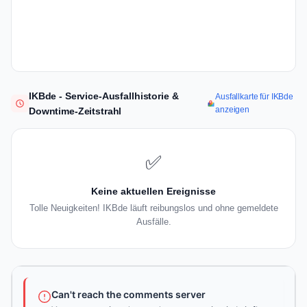
IKBde - Service-Ausfallhistorie &
Ausfallkarte für IKBde
anzeigen
Downtime-Zeitstrahl
✅
Keine aktuellen Ereignisse
Tolle Neuigkeiten! IKBde läuft reibungslos und ohne gemeldete
Ausfälle.
Can't reach the comments server