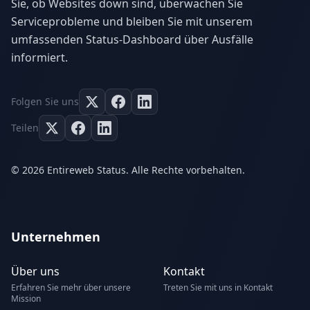
Sie, ob Websites down sind, überwachen Sie
Serviceprobleme und bleiben Sie mit unserem
umfassenden Status-Dashboard über Ausfälle
informiert.
Folgen Sie uns
Teilen
© 2026 Entireweb Status. Alle Rechte vorbehalten.
Unternehmen
Über uns
Kontakt
Erfahren Sie mehr über unsere
Treten Sie mit uns in Kontakt
Mission