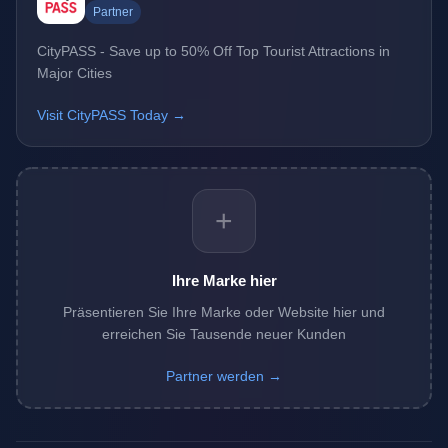
Partner
CityPASS - Save up to 50% Off Top Tourist Attractions in
Major Cities
Visit CityPASS Today →
+
Ihre Marke hier
Präsentieren Sie Ihre Marke oder Website hier und
erreichen Sie Tausende neuer Kunden
Partner werden →