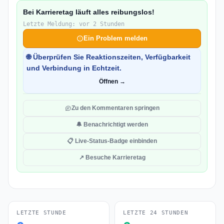
Bei Karrieretag läuft alles reibungslos!
Letzte Meldung: vor 2 Stunden
Ein Problem melden
🌐 Überprüfen Sie Reaktionszeiten, Verfügbarkeit
und Verbindung in Echtzeit.
Öffnen →
Zu den Kommentaren springen
🔔 Benachrichtigt werden
📋 Live-Status-Badge einbinden
↗ Besuche Karrieretag
LETZTE STUNDE
LETZTE 24 STUNDEN