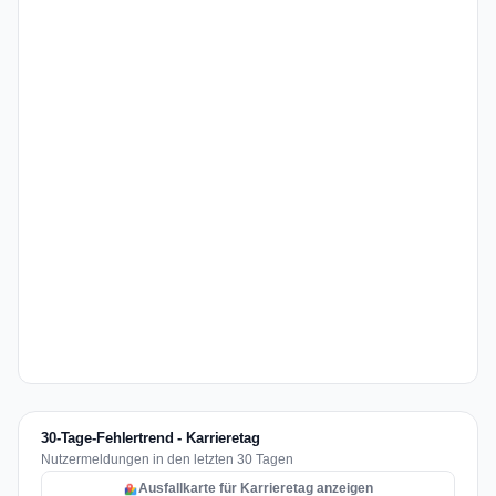
30-Tage-Fehlertrend - Karrieretag
Nutzermeldungen in den letzten 30 Tagen
Ausfallkarte für Karrieretag anzeigen