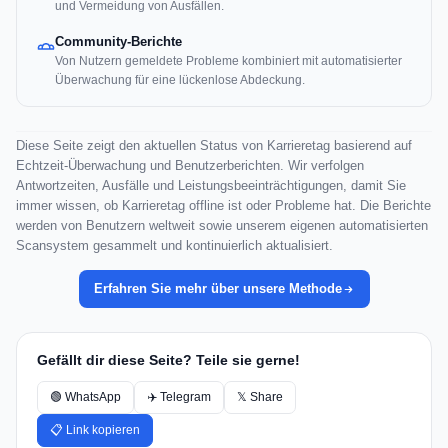
und Vermeidung von Ausfällen.
Community-Berichte
Von Nutzern gemeldete Probleme kombiniert mit automatisierter
Überwachung für eine lückenlose Abdeckung.
Diese Seite zeigt den aktuellen Status von Karrieretag basierend auf
Echtzeit-Überwachung und Benutzerberichten. Wir verfolgen
Antwortzeiten, Ausfälle und Leistungsbeeinträchtigungen, damit Sie
immer wissen, ob Karrieretag offline ist oder Probleme hat. Die Berichte
werden von Benutzern weltweit sowie unserem eigenen automatisierten
Scansystem gesammelt und kontinuierlich aktualisiert.
Erfahren Sie mehr über unsere Methode
Gefällt dir diese Seite? Teile sie gerne!
🟢 WhatsApp
✈️ Telegram
𝕏 Share
📋 Link kopieren