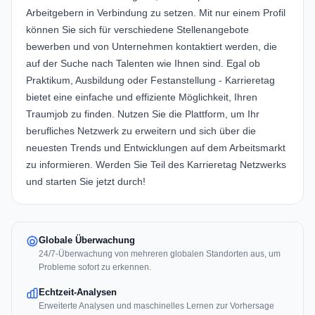
Arbeitgebern in Verbindung zu setzen. Mit nur einem Profil
können Sie sich für verschiedene Stellenangebote
bewerben und von Unternehmen kontaktiert werden, die
auf der Suche nach Talenten wie Ihnen sind. Egal ob
Praktikum, Ausbildung oder Festanstellung - Karrieretag
bietet eine einfache und effiziente Möglichkeit, Ihren
Traumjob zu finden. Nutzen Sie die Plattform, um Ihr
berufliches Netzwerk zu erweitern und sich über die
neuesten Trends und Entwicklungen auf dem Arbeitsmarkt
zu informieren. Werden Sie Teil des Karrieretag Netzwerks
und starten Sie jetzt durch!
Globale Überwachung
24/7-Überwachung von mehreren globalen Standorten aus, um
Probleme sofort zu erkennen.
Echtzeit-Analysen
Erweiterte Analysen und maschinelles Lernen zur Vorhersage