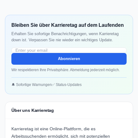
Bleiben Sie über Karrieretag auf dem Laufenden
Erhalten Sie sofortige Benachrichtigungen, wenn Karrieretag
down ist. Verpassen Sie nie wieder ein wichtiges Update.
Abonnieren
Wir respektieren Ihre Privatsphäre. Abmeldung jederzeit möglich.
🔔 Sofortige Warnungen
✅ Status-Updates
Über uns Karrieretag
Karrieretag ist eine Online-Plattform, die es
Arbeitssuchenden ermöglicht, sich mit potenziellen