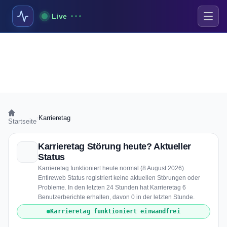
Live
›
Karrieretag
Startseite
Karrieretag Störung heute? Aktueller
Status
Karrieretag funktioniert heute normal (8 August 2026).
Entireweb Status registriert keine aktuellen Störungen oder
Probleme. In den letzten 24 Stunden hat Karrieretag 6
Benutzerberichte erhalten, davon 0 in der letzten Stunde.
Karrieretag funktioniert einwandfrei