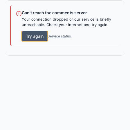
Can't reach the comments server
Your connection dropped or our service is briefly
unreachable. Check your internet and try again.
Try again
Service status