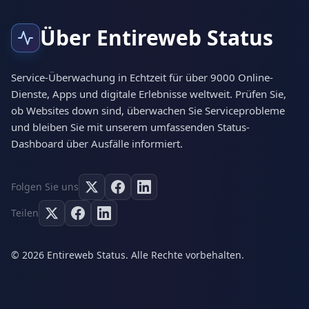
Über Entireweb Status
Service-Überwachung in Echtzeit für über 9000 Online-
Dienste, Apps und digitale Erlebnisse weltweit. Prüfen Sie,
ob Websites down sind, überwachen Sie Serviceprobleme
und bleiben Sie mit unserem umfassenden Status-
Dashboard über Ausfälle informiert.
Folgen Sie uns
Teilen
© 2026 Entireweb Status. Alle Rechte vorbehalten.