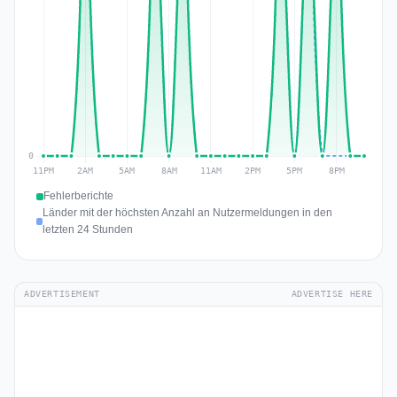
Fehlerberichte
Länder mit der höchsten Anzahl an Nutzermeldungen in den
letzten 24 Stunden
ADVERTISEMENT
ADVERTISE HERE