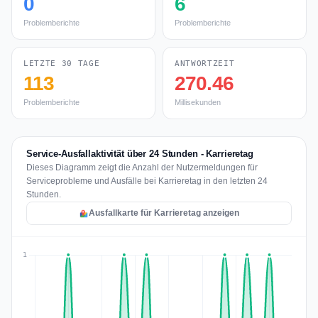
0
6
Problemberichte
Problemberichte
LETZTE 30 TAGE
ANTWORTZEIT
113
270.46
Problemberichte
Millisekunden
Service-Ausfallaktivität über 24 Stunden - Karrieretag
Dieses Diagramm zeigt die Anzahl der Nutzermeldungen für
Serviceprobleme und Ausfälle bei Karrieretag in den letzten 24
Stunden.
Ausfallkarte für Karrieretag anzeigen