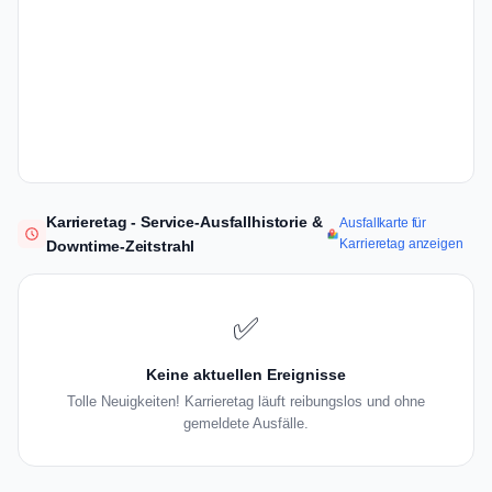
Karrieretag - Service-Ausfallhistorie &
Ausfallkarte für
Karrieretag anzeigen
Downtime-Zeitstrahl
✅
Keine aktuellen Ereignisse
Tolle Neuigkeiten! Karrieretag läuft reibungslos und ohne
gemeldete Ausfälle.