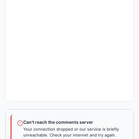
Can't reach the comments server
Your connection dropped or our service is briefly
unreachable. Check your internet and try again.