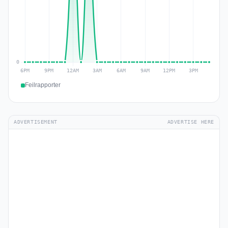
Feilrapporter
ADVERTISEMENT
ADVERTISE HERE