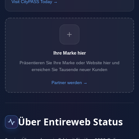
Visit CityPASS Today →
+
Ihre Marke hier
Präsentieren Sie Ihre Marke oder Website hier und
erreichen Sie Tausende neuer Kunden
Partner werden →
Über Entireweb Status