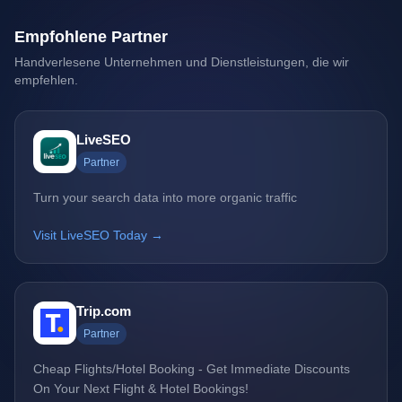
Empfohlene Partner
Handverlesene Unternehmen und Dienstleistungen, die wir
empfehlen.
LiveSEO
Partner
Turn your search data into more organic traffic
Visit LiveSEO Today →
Trip.com
Partner
Cheap Flights/Hotel Booking - Get Immediate Discounts
On Your Next Flight & Hotel Bookings!