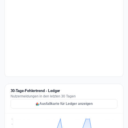
30-Tage-Fehlertrend - Ledger
Nutzermeldungen in den letzten 30 Tagen
Ausfallkarte für Ledger anzeigen
2
2