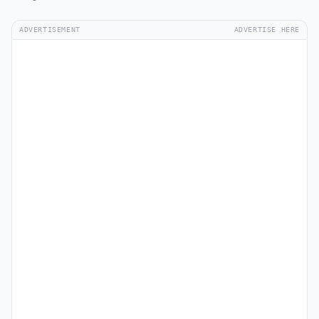
ADVERTISEMENT
ADVERTISE HERE