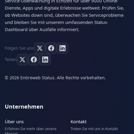
Service-Überwachung in Echtzeit für über 9000 Online-
Dienste, Apps und digitale Erlebnisse weltweit. Prüfen Sie,
ob Websites down sind, überwachen Sie Serviceprobleme
und bleiben Sie mit unserem umfassenden Status-
Dashboard über Ausfälle informiert.
Folgen Sie uns
Teilen
© 2026 Entireweb Status. Alle Rechte vorbehalten.
Unternehmen
Über uns
Kontakt
Erfahren Sie mehr über unsere
Treten Sie mit uns in Kontakt
Mission