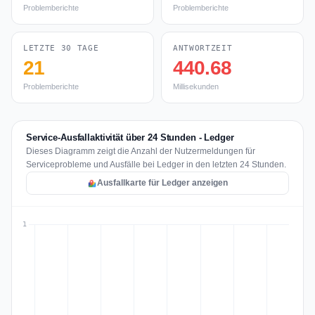
Problemberichte
Problemberichte
LETZTE 30 TAGE
ANTWORTZEIT
21
440.68
Problemberichte
Millisekunden
Service-Ausfallaktivität über 24 Stunden - Ledger
Dieses Diagramm zeigt die Anzahl der Nutzermeldungen für
Serviceprobleme und Ausfälle bei Ledger in den letzten 24 Stunden.
Ausfallkarte für Ledger anzeigen