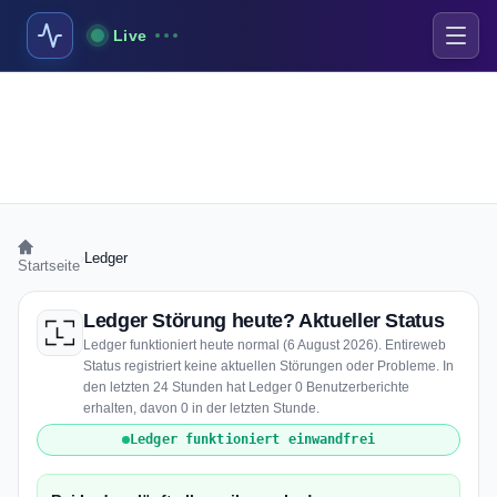
Live
›
Ledger
Startseite
Ledger Störung heute? Aktueller Status
Ledger funktioniert heute normal (6 August 2026). Entireweb
Status registriert keine aktuellen Störungen oder Probleme. In
den letzten 24 Stunden hat Ledger 0 Benutzerberichte
erhalten, davon 0 in der letzten Stunde.
Ledger funktioniert einwandfrei