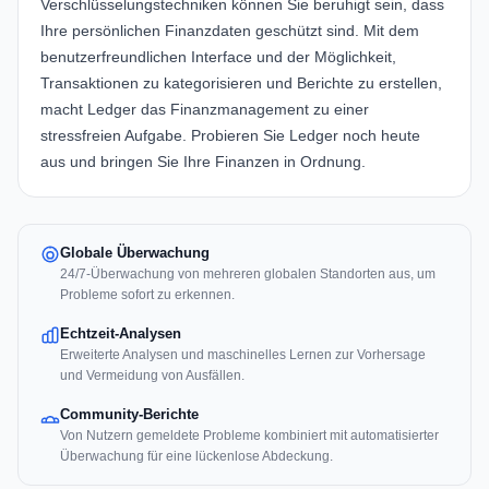
Verschlüsselungstechniken können Sie beruhigt sein, dass
Ihre persönlichen Finanzdaten geschützt sind. Mit dem
benutzerfreundlichen Interface und der Möglichkeit,
Transaktionen zu kategorisieren und Berichte zu erstellen,
macht Ledger das Finanzmanagement zu einer
stressfreien Aufgabe. Probieren Sie Ledger noch heute
aus und bringen Sie Ihre Finanzen in Ordnung.
Globale Überwachung
24/7-Überwachung von mehreren globalen Standorten aus, um
Probleme sofort zu erkennen.
Echtzeit-Analysen
Erweiterte Analysen und maschinelles Lernen zur Vorhersage
und Vermeidung von Ausfällen.
Community-Berichte
Von Nutzern gemeldete Probleme kombiniert mit automatisierter
Überwachung für eine lückenlose Abdeckung.