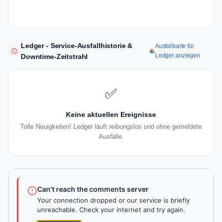
Ledger - Service-Ausfallhistorie &
Ausfallkarte für
Ledger anzeigen
Downtime-Zeitstrahl
✅
Keine aktuellen Ereignisse
Tolle Neuigkeiten! Ledger läuft reibungslos und ohne gemeldete
Ausfälle.
Can't reach the comments server
Your connection dropped or our service is briefly
unreachable. Check your internet and try again.