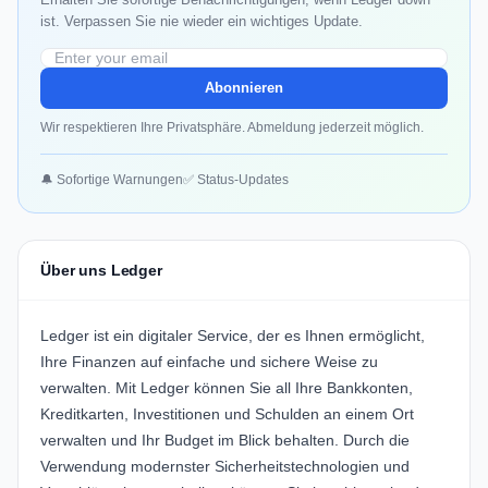
ist. Verpassen Sie nie wieder ein wichtiges Update.
Abonnieren
Wir respektieren Ihre Privatsphäre. Abmeldung jederzeit möglich.
🔔 Sofortige Warnungen
✅ Status-Updates
Über uns Ledger
Ledger ist ein digitaler Service, der es Ihnen ermöglicht,
Ihre Finanzen auf einfache und sichere Weise zu
verwalten. Mit Ledger können Sie all Ihre Bankkonten,
Kreditkarten, Investitionen und Schulden an einem Ort
verwalten und Ihr Budget im Blick behalten. Durch die
Verwendung modernster Sicherheitstechnologien und