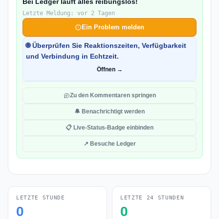
Bei Ledger läuft alles reibungslos!
Letzte Meldung: vor 2 Tagen
Ein Problem melden
🌐 Überprüfen Sie Reaktionszeiten, Verfügbarkeit
und Verbindung in Echtzeit.
Öffnen →
Zu den Kommentaren springen
🔔 Benachrichtigt werden
📋 Live-Status-Badge einbinden
↗ Besuche Ledger
LETZTE STUNDE
LETZTE 24 STUNDEN
0
0