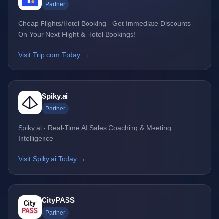
Partner
Cheap Flights/Hotel Booking - Get Immediate Discounts
On Your Next Flight & Hotel Bookings!
Visit Trip.com Today →
Spiky.ai
Partner
Spiky.ai - Real-Time AI Sales Coaching & Meeting
Intelligence
Visit Spiky.ai Today →
CityPASS
Partner