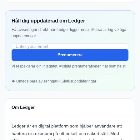
Håll dig uppdaterad om Ledger
Få aviseringar direkt när Ledger ligger nere. Missa aldrig viktiga
uppdateringar.
Prenumerera
Vi respekterar din integritet. Avsluta prenumerationen när som helst.
🔔 Omedelbara aviseringar
✅ Statusuppdateringar
Om Ledger
Ledger är en digital plattform som hjälper användare att
hantera sin ekonomi på ett enkelt och säkert sätt. Med