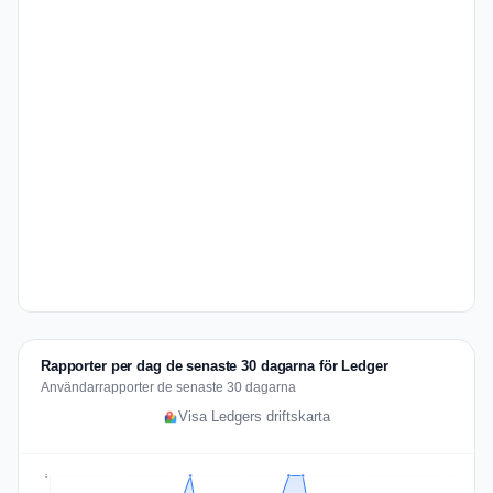
Rapporter per dag de senaste 30 dagarna för Ledger
Användarrapporter de senaste 30 dagarna
Visa Ledgers driftskarta
2