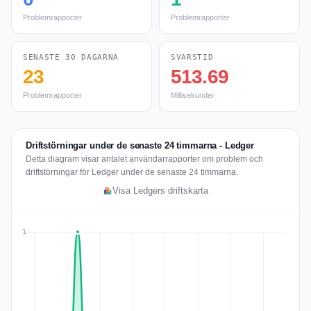
Problemrapporter
Problemrapporter
SENASTE 30 DAGARNA
SVARSTID
23
513.69
Problemrapporter
Millisekunder
Driftstörningar under de senaste 24 timmarna - Ledger
Detta diagram visar antalet användarrapporter om problem och
driftstörningar för Ledger under de senaste 24 timmarna.
Visa Ledgers driftskarta