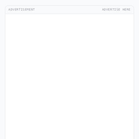
ADVERTISEMENT
ADVERTISE HERE