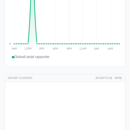
Globalt antal rapporter
ADVERTISEMENT
ADVERTISE HERE