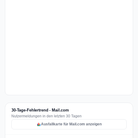
30-Tage-Fehlertrend - Mail.com
Nutzermeldungen in den letzten 30 Tagen
Ausfallkarte für Mail.com anzeigen