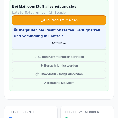
Bei Mail.com läuft alles reibungslos!
Letzte Meldung: vor 18 Stunden
Ein Problem melden
🌐 Überprüfen Sie Reaktionszeiten, Verfügbarkeit
und Verbindung in Echtzeit.
Öffnen →
Zu den Kommentaren springen
🔔 Benachrichtigt werden
📋 Live-Status-Badge einbinden
↗ Besuche Mail.com
LETZTE STUNDE
LETZTE 24 STUNDEN