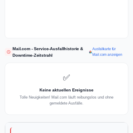
Mail.com - Service-Ausfallhistorie &
Ausfallkarte für
Mail.com anzeigen
Downtime-Zeitstrahl
✅
Keine aktuellen Ereignisse
Tolle Neuigkeiten! Mail.com läuft reibungslos und ohne
gemeldete Ausfälle.