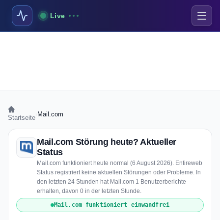
Live
›
Mail.com
Startseite
Mail.com Störung heute? Aktueller
Status
Mail.com funktioniert heute normal (6 August 2026). Entireweb
Status registriert keine aktuellen Störungen oder Probleme. In
den letzten 24 Stunden hat Mail.com 1 Benutzerberichte
erhalten, davon 0 in der letzten Stunde.
Mail.com funktioniert einwandfrei