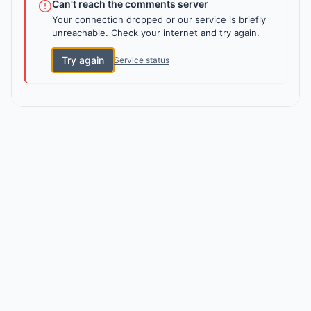
Can't reach the comments server
Your connection dropped or our service is briefly
unreachable. Check your internet and try again.
Try again
Service status