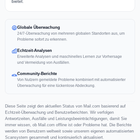
bietet.
Globale Überwachung
24/7-Überwachung von mehreren globalen Standorten aus, um
Probleme sofort zu erkennen.
Echtzeit-Analysen
Erweiterte Analysen und maschinelles Lernen zur Vorhersage
und Vermeidung von Ausfällen.
Community-Berichte
Von Nutzern gemeldete Probleme kombiniert mit automatisierter
Überwachung für eine lückenlose Abdeckung.
Diese Seite zeigt den aktuellen Status von Mail.com basierend auf
Echtzeit-Überwachung und Benutzerberichten. Wir verfolgen
Antwortzeiten, Ausfälle und Leistungsbeeinträchtigungen, damit Sie
immer wissen, ob Mail.com offline ist oder Probleme hat. Die Berichte
werden von Benutzern weltweit sowie unserem eigenen automatisierten
Scansystem gesammelt und kontinuierlich aktualisiert.