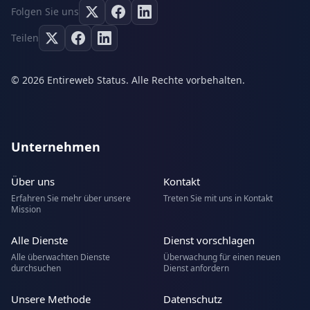
Folgen Sie uns
Teilen
© 2026 Entireweb Status. Alle Rechte vorbehalten.
Unternehmen
Über uns
Kontakt
Erfahren Sie mehr über unsere
Treten Sie mit uns in Kontakt
Mission
Alle Dienste
Dienst vorschlagen
Alle überwachten Dienste
Überwachung für einen neuen
durchsuchen
Dienst anfordern
Unsere Methode
Datenschutz