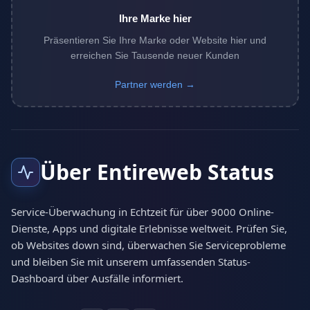
Ihre Marke hier
Präsentieren Sie Ihre Marke oder Website hier und
erreichen Sie Tausende neuer Kunden
Partner werden →
Über Entireweb Status
Service-Überwachung in Echtzeit für über 9000 Online-
Dienste, Apps und digitale Erlebnisse weltweit. Prüfen Sie,
ob Websites down sind, überwachen Sie Serviceprobleme
und bleiben Sie mit unserem umfassenden Status-
Dashboard über Ausfälle informiert.